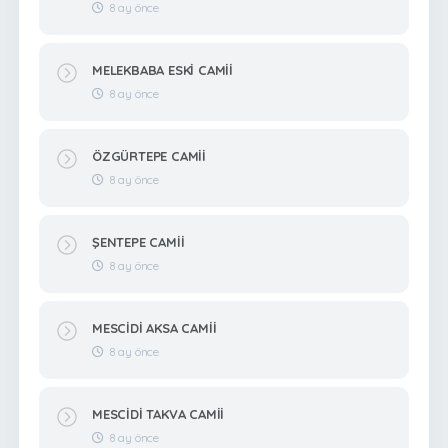
8 ay önce
MELEKBABA ESKİ CAMİİ
8 ay önce
ÖZGÜRTEPE CAMİİ
8 ay önce
ŞENTEPE CAMİİ
8 ay önce
MESCİDİ AKSA CAMİİ
8 ay önce
MESCİDİ TAKVA CAMİİ
8 ay önce