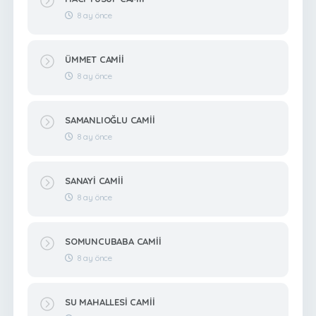
8 ay önce
ÜMMET CAMİİ
8 ay önce
SAMANLIOĞLU CAMİİ
8 ay önce
SANAYİ CAMİİ
8 ay önce
SOMUNCUBABA CAMİİ
8 ay önce
SU MAHALLESİ CAMİİ