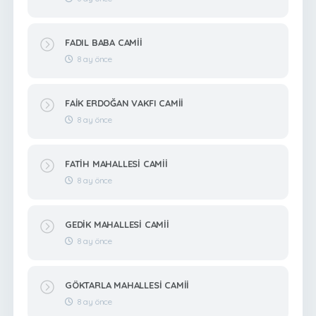
FADIL BABA CAMİİ
8 ay önce
FAİK ERDOĞAN VAKFI CAMİİ
8 ay önce
FATİH MAHALLESİ CAMİİ
8 ay önce
GEDİK MAHALLESİ CAMİİ
8 ay önce
GÖKTARLA MAHALLESİ CAMİİ
8 ay önce