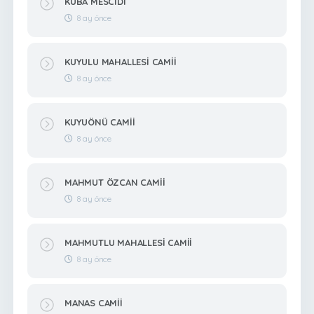
KUBA MESCİDİ
8 ay önce
KUYULU MAHALLESİ CAMİİ
8 ay önce
KUYUÖNÜ CAMİİ
8 ay önce
MAHMUT ÖZCAN CAMİİ
8 ay önce
MAHMUTLU MAHALLESİ CAMİİ
8 ay önce
MANAS CAMİİ