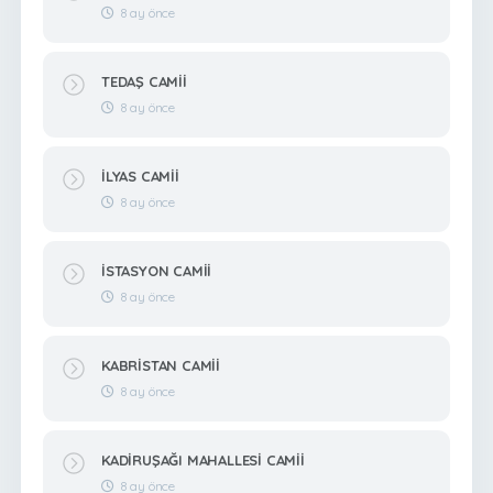
8 ay önce
TEDAŞ CAMİİ
8 ay önce
İLYAS CAMİİ
8 ay önce
İSTASYON CAMİİ
8 ay önce
KABRİSTAN CAMİİ
8 ay önce
KADİRUŞAĞI MAHALLESİ CAMİİ
8 ay önce