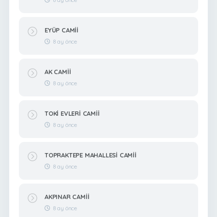
EYÜP CAMİİ
8 ay önce
AK CAMİİ
8 ay önce
TOKİ EVLERİ CAMİİ
8 ay önce
TOPRAKTEPE MAHALLESİ CAMİİ
8 ay önce
AKPINAR CAMİİ
8 ay önce