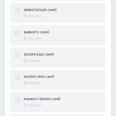
KERESTECİLER CAMİİ
8 ay önce
BABUKTU CAMİİ
8 ay önce
KİLTEPE ESKİ CAMİİ
8 ay önce
KİLTEPE YENİ CAMİİ
8 ay önce
MAHMUT EFENDİ CAMİİ
8 ay önce