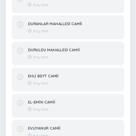
8 ay önce
DURANLAR MAHALLESİ CAMİİ
8 ay önce
DURULDU MAHALLESİ CAMİİ
8 ay önce
EHLİ BEYT CAMİİ
8 ay önce
EL-EMİN CAMİİ
8 ay önce
EVLİYANUR CAMİİ
8 ay önce