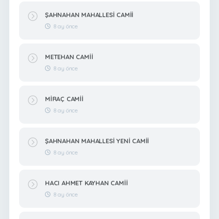
ŞAHNAHAN MAHALLESİ CAMİİ
8 ay önce
METEHAN CAMİİ
8 ay önce
MİRAÇ CAMİİ
8 ay önce
ŞAHNAHAN MAHALLESİ YENİ CAMİİ
8 ay önce
HACI AHMET KAYHAN CAMİİ
8 ay önce