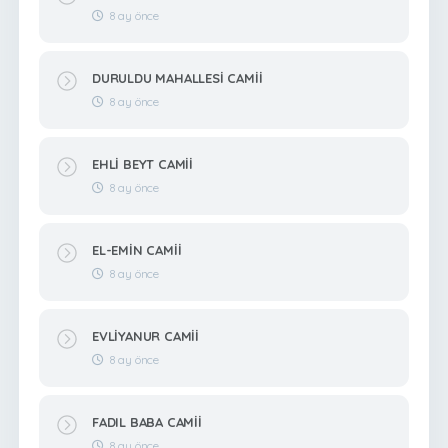
8 ay önce
DURULDU MAHALLESİ CAMİİ
8 ay önce
EHLİ BEYT CAMİİ
8 ay önce
EL-EMİN CAMİİ
8 ay önce
EVLİYANUR CAMİİ
8 ay önce
FADIL BABA CAMİİ
8 ay önce