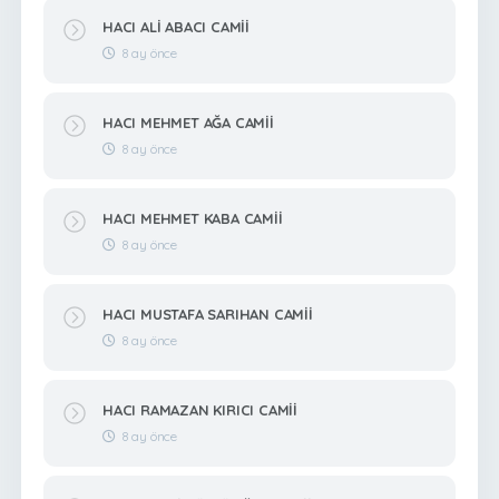
HACI ALİ ABACI CAMİİ
8 ay önce
HACI MEHMET AĞA CAMİİ
8 ay önce
HACI MEHMET KABA CAMİİ
8 ay önce
HACI MUSTAFA SARIHAN CAMİİ
8 ay önce
HACI RAMAZAN KIRICI CAMİİ
8 ay önce