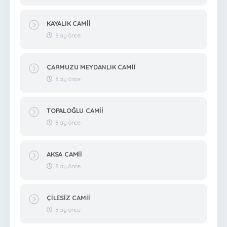
KAYALIK CAMİİ
8 ay önce
ÇARMUZU MEYDANLIK CAMİİ
8 ay önce
TOPALOĞLU CAMİİ
8 ay önce
AKSA CAMİİ
8 ay önce
ÇİLESİZ CAMİİ
8 ay önce