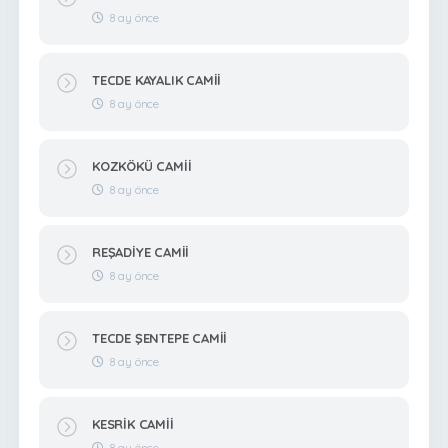
8 ay önce
TECDE KAYALIK CAMİİ
8 ay önce
KOZKÖKÜ CAMİİ
8 ay önce
REŞADİYE CAMİİ
8 ay önce
TECDE ŞENTEPE CAMİİ
8 ay önce
KESRİK CAMİİ
8 ay önce