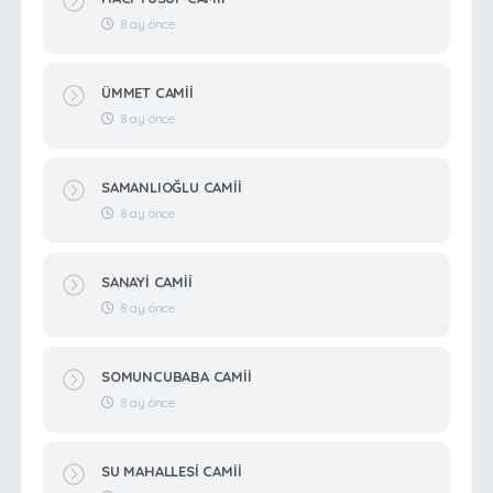
8 ay önce
ÜMMET CAMİİ
8 ay önce
SAMANLIOĞLU CAMİİ
8 ay önce
SANAYİ CAMİİ
8 ay önce
SOMUNCUBABA CAMİİ
8 ay önce
SU MAHALLESİ CAMİİ