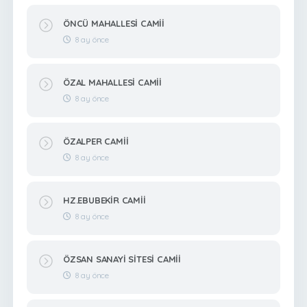
ÖNCÜ MAHALLESİ CAMİİ
8 ay önce
ÖZAL MAHALLESİ CAMİİ
8 ay önce
ÖZALPER CAMİİ
8 ay önce
HZ.EBUBEKİR CAMİİ
8 ay önce
ÖZSAN SANAYİ SİTESİ CAMİİ
8 ay önce