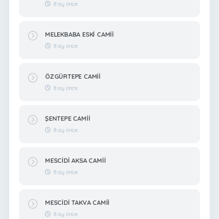
8 ay önce
MELEKBABA ESKİ CAMİİ
8 ay önce
ÖZGÜRTEPE CAMİİ
8 ay önce
ŞENTEPE CAMİİ
8 ay önce
MESCİDİ AKSA CAMİİ
8 ay önce
MESCİDİ TAKVA CAMİİ
8 ay önce