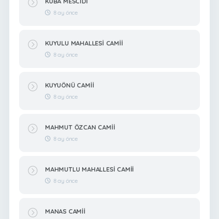
KUBA MESCİDİ
8 ay önce
KUYULU MAHALLESİ CAMİİ
8 ay önce
KUYUÖNÜ CAMİİ
8 ay önce
MAHMUT ÖZCAN CAMİİ
8 ay önce
MAHMUTLU MAHALLESİ CAMİİ
8 ay önce
MANAS CAMİİ