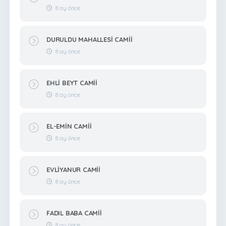
8 ay önce
DURULDU MAHALLESİ CAMİİ
8 ay önce
EHLİ BEYT CAMİİ
8 ay önce
EL-EMİN CAMİİ
8 ay önce
EVLİYANUR CAMİİ
8 ay önce
FADIL BABA CAMİİ
8 ay önce