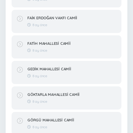
FAİK ERDOĞAN VAKFI CAMİİ
8 ay önce
FATİH MAHALLESİ CAMİİ
8 ay önce
GEDİK MAHALLESİ CAMİİ
8 ay önce
GÖKTARLA MAHALLESİ CAMİİ
8 ay önce
GÖRGÜ MAHALLESİ CAMİİ
8 ay önce