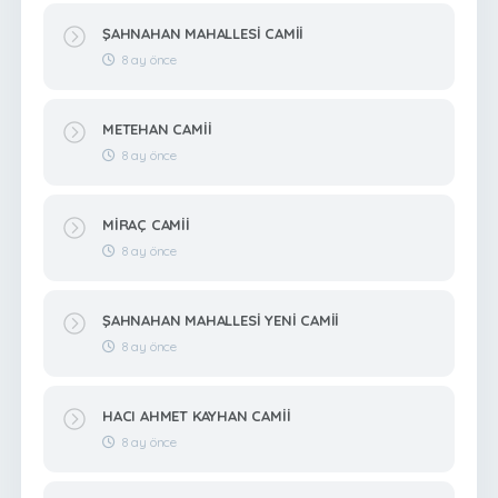
ŞAHNAHAN MAHALLESİ CAMİİ
8 ay önce
METEHAN CAMİİ
8 ay önce
MİRAÇ CAMİİ
8 ay önce
ŞAHNAHAN MAHALLESİ YENİ CAMİİ
8 ay önce
HACI AHMET KAYHAN CAMİİ
8 ay önce