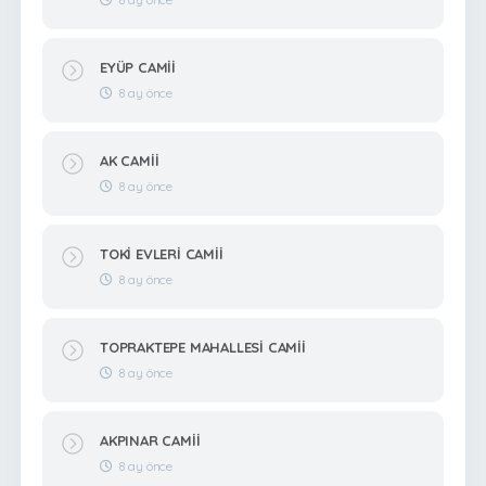
EYÜP CAMİİ
8 ay önce
AK CAMİİ
8 ay önce
TOKİ EVLERİ CAMİİ
8 ay önce
TOPRAKTEPE MAHALLESİ CAMİİ
8 ay önce
AKPINAR CAMİİ
8 ay önce