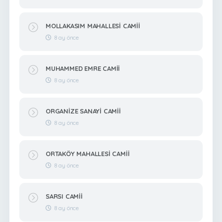
MOLLAKASIM MAHALLESİ CAMİİ
8 ay önce
MUHAMMED EMRE CAMİİ
8 ay önce
ORGANİZE SANAYİ CAMİİ
8 ay önce
ORTAKÖY MAHALLESİ CAMİİ
8 ay önce
SARSI CAMİİ
8 ay önce