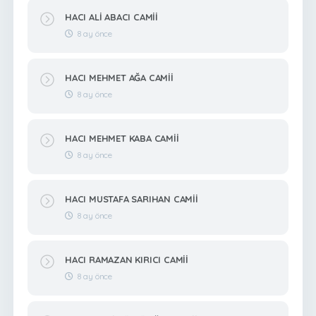
HACI ALİ ABACI CAMİİ
8 ay önce
HACI MEHMET AĞA CAMİİ
8 ay önce
HACI MEHMET KABA CAMİİ
8 ay önce
HACI MUSTAFA SARIHAN CAMİİ
8 ay önce
HACI RAMAZAN KIRICI CAMİİ
8 ay önce