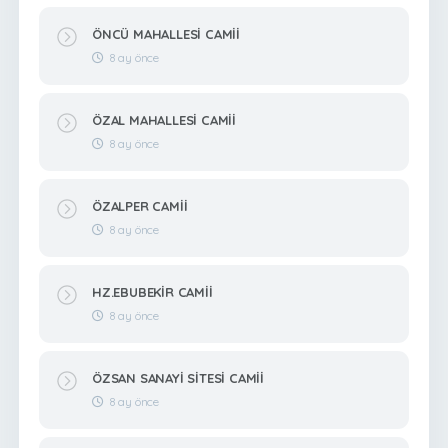
ÖNCÜ MAHALLESİ CAMİİ
8 ay önce
ÖZAL MAHALLESİ CAMİİ
8 ay önce
ÖZALPER CAMİİ
8 ay önce
HZ.EBUBEKİR CAMİİ
8 ay önce
ÖZSAN SANAYİ SİTESİ CAMİİ
8 ay önce