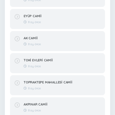
EYÜP CAMİİ
8 ay önce
AK CAMİİ
8 ay önce
TOKİ EVLERİ CAMİİ
8 ay önce
TOPRAKTEPE MAHALLESİ CAMİİ
8 ay önce
AKPINAR CAMİİ
8 ay önce