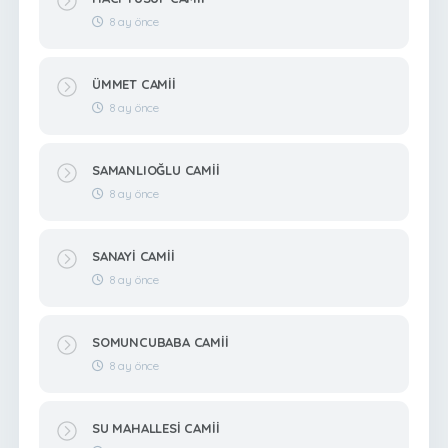
8 ay önce
ÜMMET CAMİİ
8 ay önce
SAMANLIOĞLU CAMİİ
8 ay önce
SANAYİ CAMİİ
8 ay önce
SOMUNCUBABA CAMİİ
8 ay önce
SU MAHALLESİ CAMİİ