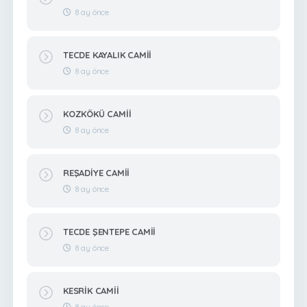
8 ay önce
TECDE KAYALIK CAMİİ
8 ay önce
KOZKÖKÜ CAMİİ
8 ay önce
REŞADİYE CAMİİ
8 ay önce
TECDE ŞENTEPE CAMİİ
8 ay önce
KESRİK CAMİİ
8 ay önce