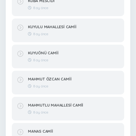
KUBA MESCİDİ
8 ay önce
KUYULU MAHALLESİ CAMİİ
8 ay önce
KUYUÖNÜ CAMİİ
8 ay önce
MAHMUT ÖZCAN CAMİİ
8 ay önce
MAHMUTLU MAHALLESİ CAMİİ
8 ay önce
MANAS CAMİİ