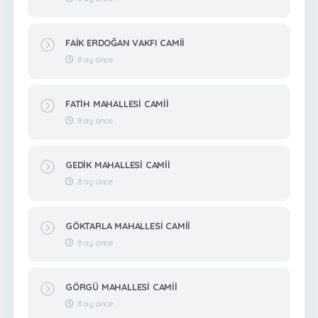
FAİK ERDOĞAN VAKFI CAMİİ
8 ay önce
FATİH MAHALLESİ CAMİİ
8 ay önce
GEDİK MAHALLESİ CAMİİ
8 ay önce
GÖKTARLA MAHALLESİ CAMİİ
8 ay önce
GÖRGÜ MAHALLESİ CAMİİ
8 ay önce