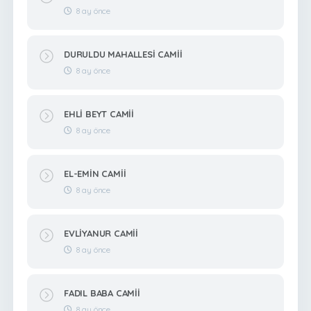
8 ay önce
DURULDU MAHALLESİ CAMİİ
8 ay önce
EHLİ BEYT CAMİİ
8 ay önce
EL-EMİN CAMİİ
8 ay önce
EVLİYANUR CAMİİ
8 ay önce
FADIL BABA CAMİİ
8 ay önce