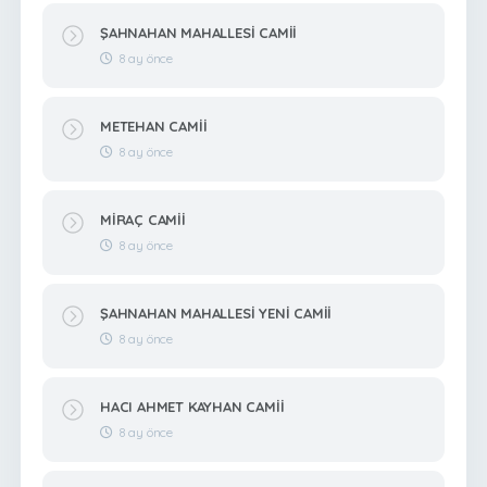
ŞAHNAHAN MAHALLESİ CAMİİ
8 ay önce
METEHAN CAMİİ
8 ay önce
MİRAÇ CAMİİ
8 ay önce
ŞAHNAHAN MAHALLESİ YENİ CAMİİ
8 ay önce
HACI AHMET KAYHAN CAMİİ
8 ay önce