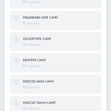
8 ay önce
MELEKBABA ESKİ CAMİİ
8 ay önce
ÖZGÜRTEPE CAMİİ
8 ay önce
ŞENTEPE CAMİİ
8 ay önce
MESCİDİ AKSA CAMİİ
8 ay önce
MESCİDİ TAKVA CAMİİ
8 ay önce