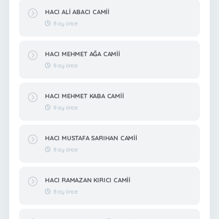
HACI ALİ ABACI CAMİİ
8 ay önce
HACI MEHMET AĞA CAMİİ
8 ay önce
HACI MEHMET KABA CAMİİ
8 ay önce
HACI MUSTAFA SARIHAN CAMİİ
8 ay önce
HACI RAMAZAN KIRICI CAMİİ
8 ay önce