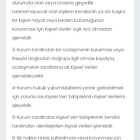
durumda olan veya rızasına geçerlilik
tanınamayacak olan kişilerin kendisinin ya da başka
bir kişinin hayat veya beden bütünlüğünün
korunması için Kişisel Veriler açık rıza olmadan
işlenebilir.
3-Kurum tarafından bir sözleşmenin kurulması veya
ifasıyla doğrudan doğruya ilgili olması kaydıyla,
sözleşmenin taraflarına ait Kişisel Veriler
işlenebilecektir.
4-Kurum, hukuki yükümlülüklerini yerine getirebilmek
için zorunlu ise, Kişisel Veri Sahiplerinin Kişisel Verilerini
işleyebilir.
5-Kurum tarafından Kişisel Veri Sahiplerinin kendisi
tarafından alenileştirilen Kişisel Verileri işlenebilir.
6-Bir hakkın tesisi, kullanılması veya korunması için