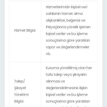
Hizmetlerimizin kişisel veri
sahibinin hizmet alma
alışkanlıkları, beğenisi ve
ihtiyaçlarına yönelik işlenen
Hizmet Bilgisi
kişisel veriler ve bu işleme
sonuçlarına göre yaratılan
rapor ve değerlendirmeler
vb.
Kuruma yöneltilmiş olan her
türlü talep veya şikayetin
Talep/
alınması ve
Şikayet
değerlendirilmesine ilişkin
Yönetimi
kişisel veriler ve bu işleme
Bilgisi
sonuçlarına göre yaratılan