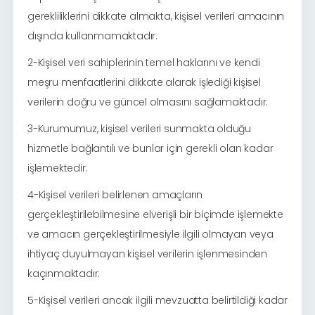
gerekliliklerini dikkate almakta, kişisel verileri amacının
dışında kullanmamaktadır.
2-Kişisel veri sahiplerinin temel haklarını ve kendi
meşru menfaatlerini dikkate alarak işlediği kişisel
verilerin doğru ve güncel olmasını sağlamaktadır.
3-Kurumumuz, kişisel verileri sunmakta olduğu
hizmetle bağlantılı ve bunlar için gerekli olan kadar
işlemektedir.
4-Kişisel verileri belirlenen amaçların
gerçekleştirilebilmesine elverişli bir biçimde işlemekte
ve amacın gerçekleştirilmesiyle ilgili olmayan veya
ihtiyaç duyulmayan kişisel verilerin işlenmesinden
kaçınmaktadır.
5-Kişisel verileri ancak ilgili mevzuatta belirtildiği kadar