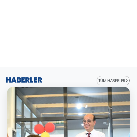
HABERLER
TÜM HABERLER