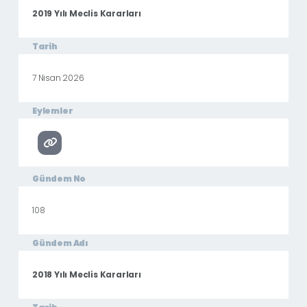
2019 Yılı Meclis Kararları
Tarih
7 Nisan 2026
Eylemler
Gündem No
108
Gündem Adı
2018 Yılı Meclis Kararları