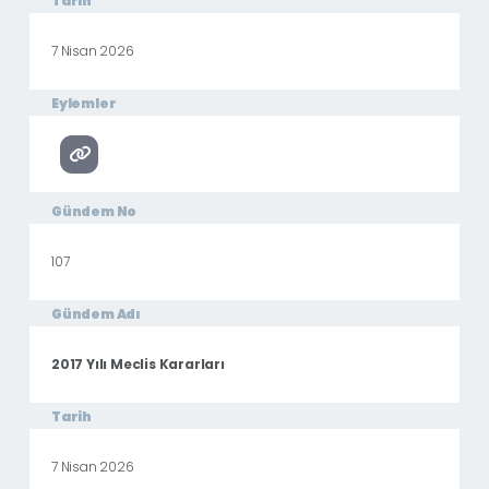
Tarih
7 Nisan 2026
Eylemler
Gündem No
107
Gündem Adı
2017 Yılı Meclis Kararları
Tarih
7 Nisan 2026