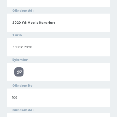
Gündem Adı
2020 Yılı Meclis Kararları
Tarih
7 Nisan 2026
Eylemler
Gündem No
109
Gündem Adı