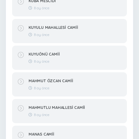
KUBA MESCİDİ
8 ay önce
KUYULU MAHALLESİ CAMİİ
8 ay önce
KUYUÖNÜ CAMİİ
8 ay önce
MAHMUT ÖZCAN CAMİİ
8 ay önce
MAHMUTLU MAHALLESİ CAMİİ
8 ay önce
MANAS CAMİİ