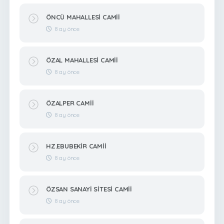
ÖNCÜ MAHALLESİ CAMİİ
8 ay önce
ÖZAL MAHALLESİ CAMİİ
8 ay önce
ÖZALPER CAMİİ
8 ay önce
HZ.EBUBEKİR CAMİİ
8 ay önce
ÖZSAN SANAYİ SİTESİ CAMİİ
8 ay önce