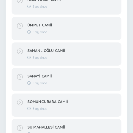
8 ay önce
ÜMMET CAMİİ
8 ay önce
SAMANLIOĞLU CAMİİ
8 ay önce
SANAYİ CAMİİ
8 ay önce
SOMUNCUBABA CAMİİ
8 ay önce
SU MAHALLESİ CAMİİ