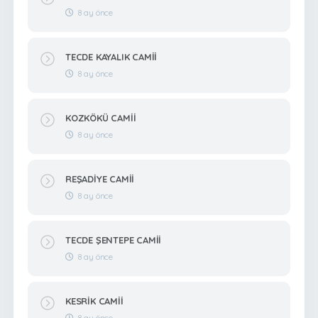
8 ay önce
TECDE KAYALIK CAMİİ
8 ay önce
KOZKÖKÜ CAMİİ
8 ay önce
REŞADİYE CAMİİ
8 ay önce
TECDE ŞENTEPE CAMİİ
8 ay önce
KESRİK CAMİİ
8 ay önce