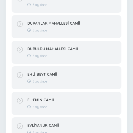
8 ay önce
DURANLAR MAHALLESİ CAMİİ
8 ay önce
DURULDU MAHALLESİ CAMİİ
8 ay önce
EHLİ BEYT CAMİİ
8 ay önce
EL-EMİN CAMİİ
8 ay önce
EVLİYANUR CAMİİ
8 ay önce