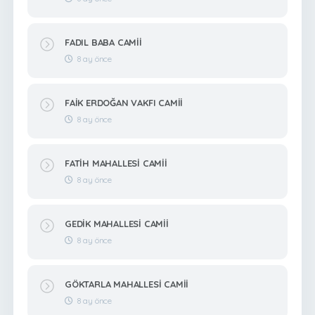
FADIL BABA CAMİİ
8 ay önce
FAİK ERDOĞAN VAKFI CAMİİ
8 ay önce
FATİH MAHALLESİ CAMİİ
8 ay önce
GEDİK MAHALLESİ CAMİİ
8 ay önce
GÖKTARLA MAHALLESİ CAMİİ
8 ay önce