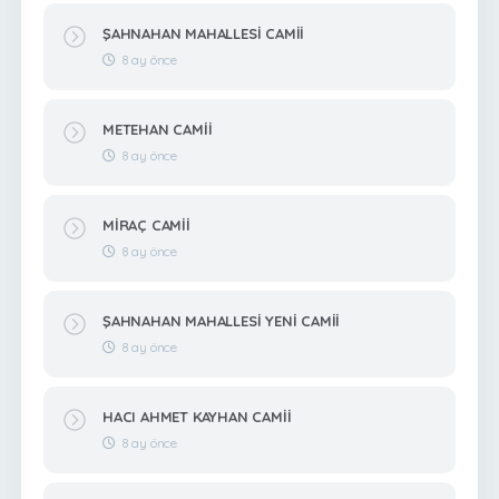
ŞAHNAHAN MAHALLESİ CAMİİ
8 ay önce
METEHAN CAMİİ
8 ay önce
MİRAÇ CAMİİ
8 ay önce
ŞAHNAHAN MAHALLESİ YENİ CAMİİ
8 ay önce
HACI AHMET KAYHAN CAMİİ
8 ay önce