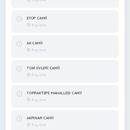
EYÜP CAMİİ
8 ay önce
AK CAMİİ
8 ay önce
TOKİ EVLERİ CAMİİ
8 ay önce
TOPRAKTEPE MAHALLESİ CAMİİ
8 ay önce
AKPINAR CAMİİ
8 ay önce