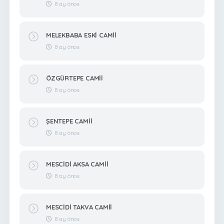
8 ay önce
MELEKBABA ESKİ CAMİİ
8 ay önce
ÖZGÜRTEPE CAMİİ
8 ay önce
ŞENTEPE CAMİİ
8 ay önce
MESCİDİ AKSA CAMİİ
8 ay önce
MESCİDİ TAKVA CAMİİ
8 ay önce