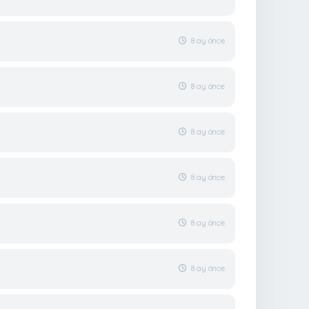
8 ay önce
8 ay önce
8 ay önce
8 ay önce
8 ay önce
8 ay önce