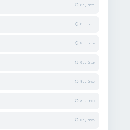
8 ay önce
8 ay önce
8 ay önce
8 ay önce
8 ay önce
8 ay önce
8 ay önce