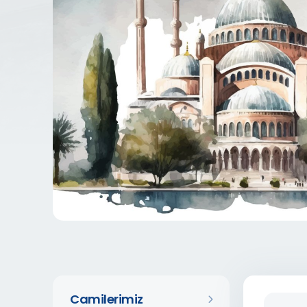
Camilerimiz