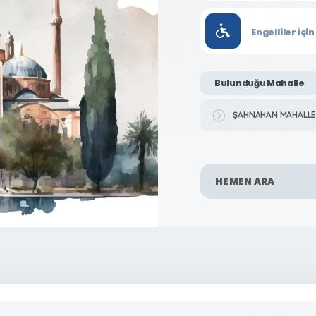
Engelliler İç
Bulunduğu Mahalle
ŞAHNAHAN MAHALLE
HEMEN ARA