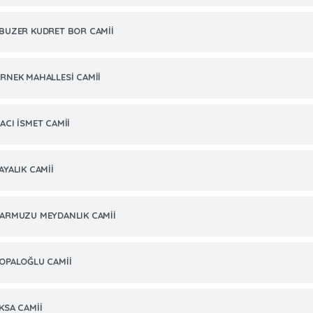
BUZER KUDRET BOR CAMİİ
RNEK MAHALLESİ CAMİİ
ACI İSMET CAMİİ
AYALIK CAMİİ
ARMUZU MEYDANLIK CAMİİ
OPALOĞLU CAMİİ
KSA CAMİİ