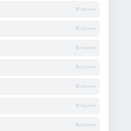
8 ay önce
8 ay önce
8 ay önce
8 ay önce
8 ay önce
8 ay önce
8 ay önce