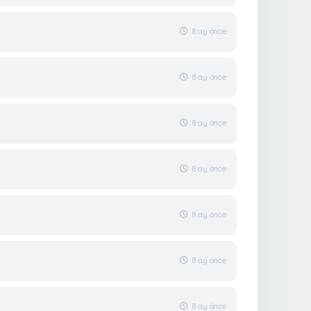
8 ay önce
8 ay önce
8 ay önce
8 ay önce
8 ay önce
8 ay önce
8 ay önce