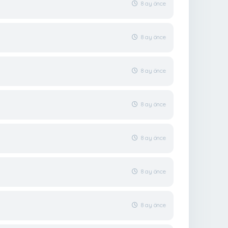
8 ay önce
8 ay önce
8 ay önce
8 ay önce
8 ay önce
8 ay önce
8 ay önce