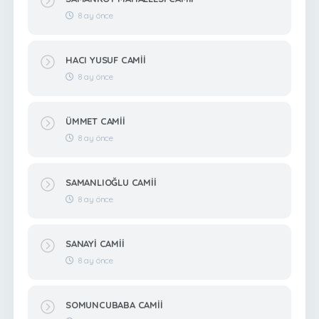
8 ay önce
HACI YUSUF CAMİİ
8 ay önce
ÜMMET CAMİİ
8 ay önce
SAMANLIOĞLU CAMİİ
8 ay önce
SANAYİ CAMİİ
8 ay önce
SOMUNCUBABA CAMİİ