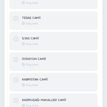
8 ay önce
TEDAŞ CAMİİ
8 ay önce
İLYAS CAMİİ
8 ay önce
İSTASYON CAMİİ
8 ay önce
KABRİSTAN CAMİİ
8 ay önce
KADİRUŞAĞI MAHALLESİ CAMİİ
8 ay önce