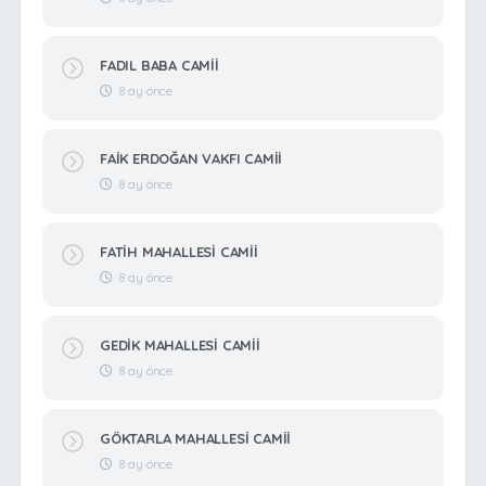
FADIL BABA CAMİİ
8 ay önce
FAİK ERDOĞAN VAKFI CAMİİ
8 ay önce
FATİH MAHALLESİ CAMİİ
8 ay önce
GEDİK MAHALLESİ CAMİİ
8 ay önce
GÖKTARLA MAHALLESİ CAMİİ
8 ay önce