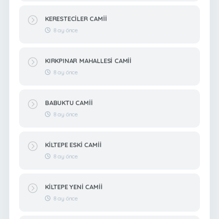
KERESTECİLER CAMİİ
8 ay önce
KIRKPINAR MAHALLESİ CAMİİ
8 ay önce
BABUKTU CAMİİ
8 ay önce
KİLTEPE ESKİ CAMİİ
8 ay önce
KİLTEPE YENİ CAMİİ
8 ay önce