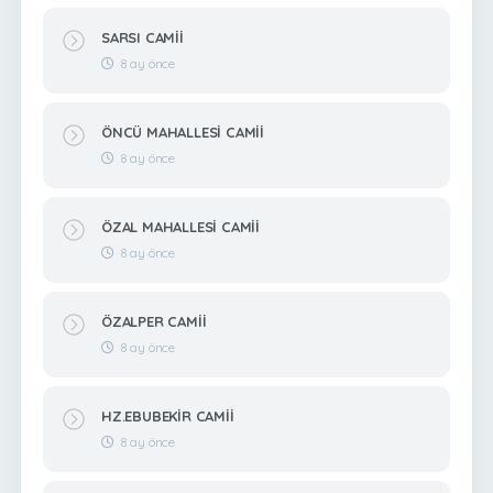
SARSI CAMİİ
8 ay önce
ÖNCÜ MAHALLESİ CAMİİ
8 ay önce
ÖZAL MAHALLESİ CAMİİ
8 ay önce
ÖZALPER CAMİİ
8 ay önce
HZ.EBUBEKİR CAMİİ
8 ay önce