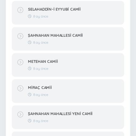
SELAHADDİN-İ EYYUBİ CAMİİ
8 ay önce
ŞAHNAHAN MAHALLESİ CAMİİ
8 ay önce
METEHAN CAMİİ
8 ay önce
MİRAÇ CAMİİ
8 ay önce
ŞAHNAHAN MAHALLESİ YENİ CAMİİ
8 ay önce