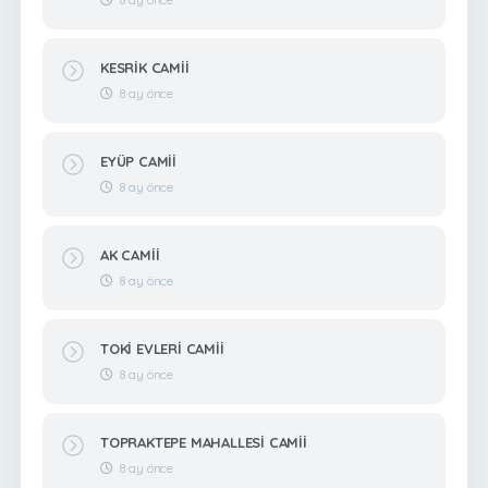
KESRİK CAMİİ
8 ay önce
EYÜP CAMİİ
8 ay önce
AK CAMİİ
8 ay önce
TOKİ EVLERİ CAMİİ
8 ay önce
TOPRAKTEPE MAHALLESİ CAMİİ
8 ay önce