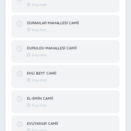
8 ay önce
DURANLAR MAHALLESİ CAMİİ
8 ay önce
DURULDU MAHALLESİ CAMİİ
8 ay önce
EHLİ BEYT CAMİİ
8 ay önce
EL-EMİN CAMİİ
8 ay önce
EVLİYANUR CAMİİ
8 ay önce