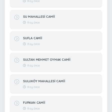
8 ay önce
SU MAHALLESİ CAMİİ
8 ay önce
SUFLA CAMİİ
8 ay önce
SULTAN MEHMET OYMAK CAMİİ
8 ay önce
SULUKÖY MAHALLESİ CAMİİ
8 ay önce
FURKAN CAMİİ
8 ay önce