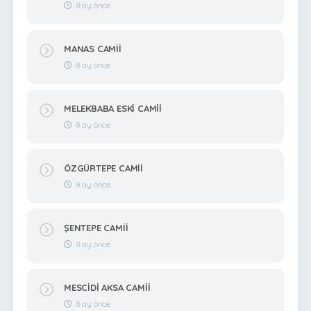
8 ay önce
MANAS CAMİİ
8 ay önce
MELEKBABA ESKİ CAMİİ
8 ay önce
ÖZGÜRTEPE CAMİİ
8 ay önce
ŞENTEPE CAMİİ
8 ay önce
MESCİDİ AKSA CAMİİ
8 ay önce