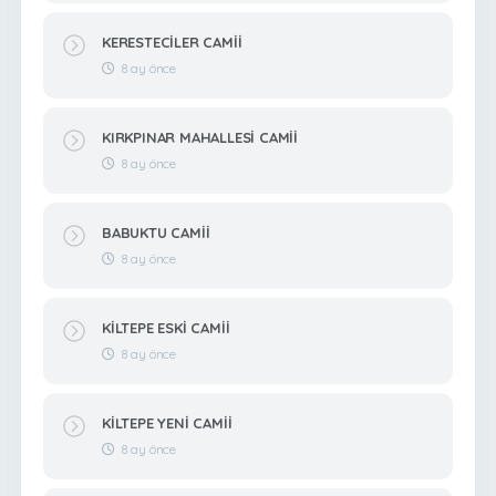
KERESTECİLER CAMİİ
8 ay önce
KIRKPINAR MAHALLESİ CAMİİ
8 ay önce
BABUKTU CAMİİ
8 ay önce
KİLTEPE ESKİ CAMİİ
8 ay önce
KİLTEPE YENİ CAMİİ
8 ay önce