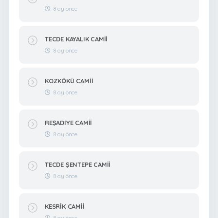
8 ay önce
TECDE KAYALIK CAMİİ
8 ay önce
KOZKÖKÜ CAMİİ
8 ay önce
REŞADİYE CAMİİ
8 ay önce
TECDE ŞENTEPE CAMİİ
8 ay önce
KESRİK CAMİİ
8 ay önce