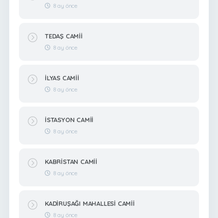
8 ay önce
TEDAŞ CAMİİ
8 ay önce
İLYAS CAMİİ
8 ay önce
İSTASYON CAMİİ
8 ay önce
KABRİSTAN CAMİİ
8 ay önce
KADİRUŞAĞI MAHALLESİ CAMİİ
8 ay önce