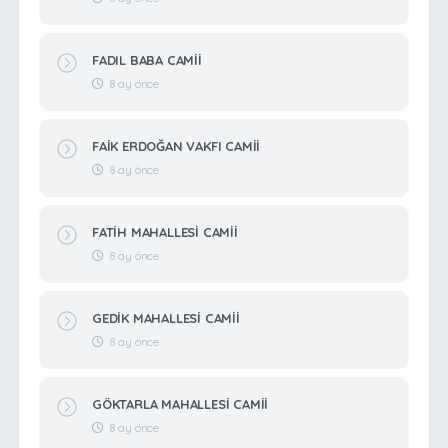
FADIL BABA CAMİİ
8 ay önce
FAİK ERDOĞAN VAKFI CAMİİ
8 ay önce
FATİH MAHALLESİ CAMİİ
8 ay önce
GEDİK MAHALLESİ CAMİİ
8 ay önce
GÖKTARLA MAHALLESİ CAMİİ
8 ay önce