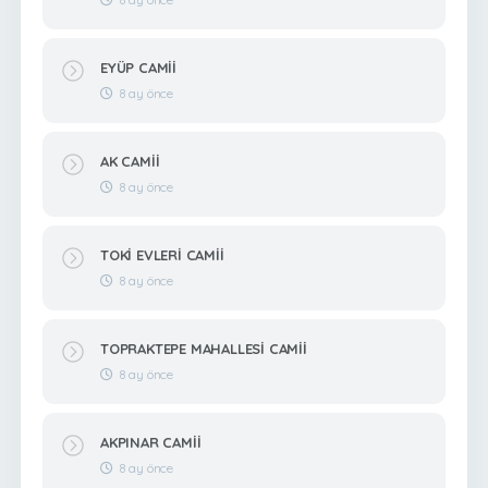
EYÜP CAMİİ
8 ay önce
AK CAMİİ
8 ay önce
TOKİ EVLERİ CAMİİ
8 ay önce
TOPRAKTEPE MAHALLESİ CAMİİ
8 ay önce
AKPINAR CAMİİ
8 ay önce