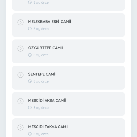
8 ay önce
MELEKBABA ESKİ CAMİİ
8 ay önce
ÖZGÜRTEPE CAMİİ
8 ay önce
ŞENTEPE CAMİİ
8 ay önce
MESCİDİ AKSA CAMİİ
8 ay önce
MESCİDİ TAKVA CAMİİ
8 ay önce