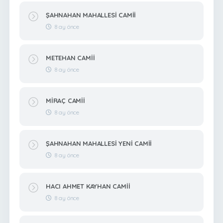
ŞAHNAHAN MAHALLESİ CAMİİ
8 ay önce
METEHAN CAMİİ
8 ay önce
MİRAÇ CAMİİ
8 ay önce
ŞAHNAHAN MAHALLESİ YENİ CAMİİ
8 ay önce
HACI AHMET KAYHAN CAMİİ
8 ay önce