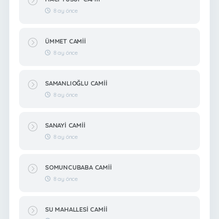
8 ay önce
ÜMMET CAMİİ
8 ay önce
SAMANLIOĞLU CAMİİ
8 ay önce
SANAYİ CAMİİ
8 ay önce
SOMUNCUBABA CAMİİ
8 ay önce
SU MAHALLESİ CAMİİ