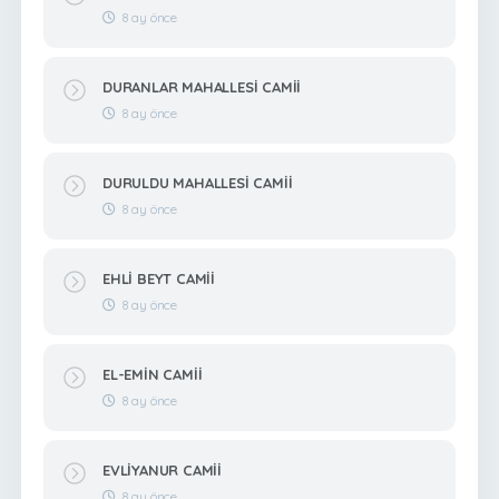
8 ay önce
DURANLAR MAHALLESİ CAMİİ
8 ay önce
DURULDU MAHALLESİ CAMİİ
8 ay önce
EHLİ BEYT CAMİİ
8 ay önce
EL-EMİN CAMİİ
8 ay önce
EVLİYANUR CAMİİ
8 ay önce