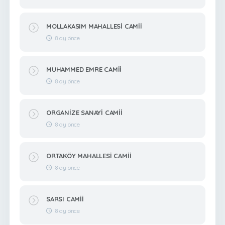
MOLLAKASIM MAHALLESİ CAMİİ
8 ay önce
MUHAMMED EMRE CAMİİ
8 ay önce
ORGANİZE SANAYİ CAMİİ
8 ay önce
ORTAKÖY MAHALLESİ CAMİİ
8 ay önce
SARSI CAMİİ
8 ay önce