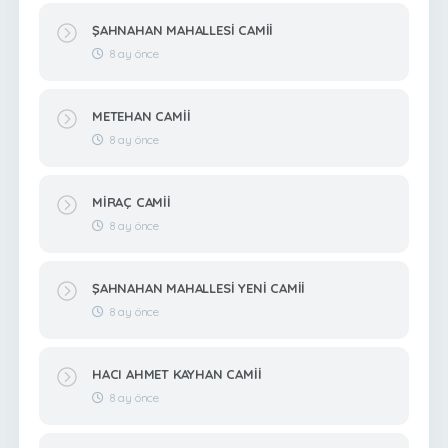
ŞAHNAHAN MAHALLESİ CAMİİ
8 ay önce
METEHAN CAMİİ
8 ay önce
MİRAÇ CAMİİ
8 ay önce
ŞAHNAHAN MAHALLESİ YENİ CAMİİ
8 ay önce
HACI AHMET KAYHAN CAMİİ
8 ay önce