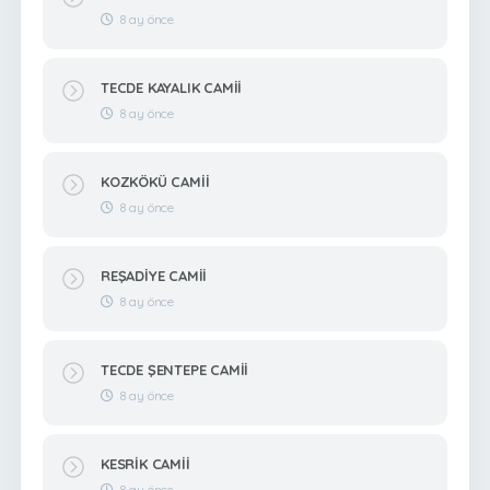
8 ay önce
TECDE KAYALIK CAMİİ
8 ay önce
KOZKÖKÜ CAMİİ
8 ay önce
REŞADİYE CAMİİ
8 ay önce
TECDE ŞENTEPE CAMİİ
8 ay önce
KESRİK CAMİİ
8 ay önce