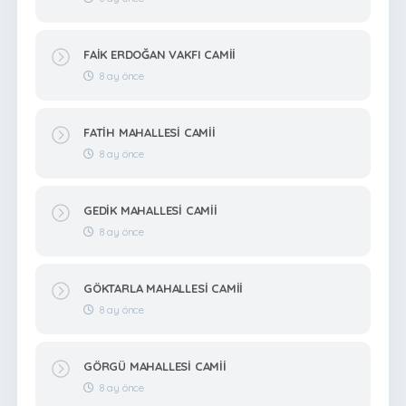
FAİK ERDOĞAN VAKFI CAMİİ
8 ay önce
FATİH MAHALLESİ CAMİİ
8 ay önce
GEDİK MAHALLESİ CAMİİ
8 ay önce
GÖKTARLA MAHALLESİ CAMİİ
8 ay önce
GÖRGÜ MAHALLESİ CAMİİ
8 ay önce