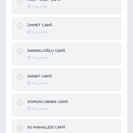
8 ay önce
ÜMMET CAMİİ
8 ay önce
SAMANLIOĞLU CAMİİ
8 ay önce
SANAYİ CAMİİ
8 ay önce
SOMUNCUBABA CAMİİ
8 ay önce
SU MAHALLESİ CAMİİ