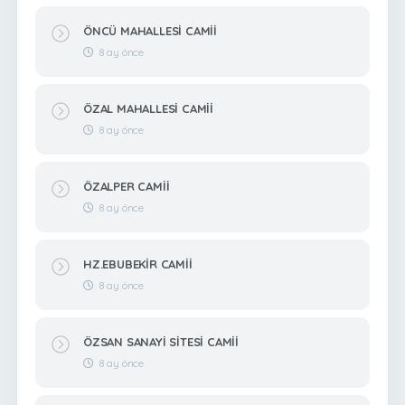
ÖNCÜ MAHALLESİ CAMİİ
8 ay önce
ÖZAL MAHALLESİ CAMİİ
8 ay önce
ÖZALPER CAMİİ
8 ay önce
HZ.EBUBEKİR CAMİİ
8 ay önce
ÖZSAN SANAYİ SİTESİ CAMİİ
8 ay önce