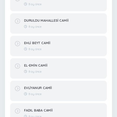
8 ay önce
DURULDU MAHALLESİ CAMİİ
8 ay önce
EHLİ BEYT CAMİİ
8 ay önce
EL-EMİN CAMİİ
8 ay önce
EVLİYANUR CAMİİ
8 ay önce
FADIL BABA CAMİİ
8 ay önce