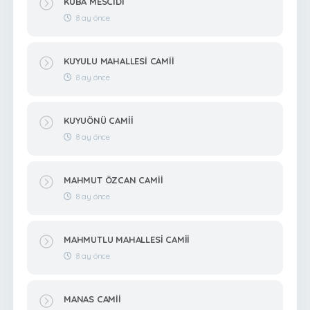
KUBA MESCİDİ
8 ay önce
KUYULU MAHALLESİ CAMİİ
8 ay önce
KUYUÖNÜ CAMİİ
8 ay önce
MAHMUT ÖZCAN CAMİİ
8 ay önce
MAHMUTLU MAHALLESİ CAMİİ
8 ay önce
MANAS CAMİİ