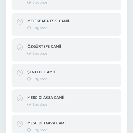
8 ay önce
MELEKBABA ESKİ CAMİİ
8 ay önce
ÖZGÜRTEPE CAMİİ
8 ay önce
ŞENTEPE CAMİİ
8 ay önce
MESCİDİ AKSA CAMİİ
8 ay önce
MESCİDİ TAKVA CAMİİ
8 ay önce