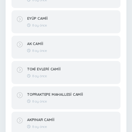
EYÜP CAMİİ
8 ay önce
AK CAMİİ
8 ay önce
TOKİ EVLERİ CAMİİ
8 ay önce
TOPRAKTEPE MAHALLESİ CAMİİ
8 ay önce
AKPINAR CAMİİ
8 ay önce