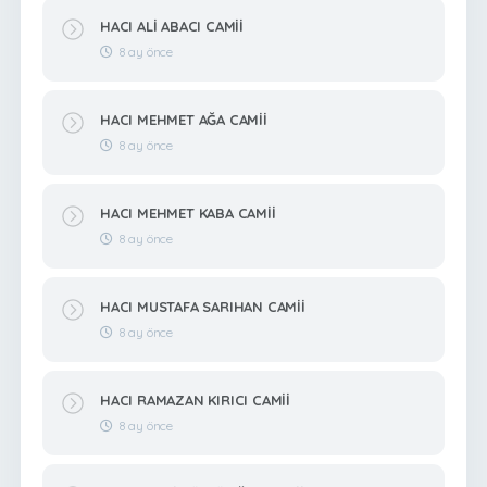
HACI ALİ ABACI CAMİİ
8 ay önce
HACI MEHMET AĞA CAMİİ
8 ay önce
HACI MEHMET KABA CAMİİ
8 ay önce
HACI MUSTAFA SARIHAN CAMİİ
8 ay önce
HACI RAMAZAN KIRICI CAMİİ
8 ay önce