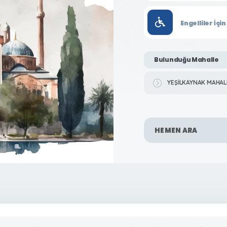
Engelliler İç
Bulunduğu Mahalle
YEŞİLKAYNAK MAHAL
HEMEN ARA