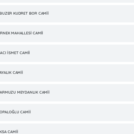
BUZER KUDRET BOR CAMİİ
RNEK MAHALLESİ CAMİİ
ACI İSMET CAMİİ
AYALIK CAMİİ
ARMUZU MEYDANLIK CAMİİ
OPALOĞLU CAMİİ
KSA CAMİİ