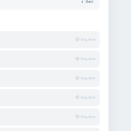
Geri
8 ay önce
8 ay önce
8 ay önce
8 ay önce
8 ay önce