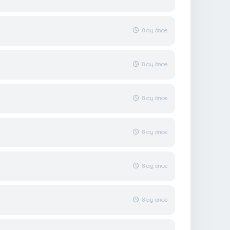
8 ay önce
8 ay önce
8 ay önce
8 ay önce
8 ay önce
8 ay önce