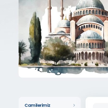
Camilerimiz