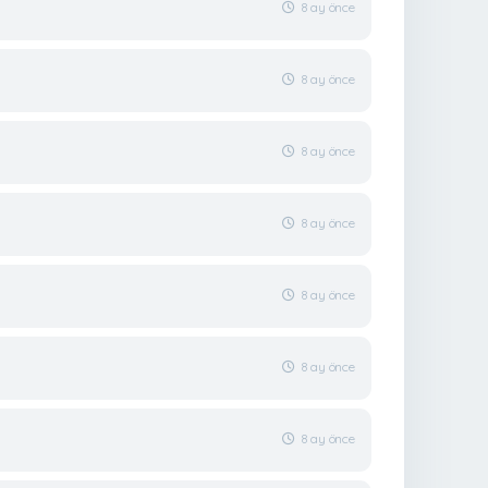
8 ay önce
8 ay önce
8 ay önce
8 ay önce
8 ay önce
8 ay önce
8 ay önce