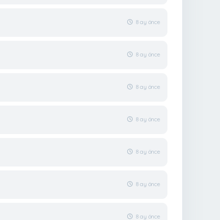
8 ay önce
8 ay önce
8 ay önce
8 ay önce
8 ay önce
8 ay önce
8 ay önce