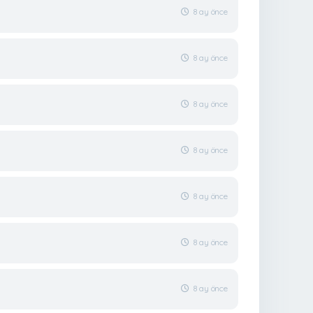
8 ay önce
8 ay önce
8 ay önce
8 ay önce
8 ay önce
8 ay önce
8 ay önce