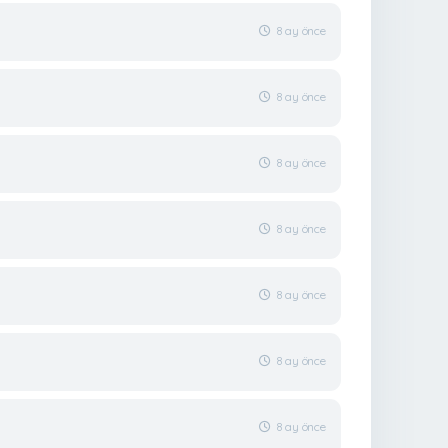
8 ay önce
8 ay önce
8 ay önce
8 ay önce
8 ay önce
8 ay önce
8 ay önce