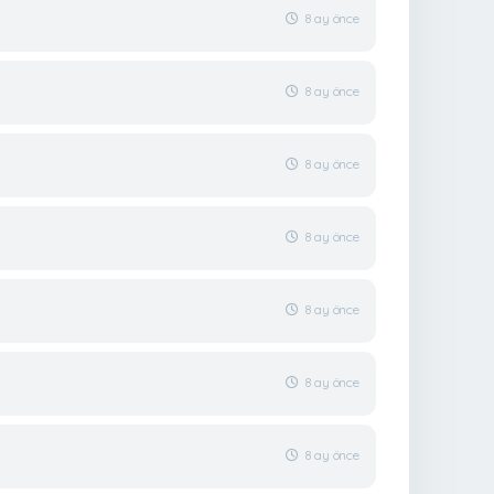
8 ay önce
8 ay önce
8 ay önce
8 ay önce
8 ay önce
8 ay önce
8 ay önce