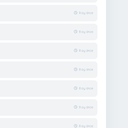
8 ay önce
8 ay önce
8 ay önce
8 ay önce
8 ay önce
8 ay önce
8 ay önce