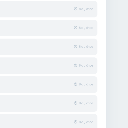
8 ay önce
8 ay önce
8 ay önce
8 ay önce
8 ay önce
8 ay önce
8 ay önce