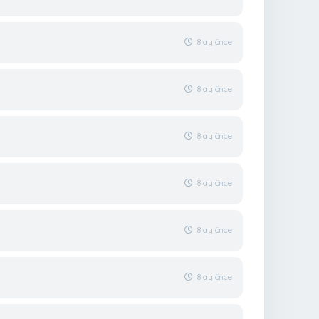
8 ay önce
8 ay önce
8 ay önce
8 ay önce
8 ay önce
8 ay önce