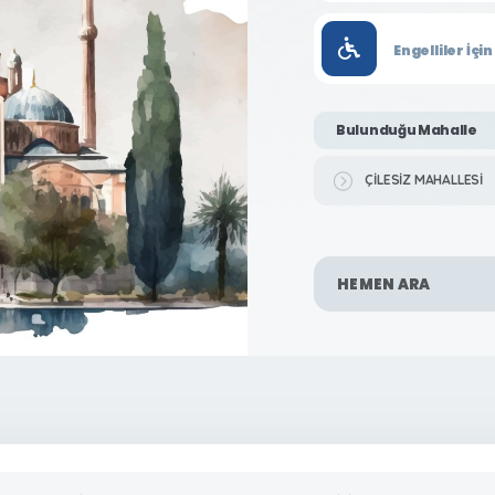
Engelliler İç
Bulunduğu Mahalle
ÇİLESİZ MAHALLESİ
HEMEN ARA