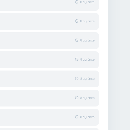
8 ay önce
8 ay önce
8 ay önce
8 ay önce
8 ay önce
8 ay önce
8 ay önce