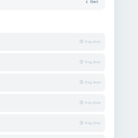
Geri
8 ay önce
8 ay önce
8 ay önce
8 ay önce
8 ay önce