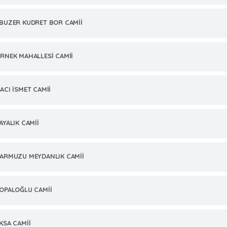
BUZER KUDRET BOR CAMİİ
RNEK MAHALLESİ CAMİİ
ACI İSMET CAMİİ
AYALIK CAMİİ
ARMUZU MEYDANLIK CAMİİ
OPALOĞLU CAMİİ
KSA CAMİİ