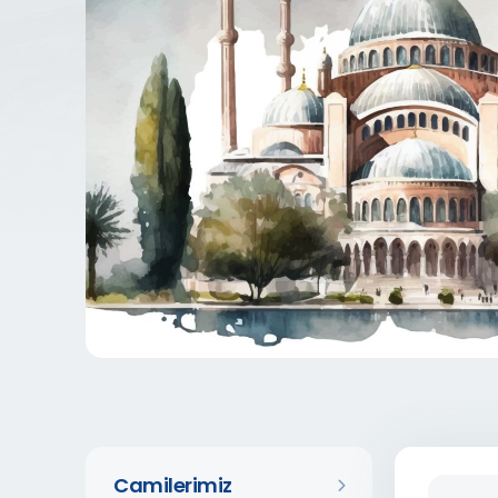
Camilerimiz