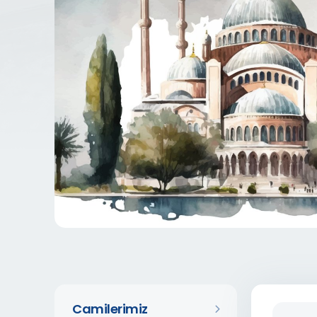
Camilerimiz