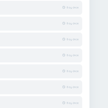
8 ay önce
8 ay önce
8 ay önce
8 ay önce
8 ay önce
8 ay önce
8 ay önce