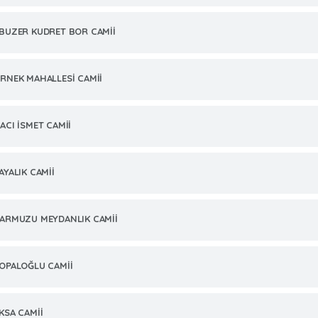
BUZER KUDRET BOR CAMİİ
RNEK MAHALLESİ CAMİİ
ACI İSMET CAMİİ
AYALIK CAMİİ
ARMUZU MEYDANLIK CAMİİ
OPALOĞLU CAMİİ
KSA CAMİİ