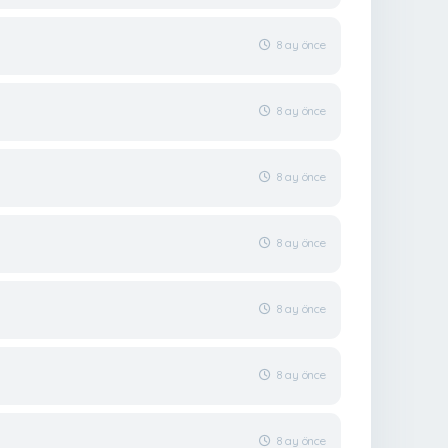
8 ay önce
8 ay önce
8 ay önce
8 ay önce
8 ay önce
8 ay önce
8 ay önce