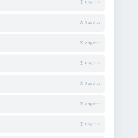
8 ay önce
8 ay önce
8 ay önce
8 ay önce
8 ay önce
8 ay önce
8 ay önce