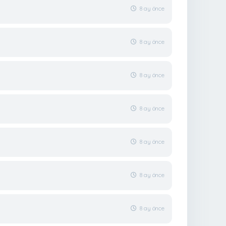
8 ay önce
8 ay önce
8 ay önce
8 ay önce
8 ay önce
8 ay önce
8 ay önce