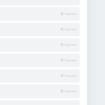
8 ay önce
8 ay önce
8 ay önce
8 ay önce
8 ay önce
8 ay önce