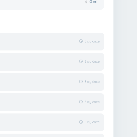
Geri
8 ay önce
8 ay önce
8 ay önce
8 ay önce
8 ay önce