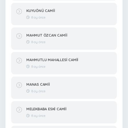
KUYUÖNÜ CAMİİ
8 ay önce
MAHMUT ÖZCAN CAMİİ
8 ay önce
MAHMUTLU MAHALLESİ CAMİİ
8 ay önce
MANAS CAMİİ
8 ay önce
MELEKBABA ESKİ CAMİİ
8 ay önce