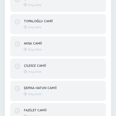
8 ay önce
TOPALOĞLU CAMİİ
8 ay önce
AKSA CAMİİ
8 ay önce
ÇİLESİZ CAMİİ
8 ay önce
ŞEFİKA HATUN CAMİİ
8 ay önce
FAZİLET CAMİİ