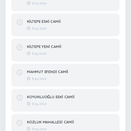
8 ay önce
KİLTEPE ESKİ CAMİİ
8 ay önce
KİLTEPE YENİ CAMİİ
8 ay önce
MAHMUT EFENDİ CAMİİ
8 ay önce
KOYUNLUOĞLU ESKİ CAMİİ
8 ay önce
KOZLUK MAHALLESİ CAMİİ
8 ay önce