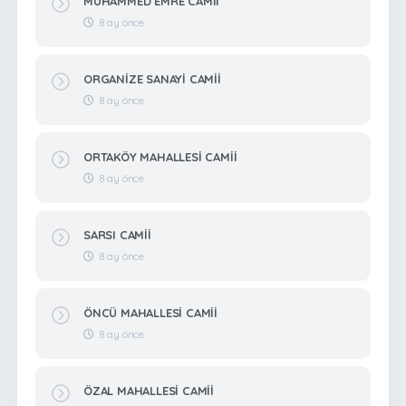
MUHAMMED EMRE CAMİİ
8 ay önce
ORGANİZE SANAYİ CAMİİ
8 ay önce
ORTAKÖY MAHALLESİ CAMİİ
8 ay önce
SARSI CAMİİ
8 ay önce
ÖNCÜ MAHALLESİ CAMİİ
8 ay önce
ÖZAL MAHALLESİ CAMİİ