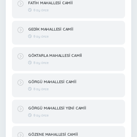
FATİH MAHALLESİ CAMİİ
8 ay önce
GEDİK MAHALLESİ CAMİİ
8 ay önce
GÖKTARLA MAHALLESİ CAMİİ
8 ay önce
GÖRGÜ MAHALLESİ CAMİİ
8 ay önce
GÖRGÜ MAHALLESİ YENİ CAMİİ
8 ay önce
GÖZENE MAHALLESİ CAMİİ