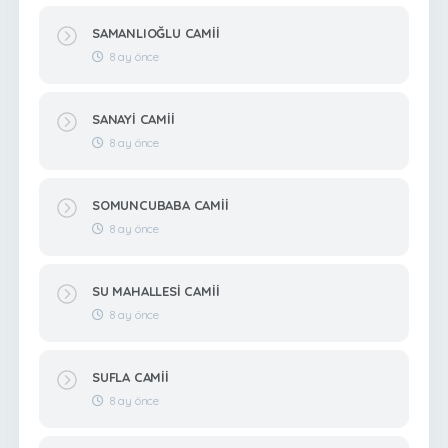
SAMANLIOĞLU CAMİİ
8 ay önce
SANAYİ CAMİİ
8 ay önce
SOMUNCUBABA CAMİİ
8 ay önce
SU MAHALLESİ CAMİİ
8 ay önce
SUFLA CAMİİ
8 ay önce