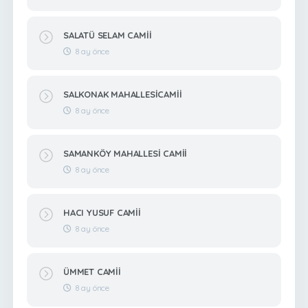
SALATÜ SELAM CAMİİ
8 ay önce
SALKONAK MAHALLESİCAMİİ
8 ay önce
SAMANKÖY MAHALLESİ CAMİİ
8 ay önce
HACI YUSUF CAMİİ
8 ay önce
ÜMMET CAMİİ
8 ay önce