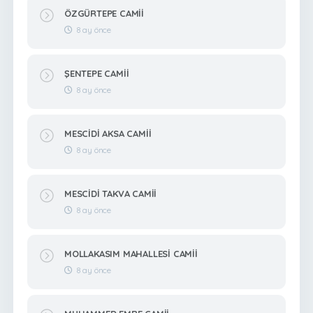
ÖZGÜRTEPE CAMİİ
8 ay önce
ŞENTEPE CAMİİ
8 ay önce
MESCİDİ AKSA CAMİİ
8 ay önce
MESCİDİ TAKVA CAMİİ
8 ay önce
MOLLAKASIM MAHALLESİ CAMİİ
8 ay önce