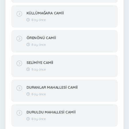
KÜLLÜMAĞARA CAMİİ
8 ay önce
ÖRENÖNÜ CAMİİ
8 ay önce
SELİMİYE CAMİİ
8 ay önce
DURANLAR MAHALLESİ CAMİİ
8 ay önce
DURULDU MAHALLESİ CAMİİ
8 ay önce