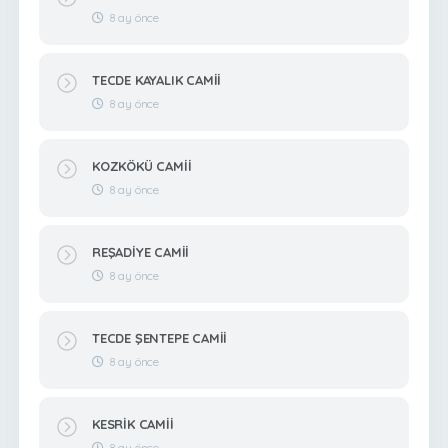
8 ay önce
TECDE KAYALIK CAMİİ
8 ay önce
KOZKÖKÜ CAMİİ
8 ay önce
REŞADİYE CAMİİ
8 ay önce
TECDE ŞENTEPE CAMİİ
8 ay önce
KESRİK CAMİİ
8 ay önce