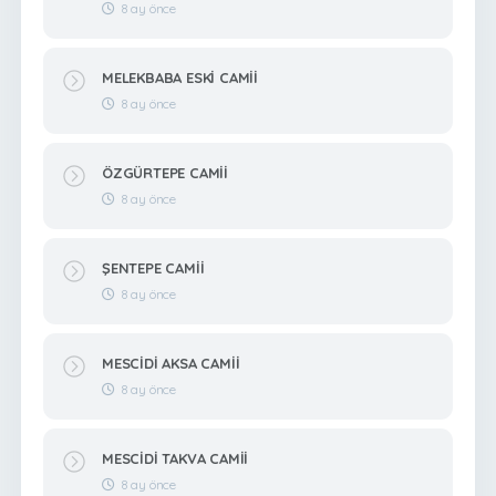
8 ay önce
MELEKBABA ESKİ CAMİİ
8 ay önce
ÖZGÜRTEPE CAMİİ
8 ay önce
ŞENTEPE CAMİİ
8 ay önce
MESCİDİ AKSA CAMİİ
8 ay önce
MESCİDİ TAKVA CAMİİ
8 ay önce