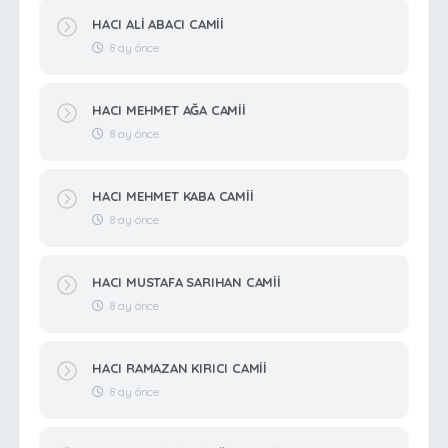
HACI ALİ ABACI CAMİİ
8 ay önce
HACI MEHMET AĞA CAMİİ
8 ay önce
HACI MEHMET KABA CAMİİ
8 ay önce
HACI MUSTAFA SARIHAN CAMİİ
8 ay önce
HACI RAMAZAN KIRICI CAMİİ
8 ay önce