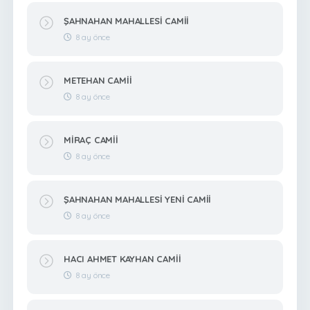
ŞAHNAHAN MAHALLESİ CAMİİ
8 ay önce
METEHAN CAMİİ
8 ay önce
MİRAÇ CAMİİ
8 ay önce
ŞAHNAHAN MAHALLESİ YENİ CAMİİ
8 ay önce
HACI AHMET KAYHAN CAMİİ
8 ay önce