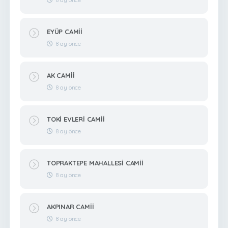
EYÜP CAMİİ
8 ay önce
AK CAMİİ
8 ay önce
TOKİ EVLERİ CAMİİ
8 ay önce
TOPRAKTEPE MAHALLESİ CAMİİ
8 ay önce
AKPINAR CAMİİ
8 ay önce