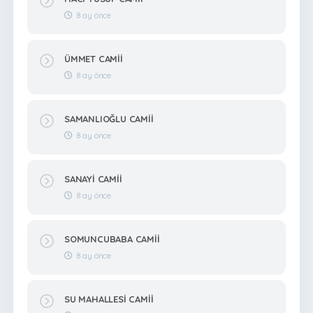
8 ay önce
ÜMMET CAMİİ
8 ay önce
SAMANLIOĞLU CAMİİ
8 ay önce
SANAYİ CAMİİ
8 ay önce
SOMUNCUBABA CAMİİ
8 ay önce
SU MAHALLESİ CAMİİ