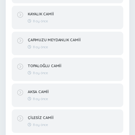
KAYALIK CAMİİ
8 ay önce
ÇARMUZU MEYDANLIK CAMİİ
8 ay önce
TOPALOĞLU CAMİİ
8 ay önce
AKSA CAMİİ
8 ay önce
ÇİLESİZ CAMİİ
8 ay önce