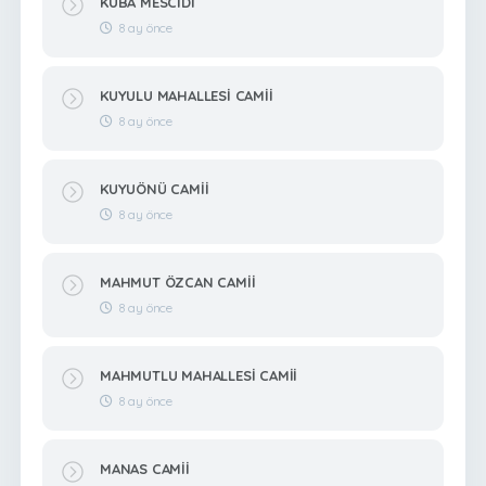
KUBA MESCİDİ
8 ay önce
KUYULU MAHALLESİ CAMİİ
8 ay önce
KUYUÖNÜ CAMİİ
8 ay önce
MAHMUT ÖZCAN CAMİİ
8 ay önce
MAHMUTLU MAHALLESİ CAMİİ
8 ay önce
MANAS CAMİİ