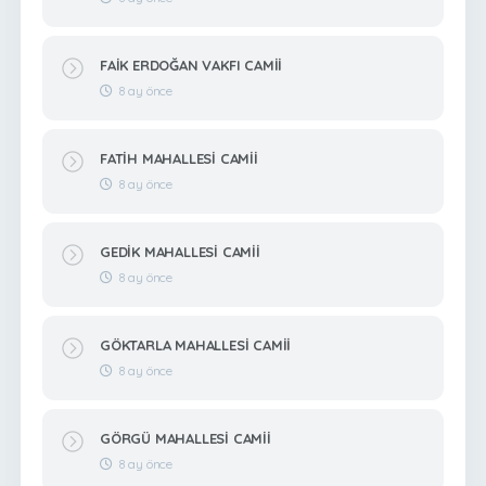
FAİK ERDOĞAN VAKFI CAMİİ
8 ay önce
FATİH MAHALLESİ CAMİİ
8 ay önce
GEDİK MAHALLESİ CAMİİ
8 ay önce
GÖKTARLA MAHALLESİ CAMİİ
8 ay önce
GÖRGÜ MAHALLESİ CAMİİ
8 ay önce