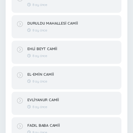
8 ay önce
DURULDU MAHALLESİ CAMİİ
8 ay önce
EHLİ BEYT CAMİİ
8 ay önce
EL-EMİN CAMİİ
8 ay önce
EVLİYANUR CAMİİ
8 ay önce
FADIL BABA CAMİİ
8 ay önce