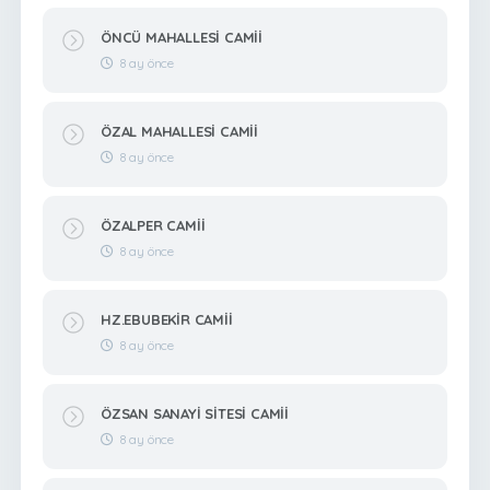
ÖNCÜ MAHALLESİ CAMİİ
8 ay önce
ÖZAL MAHALLESİ CAMİİ
8 ay önce
ÖZALPER CAMİİ
8 ay önce
HZ.EBUBEKİR CAMİİ
8 ay önce
ÖZSAN SANAYİ SİTESİ CAMİİ
8 ay önce