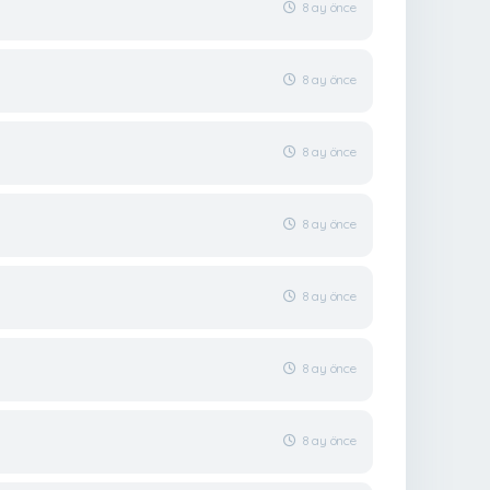
8 ay önce
8 ay önce
8 ay önce
8 ay önce
8 ay önce
8 ay önce
8 ay önce