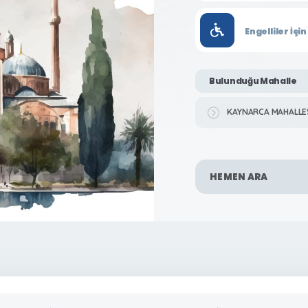
Engelliler İç
Bulunduğu Mahalle
KAYNARCA MAHALLE
HEMEN ARA