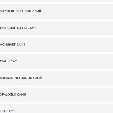
BUZER KUDRET BOR CAMİİ
RNEK MAHALLESİ CAMİİ
ACI İSMET CAMİİ
AYALIK CAMİİ
ARMUZU MEYDANLIK CAMİİ
OPALOĞLU CAMİİ
KSA CAMİİ