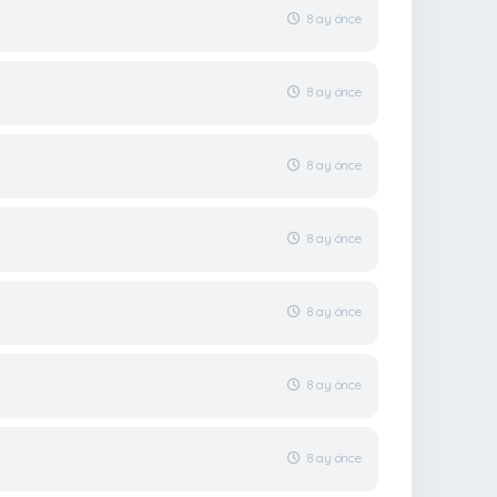
8 ay önce
8 ay önce
8 ay önce
8 ay önce
8 ay önce
8 ay önce
8 ay önce