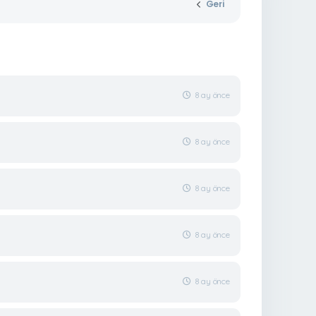
Geri
8 ay önce
8 ay önce
8 ay önce
8 ay önce
8 ay önce