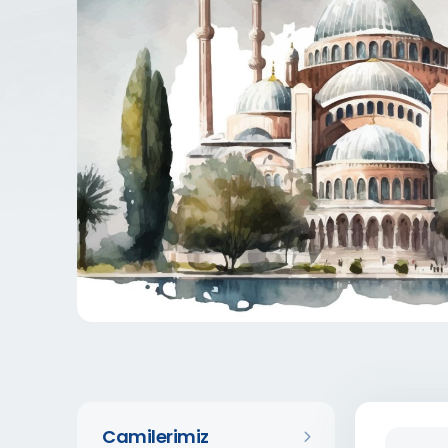
Camilerimiz