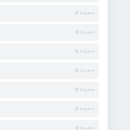
8 ay önce
8 ay önce
8 ay önce
8 ay önce
8 ay önce
8 ay önce
8 ay önce