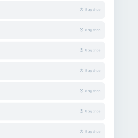
8 ay önce
8 ay önce
8 ay önce
8 ay önce
8 ay önce
8 ay önce
8 ay önce