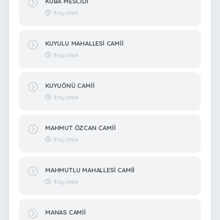
KUBA MESCİDİ
8 ay önce
KUYULU MAHALLESİ CAMİİ
8 ay önce
KUYUÖNÜ CAMİİ
8 ay önce
MAHMUT ÖZCAN CAMİİ
8 ay önce
MAHMUTLU MAHALLESİ CAMİİ
8 ay önce
MANAS CAMİİ