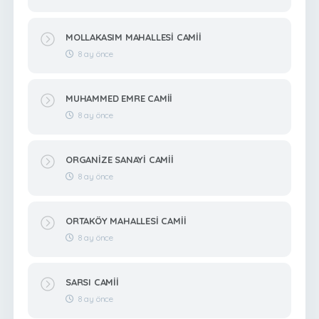
MOLLAKASIM MAHALLESİ CAMİİ
8 ay önce
MUHAMMED EMRE CAMİİ
8 ay önce
ORGANİZE SANAYİ CAMİİ
8 ay önce
ORTAKÖY MAHALLESİ CAMİİ
8 ay önce
SARSI CAMİİ
8 ay önce