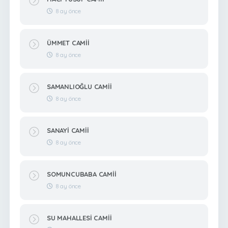
8 ay önce
ÜMMET CAMİİ
8 ay önce
SAMANLIOĞLU CAMİİ
8 ay önce
SANAYİ CAMİİ
8 ay önce
SOMUNCUBABA CAMİİ
8 ay önce
SU MAHALLESİ CAMİİ