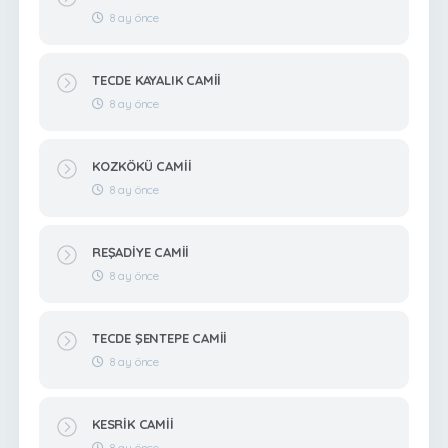
8 ay önce
TECDE KAYALIK CAMİİ
8 ay önce
KOZKÖKÜ CAMİİ
8 ay önce
REŞADİYE CAMİİ
8 ay önce
TECDE ŞENTEPE CAMİİ
8 ay önce
KESRİK CAMİİ
8 ay önce