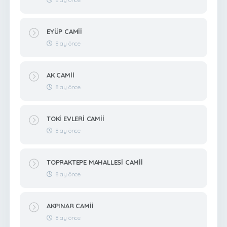
EYÜP CAMİİ
8 ay önce
AK CAMİİ
8 ay önce
TOKİ EVLERİ CAMİİ
8 ay önce
TOPRAKTEPE MAHALLESİ CAMİİ
8 ay önce
AKPINAR CAMİİ
8 ay önce