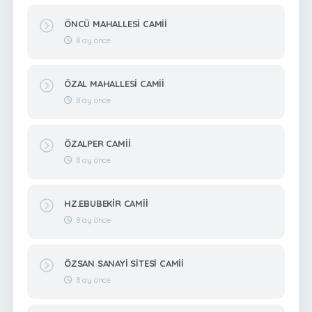
ÖNCÜ MAHALLESİ CAMİİ
8 ay önce
ÖZAL MAHALLESİ CAMİİ
8 ay önce
ÖZALPER CAMİİ
8 ay önce
HZ.EBUBEKİR CAMİİ
8 ay önce
ÖZSAN SANAYİ SİTESİ CAMİİ
8 ay önce