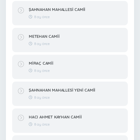
ŞAHNAHAN MAHALLESİ CAMİİ
8 ay önce
METEHAN CAMİİ
8 ay önce
MİRAÇ CAMİİ
8 ay önce
ŞAHNAHAN MAHALLESİ YENİ CAMİİ
8 ay önce
HACI AHMET KAYHAN CAMİİ
8 ay önce