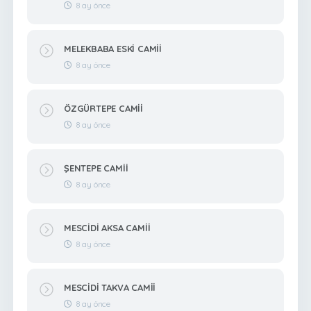
8 ay önce
MELEKBABA ESKİ CAMİİ
8 ay önce
ÖZGÜRTEPE CAMİİ
8 ay önce
ŞENTEPE CAMİİ
8 ay önce
MESCİDİ AKSA CAMİİ
8 ay önce
MESCİDİ TAKVA CAMİİ
8 ay önce