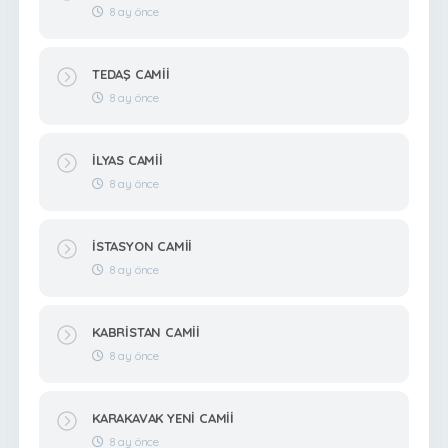
8 ay önce
TEDAŞ CAMİİ
8 ay önce
İLYAS CAMİİ
8 ay önce
İSTASYON CAMİİ
8 ay önce
KABRİSTAN CAMİİ
8 ay önce
KARAKAVAK YENİ CAMİİ
8 ay önce