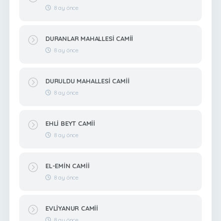
8 ay önce
DURANLAR MAHALLESİ CAMİİ
8 ay önce
DURULDU MAHALLESİ CAMİİ
8 ay önce
EHLİ BEYT CAMİİ
8 ay önce
EL-EMİN CAMİİ
8 ay önce
EVLİYANUR CAMİİ
8 ay önce