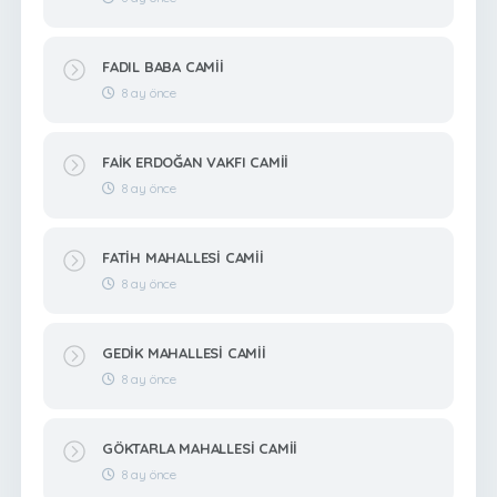
FADIL BABA CAMİİ
8 ay önce
FAİK ERDOĞAN VAKFI CAMİİ
8 ay önce
FATİH MAHALLESİ CAMİİ
8 ay önce
GEDİK MAHALLESİ CAMİİ
8 ay önce
GÖKTARLA MAHALLESİ CAMİİ
8 ay önce