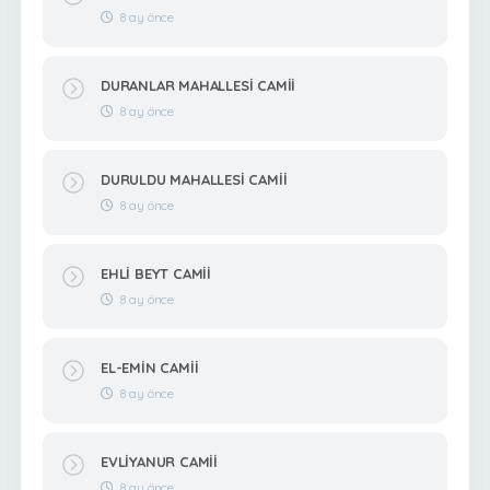
8 ay önce
DURANLAR MAHALLESİ CAMİİ
8 ay önce
DURULDU MAHALLESİ CAMİİ
8 ay önce
EHLİ BEYT CAMİİ
8 ay önce
EL-EMİN CAMİİ
8 ay önce
EVLİYANUR CAMİİ
8 ay önce