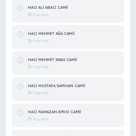
HACI ALİ ABACI CAMİİ
8 ay önce
HACI MEHMET AĞA CAMİİ
8 ay önce
HACI MEHMET KABA CAMİİ
8 ay önce
HACI MUSTAFA SARIHAN CAMİİ
8 ay önce
HACI RAMAZAN KIRICI CAMİİ
8 ay önce