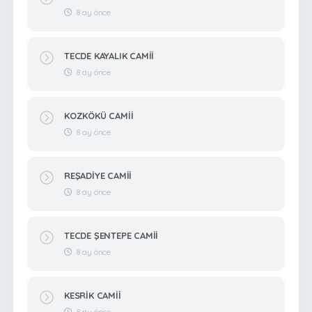
8 ay önce
TECDE KAYALIK CAMİİ
8 ay önce
KOZKÖKÜ CAMİİ
8 ay önce
REŞADİYE CAMİİ
8 ay önce
TECDE ŞENTEPE CAMİİ
8 ay önce
KESRİK CAMİİ
8 ay önce