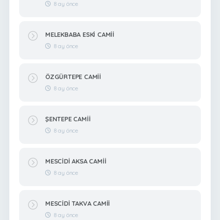
8 ay önce
MELEKBABA ESKİ CAMİİ
8 ay önce
ÖZGÜRTEPE CAMİİ
8 ay önce
ŞENTEPE CAMİİ
8 ay önce
MESCİDİ AKSA CAMİİ
8 ay önce
MESCİDİ TAKVA CAMİİ
8 ay önce