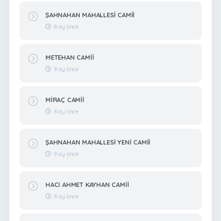
ŞAHNAHAN MAHALLESİ CAMİİ
8 ay önce
METEHAN CAMİİ
8 ay önce
MİRAÇ CAMİİ
8 ay önce
ŞAHNAHAN MAHALLESİ YENİ CAMİİ
8 ay önce
HACI AHMET KAYHAN CAMİİ
8 ay önce