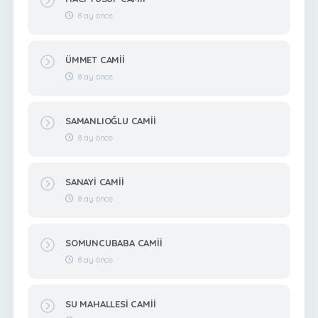
8 ay önce
ÜMMET CAMİİ
8 ay önce
SAMANLIOĞLU CAMİİ
8 ay önce
SANAYİ CAMİİ
8 ay önce
SOMUNCUBABA CAMİİ
8 ay önce
SU MAHALLESİ CAMİİ