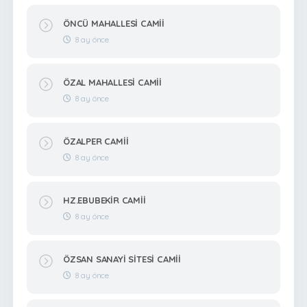
ÖNCÜ MAHALLESİ CAMİİ
8 ay önce
ÖZAL MAHALLESİ CAMİİ
8 ay önce
ÖZALPER CAMİİ
8 ay önce
HZ.EBUBEKİR CAMİİ
8 ay önce
ÖZSAN SANAYİ SİTESİ CAMİİ
8 ay önce