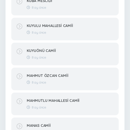
KUBA MESCİDİ
8 ay önce
KUYULU MAHALLESİ CAMİİ
8 ay önce
KUYUÖNÜ CAMİİ
8 ay önce
MAHMUT ÖZCAN CAMİİ
8 ay önce
MAHMUTLU MAHALLESİ CAMİİ
8 ay önce
MANAS CAMİİ