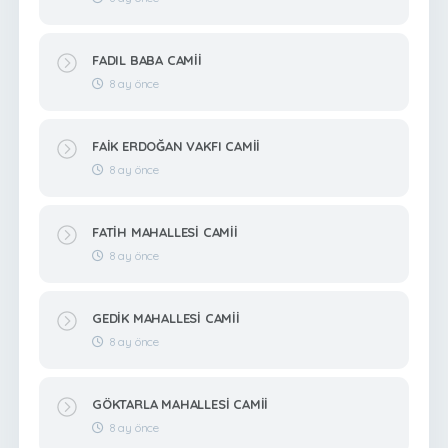
FADIL BABA CAMİİ
8 ay önce
FAİK ERDOĞAN VAKFI CAMİİ
8 ay önce
FATİH MAHALLESİ CAMİİ
8 ay önce
GEDİK MAHALLESİ CAMİİ
8 ay önce
GÖKTARLA MAHALLESİ CAMİİ
8 ay önce