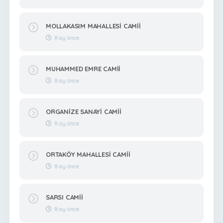
MOLLAKASIM MAHALLESİ CAMİİ
8 ay önce
MUHAMMED EMRE CAMİİ
8 ay önce
ORGANİZE SANAYİ CAMİİ
8 ay önce
ORTAKÖY MAHALLESİ CAMİİ
8 ay önce
SARSI CAMİİ
8 ay önce