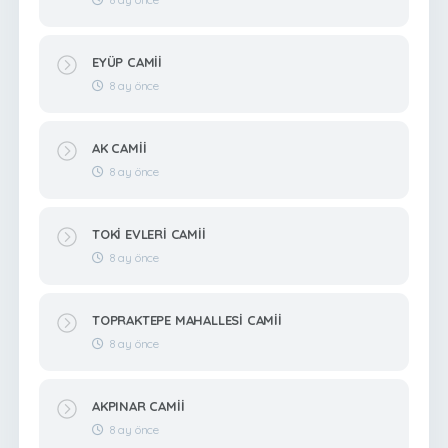
EYÜP CAMİİ
8 ay önce
AK CAMİİ
8 ay önce
TOKİ EVLERİ CAMİİ
8 ay önce
TOPRAKTEPE MAHALLESİ CAMİİ
8 ay önce
AKPINAR CAMİİ
8 ay önce