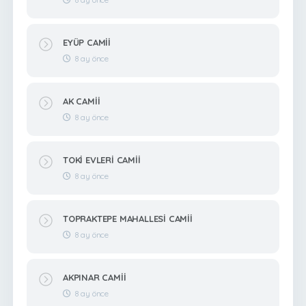
EYÜP CAMİİ
8 ay önce
AK CAMİİ
8 ay önce
TOKİ EVLERİ CAMİİ
8 ay önce
TOPRAKTEPE MAHALLESİ CAMİİ
8 ay önce
AKPINAR CAMİİ
8 ay önce