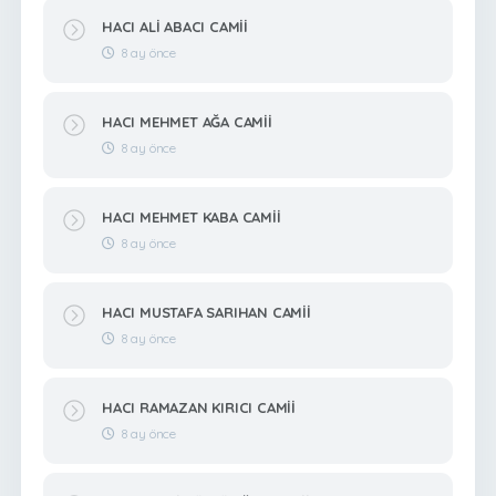
HACI ALİ ABACI CAMİİ
8 ay önce
HACI MEHMET AĞA CAMİİ
8 ay önce
HACI MEHMET KABA CAMİİ
8 ay önce
HACI MUSTAFA SARIHAN CAMİİ
8 ay önce
HACI RAMAZAN KIRICI CAMİİ
8 ay önce