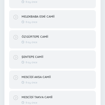
8 ay önce
MELEKBABA ESKİ CAMİİ
8 ay önce
ÖZGÜRTEPE CAMİİ
8 ay önce
ŞENTEPE CAMİİ
8 ay önce
MESCİDİ AKSA CAMİİ
8 ay önce
MESCİDİ TAKVA CAMİİ
8 ay önce