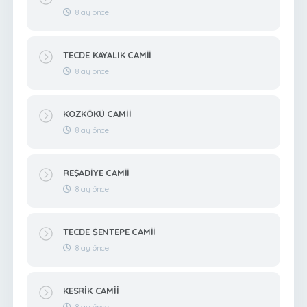
8 ay önce
TECDE KAYALIK CAMİİ
8 ay önce
KOZKÖKÜ CAMİİ
8 ay önce
REŞADİYE CAMİİ
8 ay önce
TECDE ŞENTEPE CAMİİ
8 ay önce
KESRİK CAMİİ
8 ay önce