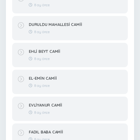
8 ay önce
DURULDU MAHALLESİ CAMİİ
8 ay önce
EHLİ BEYT CAMİİ
8 ay önce
EL-EMİN CAMİİ
8 ay önce
EVLİYANUR CAMİİ
8 ay önce
FADIL BABA CAMİİ
8 ay önce