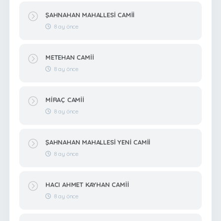
ŞAHNAHAN MAHALLESİ CAMİİ
8 ay önce
METEHAN CAMİİ
8 ay önce
MİRAÇ CAMİİ
8 ay önce
ŞAHNAHAN MAHALLESİ YENİ CAMİİ
8 ay önce
HACI AHMET KAYHAN CAMİİ
8 ay önce