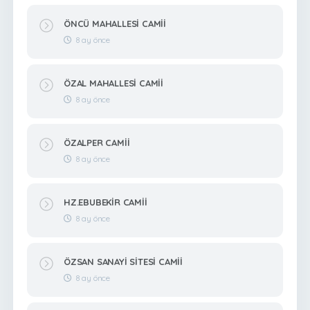
ÖNCÜ MAHALLESİ CAMİİ
8 ay önce
ÖZAL MAHALLESİ CAMİİ
8 ay önce
ÖZALPER CAMİİ
8 ay önce
HZ.EBUBEKİR CAMİİ
8 ay önce
ÖZSAN SANAYİ SİTESİ CAMİİ
8 ay önce