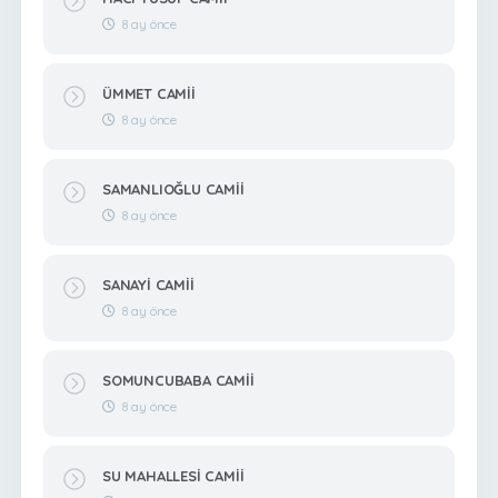
8 ay önce
ÜMMET CAMİİ
8 ay önce
SAMANLIOĞLU CAMİİ
8 ay önce
SANAYİ CAMİİ
8 ay önce
SOMUNCUBABA CAMİİ
8 ay önce
SU MAHALLESİ CAMİİ