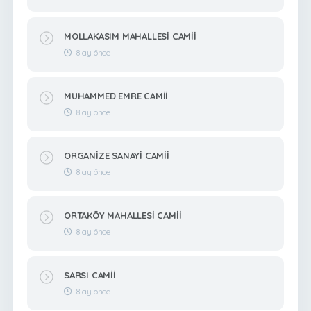
MOLLAKASIM MAHALLESİ CAMİİ
8 ay önce
MUHAMMED EMRE CAMİİ
8 ay önce
ORGANİZE SANAYİ CAMİİ
8 ay önce
ORTAKÖY MAHALLESİ CAMİİ
8 ay önce
SARSI CAMİİ
8 ay önce