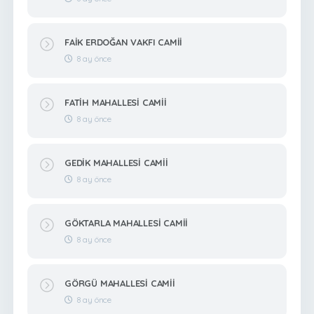
FAİK ERDOĞAN VAKFI CAMİİ
8 ay önce
FATİH MAHALLESİ CAMİİ
8 ay önce
GEDİK MAHALLESİ CAMİİ
8 ay önce
GÖKTARLA MAHALLESİ CAMİİ
8 ay önce
GÖRGÜ MAHALLESİ CAMİİ
8 ay önce