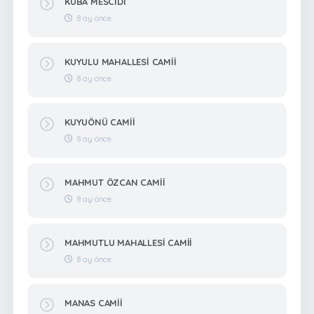
KUBA MESCİDİ
8 ay önce
KUYULU MAHALLESİ CAMİİ
8 ay önce
KUYUÖNÜ CAMİİ
8 ay önce
MAHMUT ÖZCAN CAMİİ
8 ay önce
MAHMUTLU MAHALLESİ CAMİİ
8 ay önce
MANAS CAMİİ