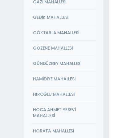
GAZİ MAHALLESİ
GEDİK MAHALLESİ
GÖKTARLA MAHALLESİ
GÖZENE MAHALLESİ
GÜNDÜZBEY MAHALLESİ
HAMİDİYE MAHALLESİ
HIROĞLU MAHALLESİ
HOCA AHMET YESEVİ
MAHALLESİ
HORATA MAHALLESİ