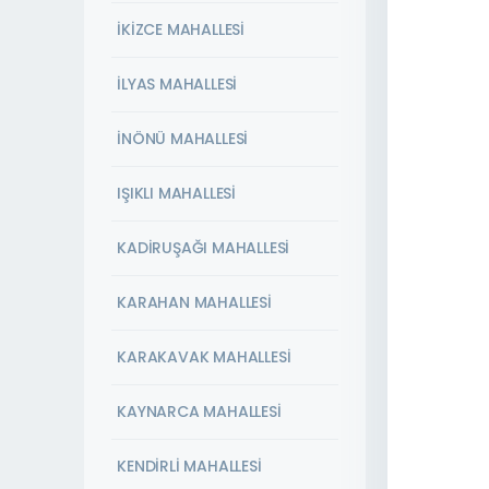
İKİZCE MAHALLESİ
İLYAS MAHALLESİ
İNÖNÜ MAHALLESİ
IŞIKLI MAHALLESİ
KADİRUŞAĞI MAHALLESİ
KARAHAN MAHALLESİ
KARAKAVAK MAHALLESİ
KAYNARCA MAHALLESİ
KENDİRLİ MAHALLESİ