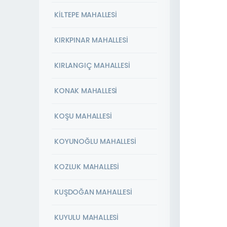
KİLTEPE MAHALLESİ
KIRKPINAR MAHALLESİ
KIRLANGIÇ MAHALLESİ
KONAK MAHALLESİ
KOŞU MAHALLESİ
KOYUNOĞLU MAHALLESİ
KOZLUK MAHALLESİ
KUŞDOĞAN MAHALLESİ
KUYULU MAHALLESİ