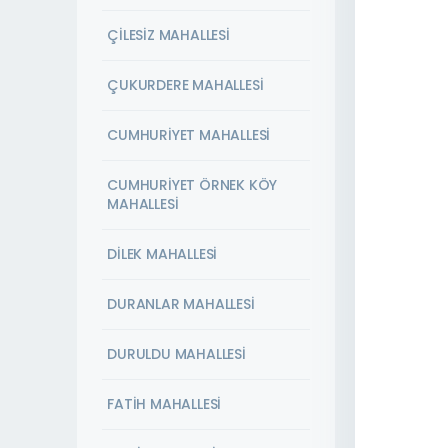
ÇİLESİZ MAHALLESİ
ÇUKURDERE MAHALLESİ
CUMHURİYET MAHALLESİ
CUMHURİYET ÖRNEK KÖY
MAHALLESİ
DİLEK MAHALLESİ
DURANLAR MAHALLESİ
DURULDU MAHALLESİ
FATİH MAHALLESİ