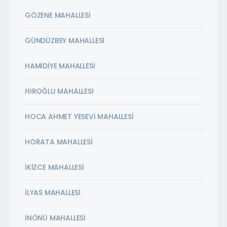
GÖZENE MAHALLESİ
GÜNDÜZBEY MAHALLESİ
HAMİDİYE MAHALLESİ
HIROĞLU MAHALLESİ
HOCA AHMET YESEVİ MAHALLESİ
HORATA MAHALLESİ
İKİZCE MAHALLESİ
İLYAS MAHALLESİ
İNÖNÜ MAHALLESİ