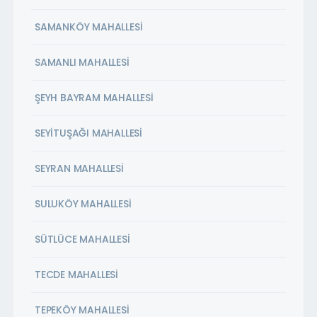
SAMANKÖY MAHALLESİ
SAMANLI MAHALLESİ
ŞEYH BAYRAM MAHALLESİ
SEYİTUŞAĞI MAHALLESİ
SEYRAN MAHALLESİ
SULUKÖY MAHALLESİ
SÜTLÜCE MAHALLESİ
TECDE MAHALLESİ
TEPEKÖY MAHALLESİ