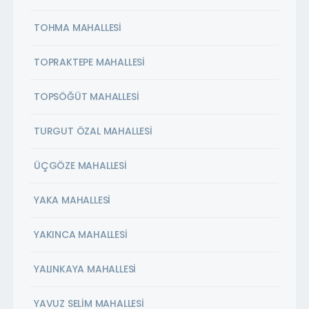
TOHMA MAHALLESİ
TOPRAKTEPE MAHALLESİ
TOPSÖĞÜT MAHALLESİ
TURGUT ÖZAL MAHALLESİ
ÜÇGÖZE MAHALLESİ
YAKA MAHALLESİ
YAKINCA MAHALLESİ
YALINKAYA MAHALLESİ
YAVUZ SELİM MAHALLESİ