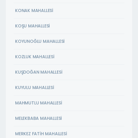
KONAK MAHALLESİ
KOŞU MAHALLESİ
KOYUNOĞLU MAHALLESİ
KOZLUK MAHALLESİ
KUŞDOĞAN MAHALLESİ
KUYULU MAHALLESİ
MAHMUTLU MAHALLESİ
MELEKBABA MAHALLESİ
MERKEZ FATİH MAHALLESİ