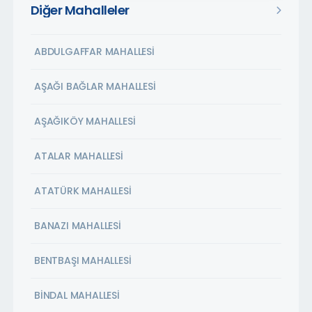
Diğer Mahalleler
ABDULGAFFAR MAHALLESİ
AŞAĞI BAĞLAR MAHALLESİ
AŞAĞIKÖY MAHALLESİ
ATALAR MAHALLESİ
ATATÜRK MAHALLESİ
BANAZI MAHALLESİ
BENTBAŞI MAHALLESİ
BİNDAL MAHALLESİ