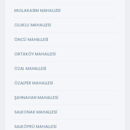
MULLAKASIM MAHALLESİ
OLUKLU MAHALLESİ
ÖNCÜ MAHALLESİ
ORTAKÖY MAHALLESİ
ÖZAL MAHALLESİ
ÖZALPER MAHALLESİ
ŞAHNAHAN MAHALLESİ
SALKONAK MAHALLESİ
SALKÖPRÜ MAHALLESİ