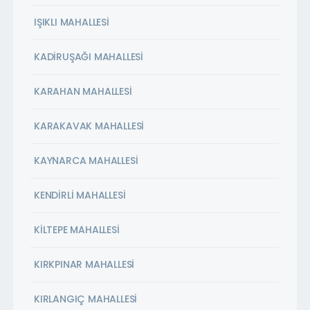
IŞIKLI MAHALLESİ
KADİRUŞAĞI MAHALLESİ
KARAHAN MAHALLESİ
KARAKAVAK MAHALLESİ
KAYNARCA MAHALLESİ
KENDİRLİ MAHALLESİ
KİLTEPE MAHALLESİ
KIRKPINAR MAHALLESİ
KIRLANGIÇ MAHALLESİ