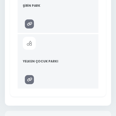
ŞİRİN PARK
YELKEN ÇOCUK PARKI