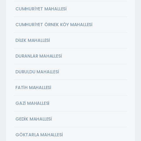
CUMHURİYET MAHALLESİ
CUMHURİYET ÖRNEK KÖY MAHALLESİ
DİLEK MAHALLESİ
DURANLAR MAHALLESİ
DURULDU MAHALLESİ
FATİH MAHALLESİ
GAZİ MAHALLESİ
GEDİK MAHALLESİ
GÖKTARLA MAHALLESİ