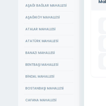
Mah
AŞAĞI BAĞLAR MAHALLESİ
AŞAĞIKÖY MAHALLESİ
ATALAR MAHALLESİ
ATATÜRK MAHALLESİ
BANAZI MAHALLESİ
BENTBAŞI MAHALLESİ
BİNDAL MAHALLESİ
BOSTANBAŞI MAHALLESİ
CAFANA MAHALLESİ