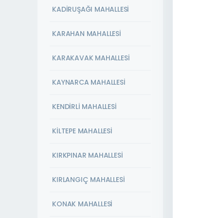
KADİRUŞAĞI MAHALLESİ
KARAHAN MAHALLESİ
KARAKAVAK MAHALLESİ
KAYNARCA MAHALLESİ
KENDİRLİ MAHALLESİ
KİLTEPE MAHALLESİ
KIRKPINAR MAHALLESİ
KIRLANGIÇ MAHALLESİ
KONAK MAHALLESİ