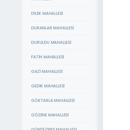
DİLEK MAHALLESİ
DURANLAR MAHALLESİ
DURULDU MAHALLESİ
FATİH MAHALLESİ
GAZİ MAHALLESİ
GEDİK MAHALLESİ
GÖKTARLA MAHALLESİ
GÖZENE MAHALLESİ
GÜNDÜZBEY MAHALLESİ