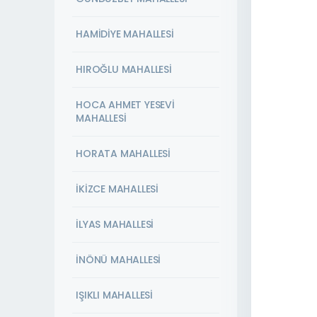
HAMİDİYE MAHALLESİ
HIROĞLU MAHALLESİ
HOCA AHMET YESEVİ
MAHALLESİ
HORATA MAHALLESİ
İKİZCE MAHALLESİ
İLYAS MAHALLESİ
İNÖNÜ MAHALLESİ
IŞIKLI MAHALLESİ