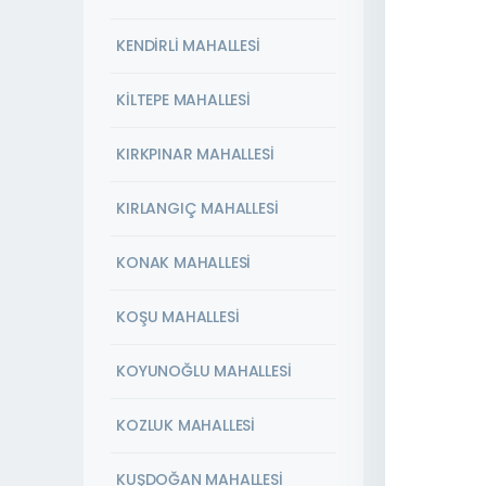
KENDİRLİ MAHALLESİ
KİLTEPE MAHALLESİ
KIRKPINAR MAHALLESİ
KIRLANGIÇ MAHALLESİ
KONAK MAHALLESİ
KOŞU MAHALLESİ
KOYUNOĞLU MAHALLESİ
KOZLUK MAHALLESİ
KUŞDOĞAN MAHALLESİ