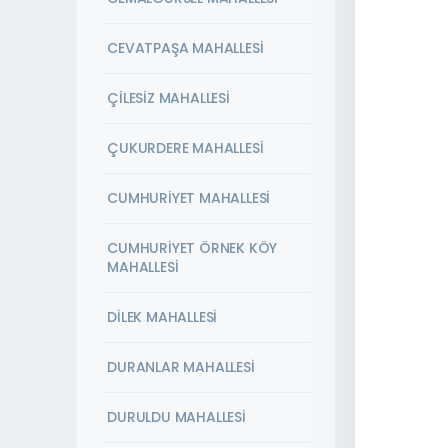
CEVATPAŞA MAHALLESİ
ÇİLESİZ MAHALLESİ
ÇUKURDERE MAHALLESİ
CUMHURİYET MAHALLESİ
CUMHURİYET ÖRNEK KÖY
MAHALLESİ
DİLEK MAHALLESİ
DURANLAR MAHALLESİ
DURULDU MAHALLESİ