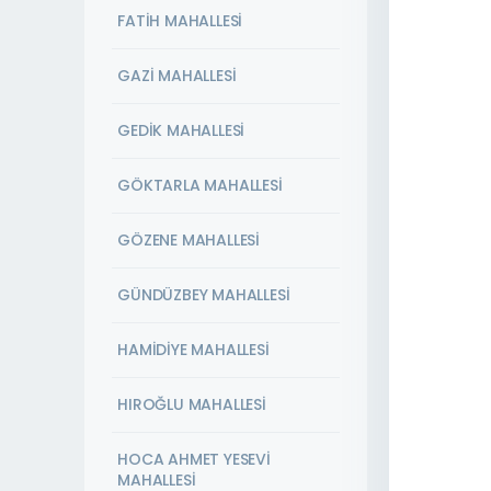
FATİH MAHALLESİ
GAZİ MAHALLESİ
GEDİK MAHALLESİ
GÖKTARLA MAHALLESİ
GÖZENE MAHALLESİ
GÜNDÜZBEY MAHALLESİ
HAMİDİYE MAHALLESİ
HIROĞLU MAHALLESİ
HOCA AHMET YESEVİ
MAHALLESİ