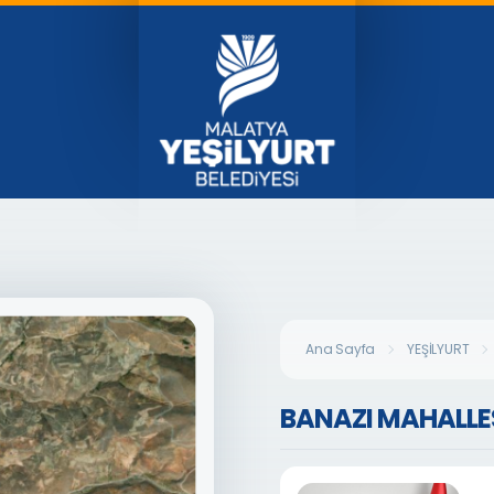
Ana Sayfa
YEŞİLYURT
BANAZI MAHALLE