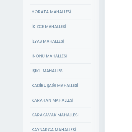
HORATA MAHALLESİ
İKİZCE MAHALLESİ
İLYAS MAHALLESİ
İNÖNÜ MAHALLESİ
IŞIKLI MAHALLESİ
KADİRUŞAĞI MAHALLESİ
KARAHAN MAHALLESİ
KARAKAVAK MAHALLESİ
KAYNARCA MAHALLESİ