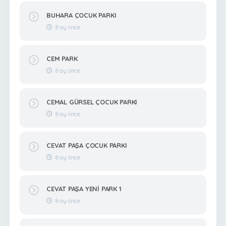
BUHARA ÇOCUK PARKI
8 ay önce
CEM PARK
8 ay önce
CEMAL GÜRSEL ÇOCUK PARKI
8 ay önce
CEVAT PAŞA ÇOCUK PARKI
8 ay önce
CEVAT PAŞA YENİ PARK 1
8 ay önce