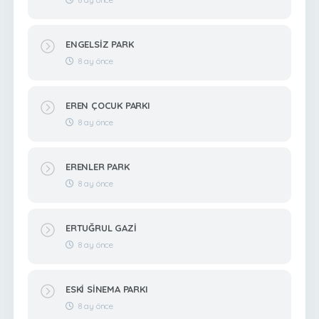
ENGELSİZ PARK
8 ay önce
EREN ÇOCUK PARKI
8 ay önce
ERENLER PARK
8 ay önce
ERTUĞRUL GAZİ
8 ay önce
ESKİ SİNEMA PARKI
8 ay önce