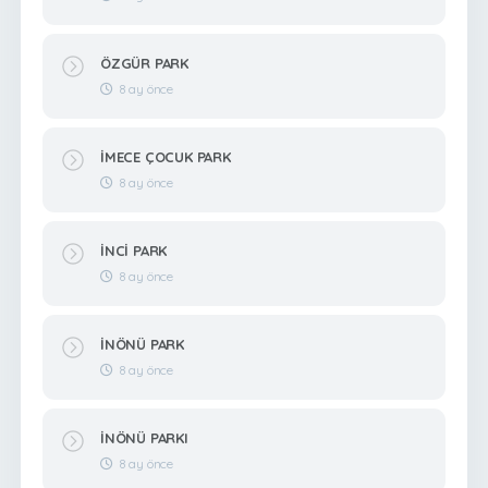
ÖZGÜR PARK
8 ay önce
İMECE ÇOCUK PARK
8 ay önce
İNCİ PARK
8 ay önce
İNÖNÜ PARK
8 ay önce
İNÖNÜ PARKI
8 ay önce