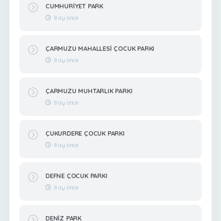
CUMHURİYET PARK
8 ay önce
ÇARMUZU MAHALLESİ ÇOCUK PARKI
8 ay önce
ÇARMUZU MUHTARLIK PARKI
8 ay önce
ÇUKURDERE ÇOCUK PARKI
8 ay önce
DEFNE ÇOCUK PARKI
8 ay önce
DENİZ PARK