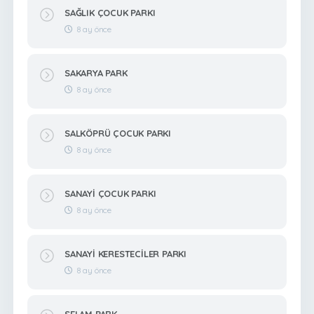
SAĞLIK ÇOCUK PARKI
8 ay önce
SAKARYA PARK
8 ay önce
SALKÖPRÜ ÇOCUK PARKI
8 ay önce
SANAYİ ÇOCUK PARKI
8 ay önce
SANAYİ KERESTECİLER PARKI
8 ay önce
SELAM PARK