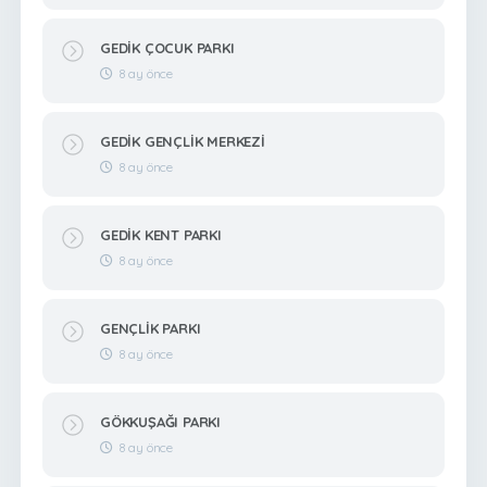
GEDİK ÇOCUK PARKI
8 ay önce
GEDİK GENÇLİK MERKEZİ
8 ay önce
GEDİK KENT PARKI
8 ay önce
GENÇLİK PARKI
8 ay önce
GÖKKUŞAĞI PARKI
8 ay önce