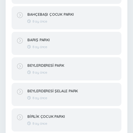
BAHÇEBAŞI ÇOCUK PARKI
8 ay önce
BARIŞ PARKI
8 ay önce
BEYLERDERESİ PARK
8 ay önce
BEYLERDERESİ ŞELALE PARK
8 ay önce
BİRLİK ÇOCUK PARKI
8 ay önce