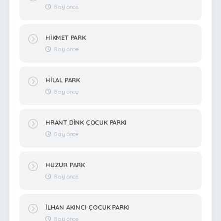
8 ay önce
HİKMET PARK
8 ay önce
HİLAL PARK
8 ay önce
HRANT DİNK ÇOCUK PARKI
8 ay önce
HUZUR PARK
8 ay önce
İLHAN AKINCI ÇOCUK PARKI
8 ay önce