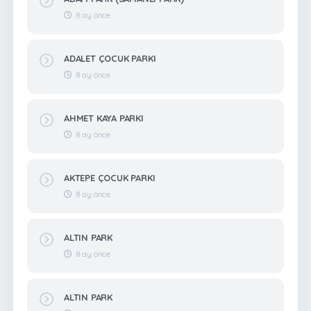
8 ay önce
ADALET ÇOCUK PARKI
8 ay önce
AHMET KAYA PARKI
8 ay önce
AKTEPE ÇOCUK PARKI
8 ay önce
ALTIN PARK
8 ay önce
ALTIN PARK