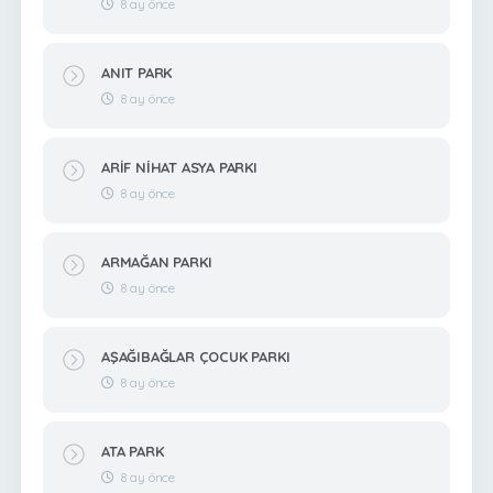
8 ay önce
ANIT PARK
8 ay önce
ARİF NİHAT ASYA PARKI
8 ay önce
ARMAĞAN PARKI
8 ay önce
AŞAĞIBAĞLAR ÇOCUK PARKI
8 ay önce
ATA PARK
8 ay önce