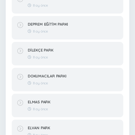
8 ay önce
DEPREM EĞİTİM PARKI
8 ay önce
DİLEKÇE PARK
8 ay önce
DOKUMACILAR PARKI
8 ay önce
ELMAS PARK
8 ay önce
ELVAN PARK
8 ay önce