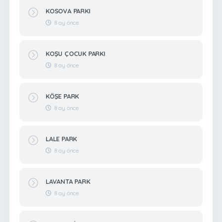
KOSOVA PARKI
8 ay önce
KOŞU ÇOCUK PARKI
8 ay önce
KÖŞE PARK
8 ay önce
LALE PARK
8 ay önce
LAVANTA PARK
8 ay önce