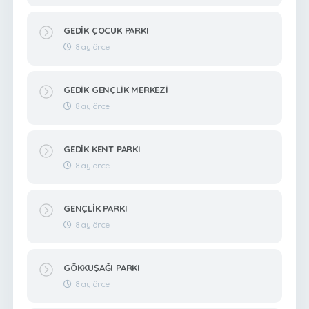
GEDİK ÇOCUK PARKI
8 ay önce
GEDİK GENÇLİK MERKEZİ
8 ay önce
GEDİK KENT PARKI
8 ay önce
GENÇLİK PARKI
8 ay önce
GÖKKUŞAĞI PARKI
8 ay önce