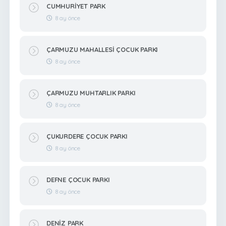
CUMHURİYET PARK
8 ay önce
ÇARMUZU MAHALLESİ ÇOCUK PARKI
8 ay önce
ÇARMUZU MUHTARLIK PARKI
8 ay önce
ÇUKURDERE ÇOCUK PARKI
8 ay önce
DEFNE ÇOCUK PARKI
8 ay önce
DENİZ PARK