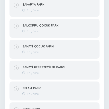
SAKARYA PARK
8 ay önce
SALKÖPRÜ ÇOCUK PARKI
8 ay önce
SANAYİ ÇOCUK PARKI
8 ay önce
SANAYİ KERESTECİLER PARKI
8 ay önce
SELAM PARK
8 ay önce
SEVGİ PARK