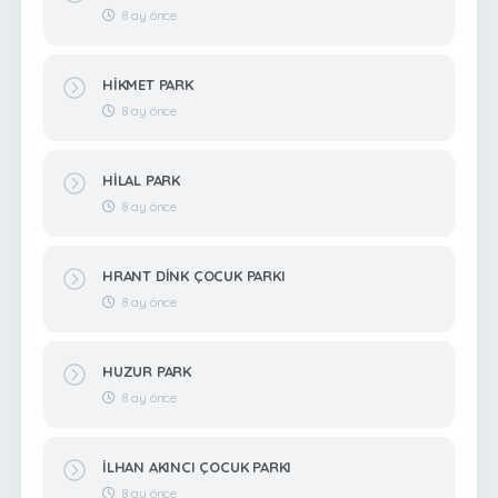
8 ay önce
HİKMET PARK
8 ay önce
HİLAL PARK
8 ay önce
HRANT DİNK ÇOCUK PARKI
8 ay önce
HUZUR PARK
8 ay önce
İLHAN AKINCI ÇOCUK PARKI
8 ay önce