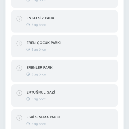
ENGELSİZ PARK
8 ay önce
EREN ÇOCUK PARKI
8 ay önce
ERENLER PARK
8 ay önce
ERTUĞRUL GAZİ
8 ay önce
ESKİ SİNEMA PARKI
8 ay önce