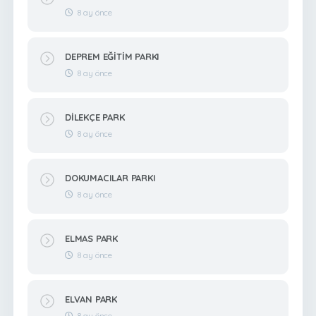
8 ay önce
DEPREM EĞİTİM PARKI
8 ay önce
DİLEKÇE PARK
8 ay önce
DOKUMACILAR PARKI
8 ay önce
ELMAS PARK
8 ay önce
ELVAN PARK
8 ay önce