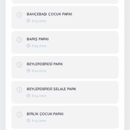
BAHÇEBAŞI ÇOCUK PARKI
8 ay önce
BARIŞ PARKI
8 ay önce
BEYLERDERESİ PARK
8 ay önce
BEYLERDERESİ ŞELALE PARK
8 ay önce
BİRLİK ÇOCUK PARKI
8 ay önce