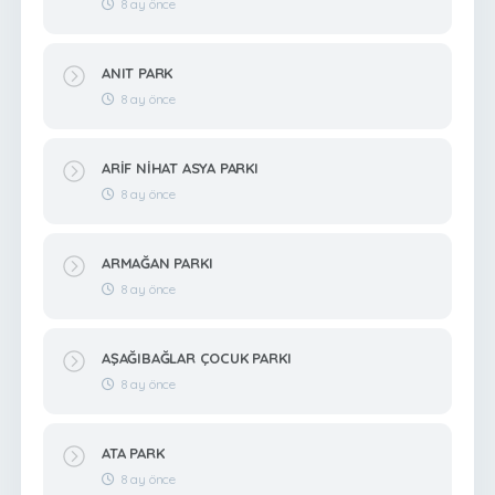
8 ay önce
ANIT PARK
8 ay önce
ARİF NİHAT ASYA PARKI
8 ay önce
ARMAĞAN PARKI
8 ay önce
AŞAĞIBAĞLAR ÇOCUK PARKI
8 ay önce
ATA PARK
8 ay önce