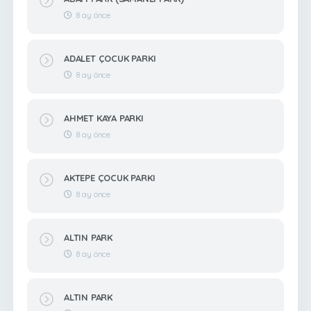
8 ay önce
ADALET ÇOCUK PARKI
8 ay önce
AHMET KAYA PARKI
8 ay önce
AKTEPE ÇOCUK PARKI
8 ay önce
ALTIN PARK
8 ay önce
ALTIN PARK