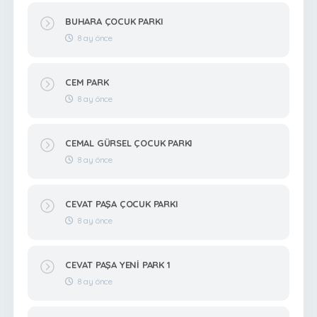
BUHARA ÇOCUK PARKI
8 ay önce
CEM PARK
8 ay önce
CEMAL GÜRSEL ÇOCUK PARKI
8 ay önce
CEVAT PAŞA ÇOCUK PARKI
8 ay önce
CEVAT PAŞA YENİ PARK 1
8 ay önce