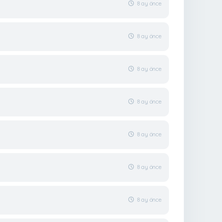
8 ay önce
8 ay önce
8 ay önce
8 ay önce
8 ay önce
8 ay önce
8 ay önce