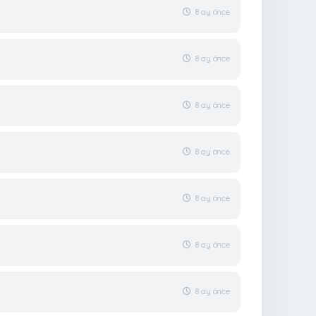
8 ay önce
8 ay önce
8 ay önce
8 ay önce
8 ay önce
8 ay önce
8 ay önce