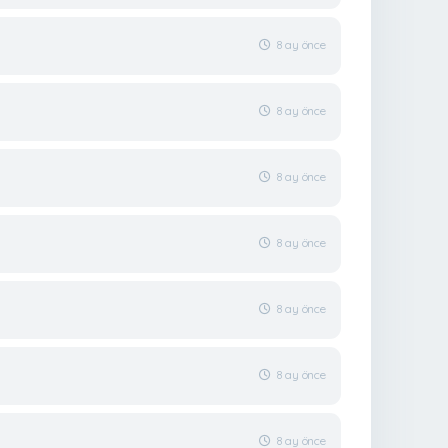
8 ay önce
8 ay önce
8 ay önce
8 ay önce
8 ay önce
8 ay önce
8 ay önce