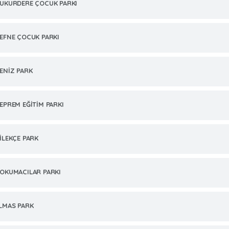
UKURDERE ÇOCUK PARKI
EFNE ÇOCUK PARKI
ENİZ PARK
EPREM EĞİTİM PARKI
İLEKÇE PARK
OKUMACILAR PARKI
LMAS PARK