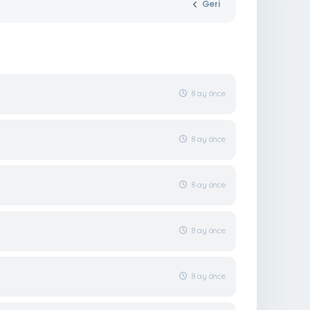
Geri
8 ay önce
8 ay önce
8 ay önce
8 ay önce
8 ay önce