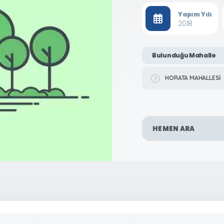
Yapım Yılı
2018
Bulunduğu Mahalle
HORATA MAHALLESİ
HEMEN ARA