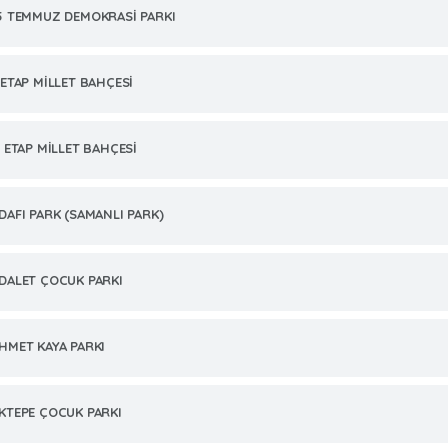
5 TEMMUZ DEMOKRASİ PARKI
.ETAP MİLLET BAHÇESİ
. ETAP MİLLET BAHÇESİ
DAFI PARK (SAMANLI PARK)
DALET ÇOCUK PARKI
HMET KAYA PARKI
KTEPE ÇOCUK PARKI