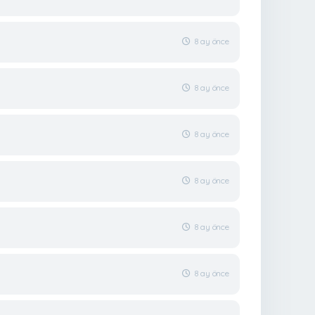
8 ay önce
8 ay önce
8 ay önce
8 ay önce
8 ay önce
8 ay önce