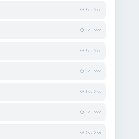
8 ay önce
8 ay önce
8 ay önce
8 ay önce
8 ay önce
8 ay önce
8 ay önce