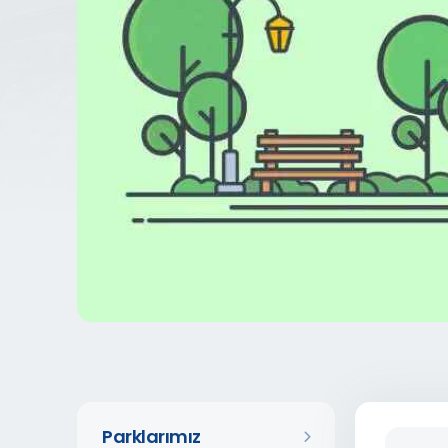
Parklarımız