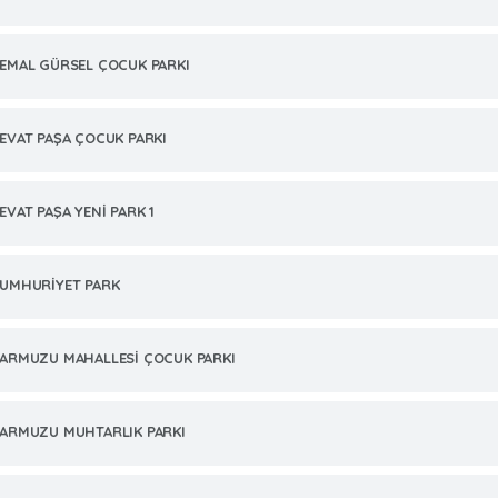
EMAL GÜRSEL ÇOCUK PARKI
EVAT PAŞA ÇOCUK PARKI
EVAT PAŞA YENİ PARK 1
UMHURİYET PARK
ARMUZU MAHALLESİ ÇOCUK PARKI
ARMUZU MUHTARLIK PARKI