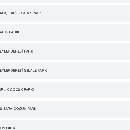
AHÇEBAŞI ÇOCUK PARKI
ARIŞ PARKI
EYLERDERESİ PARK
EYLERDERESİ ŞELALE PARK
İRLİK ÇOCUK PARKI
UHARA ÇOCUK PARKI
EM PARK