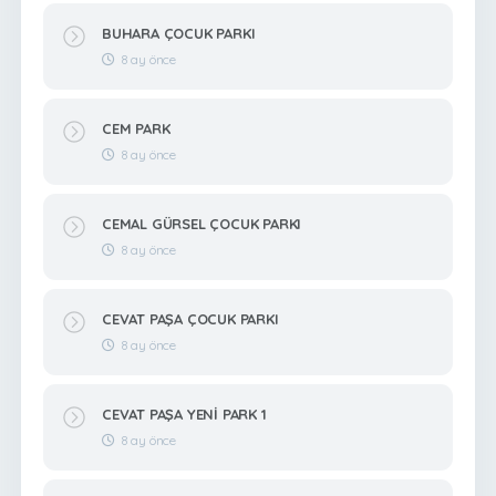
BUHARA ÇOCUK PARKI
8 ay önce
CEM PARK
8 ay önce
CEMAL GÜRSEL ÇOCUK PARKI
8 ay önce
CEVAT PAŞA ÇOCUK PARKI
8 ay önce
CEVAT PAŞA YENİ PARK 1
8 ay önce