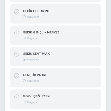
GEDİK ÇOCUK PARKI
8 ay önce
GEDİK GENÇLİK MERKEZİ
8 ay önce
GEDİK KENT PARKI
8 ay önce
GENÇLİK PARKI
8 ay önce
GÖKKUŞAĞI PARKI
8 ay önce