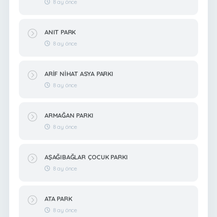
8 ay önce
ANIT PARK
8 ay önce
ARİF NİHAT ASYA PARKI
8 ay önce
ARMAĞAN PARKI
8 ay önce
AŞAĞIBAĞLAR ÇOCUK PARKI
8 ay önce
ATA PARK
8 ay önce