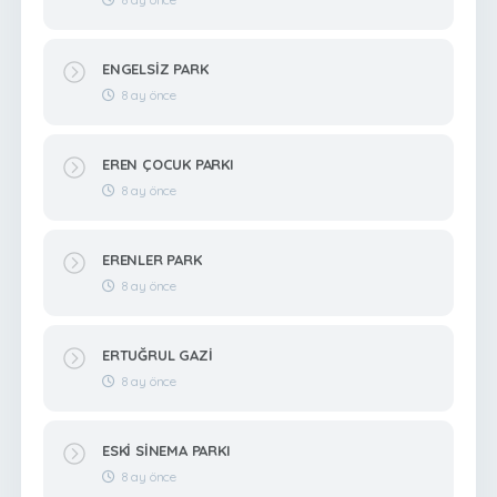
ENGELSİZ PARK
8 ay önce
EREN ÇOCUK PARKI
8 ay önce
ERENLER PARK
8 ay önce
ERTUĞRUL GAZİ
8 ay önce
ESKİ SİNEMA PARKI
8 ay önce