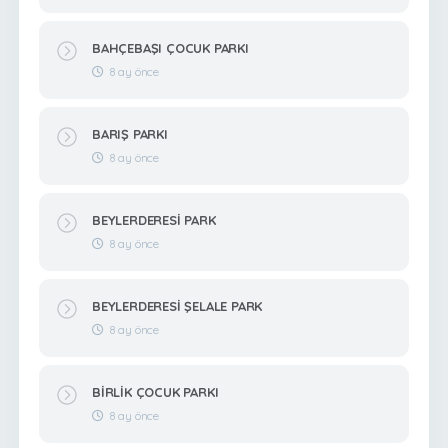
BAHÇEBAŞI ÇOCUK PARKI
8 ay önce
BARIŞ PARKI
8 ay önce
BEYLERDERESİ PARK
8 ay önce
BEYLERDERESİ ŞELALE PARK
8 ay önce
BİRLİK ÇOCUK PARKI
8 ay önce