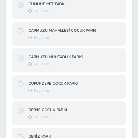
CUMHURİYET PARK
8 ay önce
ÇARMUZU MAHALLESİ ÇOCUK PARKI
8 ay önce
ÇARMUZU MUHTARLIK PARKI
8 ay önce
ÇUKURDERE ÇOCUK PARKI
8 ay önce
DEFNE ÇOCUK PARKI
8 ay önce
DENİZ PARK