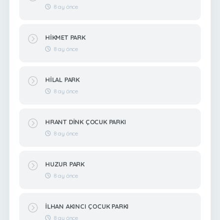
8 ay önce
HİKMET PARK
8 ay önce
HİLAL PARK
8 ay önce
HRANT DİNK ÇOCUK PARKI
8 ay önce
HUZUR PARK
8 ay önce
İLHAN AKINCI ÇOCUK PARKI
8 ay önce