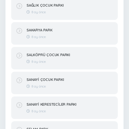
SAĞLIK ÇOCUK PARKI
8 ay önce
SAKARYA PARK
8 ay önce
SALKÖPRÜ ÇOCUK PARKI
8 ay önce
SANAYİ ÇOCUK PARKI
8 ay önce
SANAYİ KERESTECİLER PARKI
8 ay önce
SELAM PARK