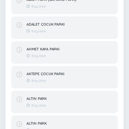
8 ay önce
ADALET ÇOCUK PARKI
8 ay önce
AHMET KAYA PARKI
8 ay önce
AKTEPE ÇOCUK PARKI
8 ay önce
ALTIN PARK
8 ay önce
ALTIN PARK