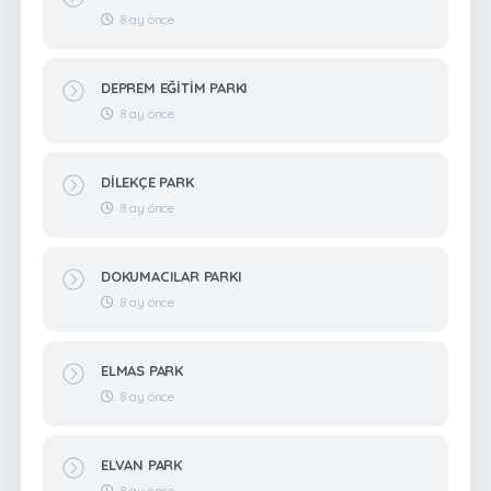
8 ay önce
DEPREM EĞİTİM PARKI
8 ay önce
DİLEKÇE PARK
8 ay önce
DOKUMACILAR PARKI
8 ay önce
ELMAS PARK
8 ay önce
ELVAN PARK
8 ay önce