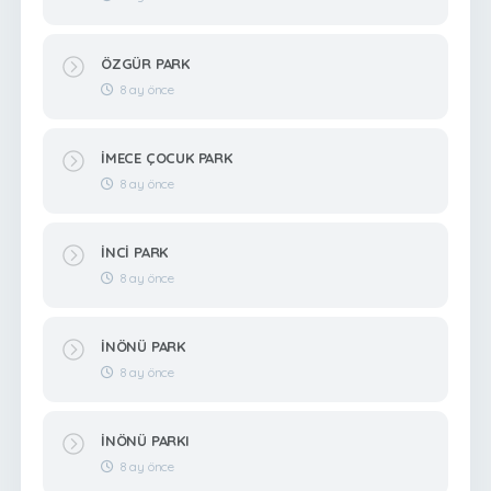
ÖZGÜR PARK
8 ay önce
İMECE ÇOCUK PARK
8 ay önce
İNCİ PARK
8 ay önce
İNÖNÜ PARK
8 ay önce
İNÖNÜ PARKI
8 ay önce