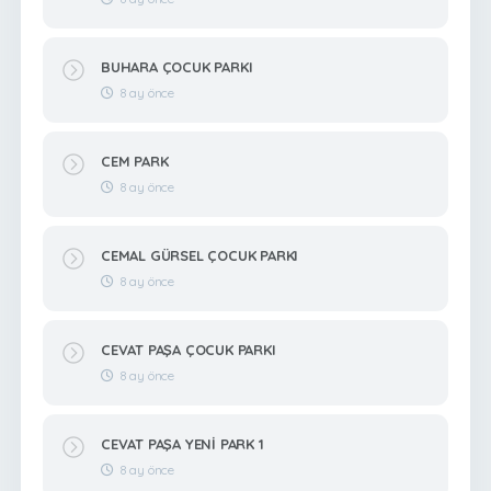
BUHARA ÇOCUK PARKI
8 ay önce
CEM PARK
8 ay önce
CEMAL GÜRSEL ÇOCUK PARKI
8 ay önce
CEVAT PAŞA ÇOCUK PARKI
8 ay önce
CEVAT PAŞA YENİ PARK 1
8 ay önce