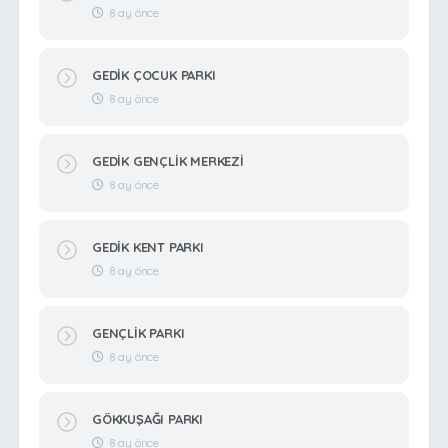
8 ay önce
GEDİK ÇOCUK PARKI
8 ay önce
GEDİK GENÇLİK MERKEZİ
8 ay önce
GEDİK KENT PARKI
8 ay önce
GENÇLİK PARKI
8 ay önce
GÖKKUŞAĞI PARKI
8 ay önce