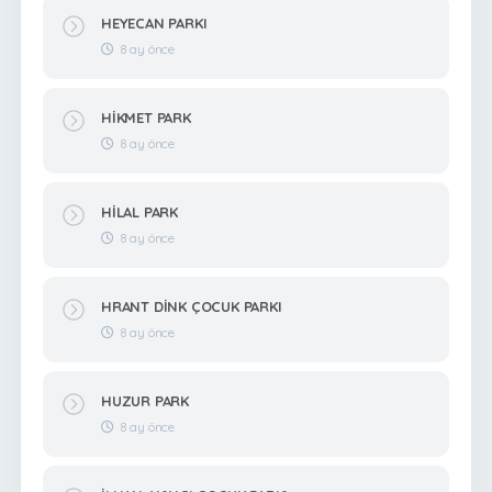
HEYECAN PARKI
8 ay önce
HİKMET PARK
8 ay önce
HİLAL PARK
8 ay önce
HRANT DİNK ÇOCUK PARKI
8 ay önce
HUZUR PARK
8 ay önce