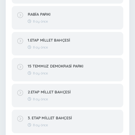
RABİA PARKI
8 ay önce
1.ETAP MİLLET BAHÇESİ
8 ay önce
15 TEMMUZ DEMOKRASİ PARKI
8 ay önce
2.ETAP MİLLET BAHÇESİ
8 ay önce
3. ETAP MİLLET BAHÇESİ
8 ay önce