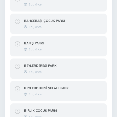
8 ay önce
BAHÇEBAŞI ÇOCUK PARKI
8 ay önce
BARIŞ PARKI
8 ay önce
BEYLERDERESİ PARK
8 ay önce
BEYLERDERESİ ŞELALE PARK
8 ay önce
BİRLİK ÇOCUK PARKI
8 ay önce