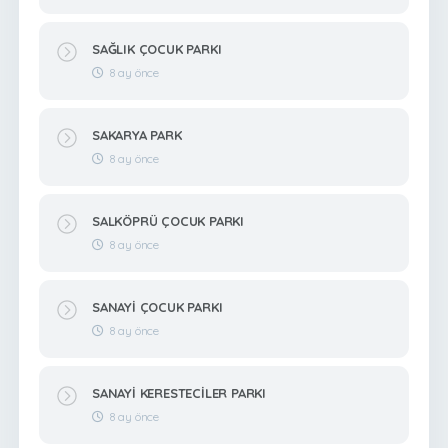
SAĞLIK ÇOCUK PARKI
8 ay önce
SAKARYA PARK
8 ay önce
SALKÖPRÜ ÇOCUK PARKI
8 ay önce
SANAYİ ÇOCUK PARKI
8 ay önce
SANAYİ KERESTECİLER PARKI
8 ay önce