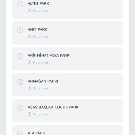
ALTIN PARK
8 ay önce
ANIT PARK
8 ay önce
ARİF NİHAT ASYA PARKI
8 ay önce
ARMAĞAN PARKI
8 ay önce
AŞAĞIBAĞLAR ÇOCUK PARKI
8 ay önce
ATA PARK