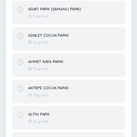
ADAFI PARK (SAMANLI PARK)
8 ay önce
ADALET ÇOCUK PARKI
8 ay önce
AHMET KAYA PARKI
8 ay önce
AKTEPE ÇOCUK PARKI
8 ay önce
ALTIN PARK
8 ay önce