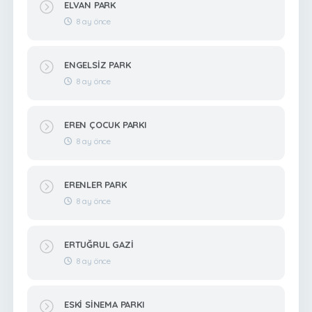
ELVAN PARK
8 ay önce
ENGELSİZ PARK
8 ay önce
EREN ÇOCUK PARKI
8 ay önce
ERENLER PARK
8 ay önce
ERTUĞRUL GAZİ
8 ay önce
ESKİ SİNEMA PARKI