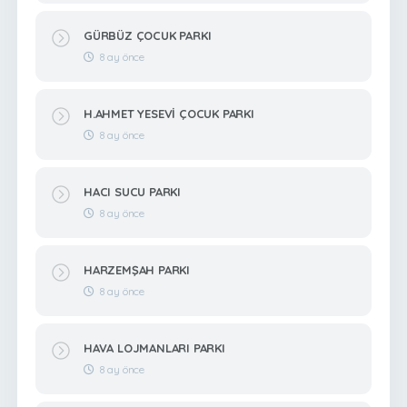
GÜRBÜZ ÇOCUK PARKI
8 ay önce
H.AHMET YESEVİ ÇOCUK PARKI
8 ay önce
HACI SUCU PARKI
8 ay önce
HARZEMŞAH PARKI
8 ay önce
HAVA LOJMANLARI PARKI
8 ay önce