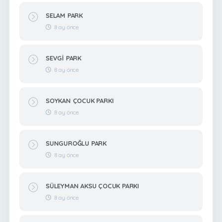
SELAM PARK
8 ay önce
SEVGİ PARK
8 ay önce
SOYKAN ÇOCUK PARKI
8 ay önce
SUNGUROĞLU PARK
8 ay önce
SÜLEYMAN AKSU ÇOCUK PARKI
8 ay önce