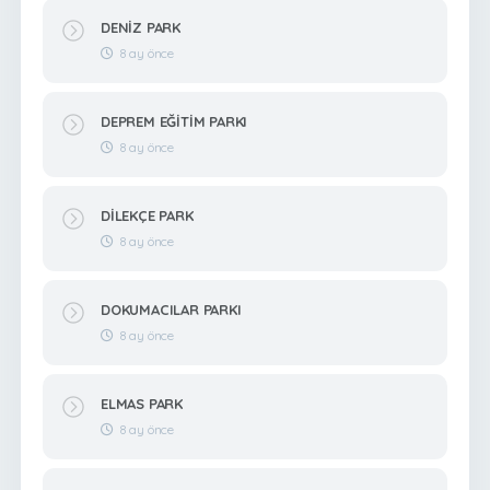
DENİZ PARK
8 ay önce
DEPREM EĞİTİM PARKI
8 ay önce
DİLEKÇE PARK
8 ay önce
DOKUMACILAR PARKI
8 ay önce
ELMAS PARK
8 ay önce