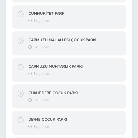
CUMHURİYET PARK
8 ay önce
ÇARMUZU MAHALLESİ ÇOCUK PARKI
8 ay önce
ÇARMUZU MUHTARLIK PARKI
8 ay önce
ÇUKURDERE ÇOCUK PARKI
8 ay önce
DEFNE ÇOCUK PARKI
8 ay önce