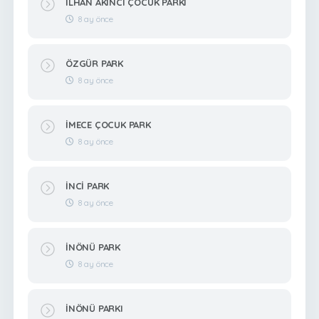
İLHAN AKINCI ÇOCUK PARKI
8 ay önce
ÖZGÜR PARK
8 ay önce
İMECE ÇOCUK PARK
8 ay önce
İNCİ PARK
8 ay önce
İNÖNÜ PARK
8 ay önce
İNÖNÜ PARKI