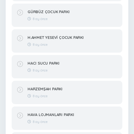
GÜRBÜZ ÇOCUK PARKI
8 ay önce
H.AHMET YESEVİ ÇOCUK PARKI
8 ay önce
HACI SUCU PARKI
8 ay önce
HARZEMŞAH PARKI
8 ay önce
HAVA LOJMANLARI PARKI
8 ay önce