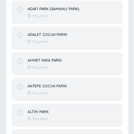
ADAFI PARK (SAMANLI PARK)
8 ay önce
ADALET ÇOCUK PARKI
8 ay önce
AHMET KAYA PARKI
8 ay önce
AKTEPE ÇOCUK PARKI
8 ay önce
ALTIN PARK
8 ay önce