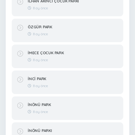
İLHAN AKINCI ÇOCUK PARKI
8 ay önce
ÖZGÜR PARK
8 ay önce
İMECE ÇOCUK PARK
8 ay önce
İNCİ PARK
8 ay önce
İNÖNÜ PARK
8 ay önce
İNÖNÜ PARKI