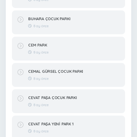
BUHARA ÇOCUK PARKI
8 ay önce
CEM PARK
8 ay önce
CEMAL GÜRSEL ÇOCUK PARKI
8 ay önce
CEVAT PAŞA ÇOCUK PARKI
8 ay önce
CEVAT PAŞA YENİ PARK 1
8 ay önce