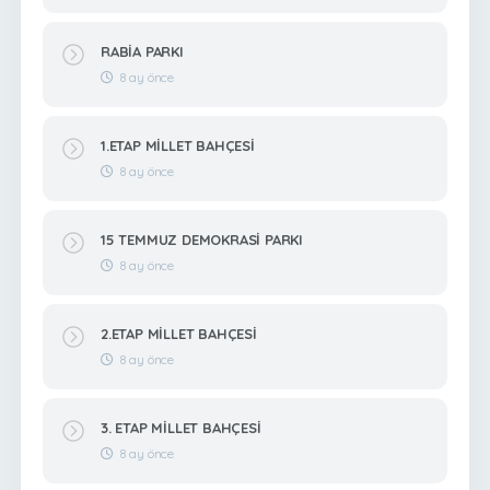
RABİA PARKI
8 ay önce
1.ETAP MİLLET BAHÇESİ
8 ay önce
15 TEMMUZ DEMOKRASİ PARKI
8 ay önce
2.ETAP MİLLET BAHÇESİ
8 ay önce
3. ETAP MİLLET BAHÇESİ
8 ay önce