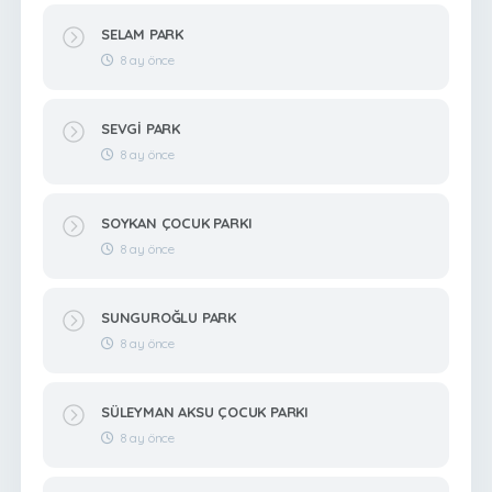
SELAM PARK
8 ay önce
SEVGİ PARK
8 ay önce
SOYKAN ÇOCUK PARKI
8 ay önce
SUNGUROĞLU PARK
8 ay önce
SÜLEYMAN AKSU ÇOCUK PARKI
8 ay önce