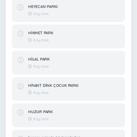
HEYECAN PARKI
8 ay önce
HİKMET PARK
8 ay önce
HİLAL PARK
8 ay önce
HRANT DİNK ÇOCUK PARKI
8 ay önce
HUZUR PARK
8 ay önce