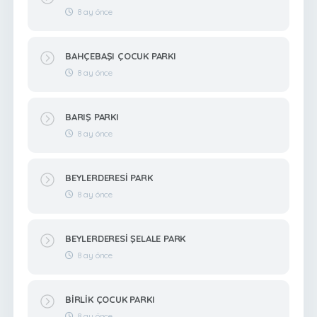
8 ay önce
BAHÇEBAŞI ÇOCUK PARKI
8 ay önce
BARIŞ PARKI
8 ay önce
BEYLERDERESİ PARK
8 ay önce
BEYLERDERESİ ŞELALE PARK
8 ay önce
BİRLİK ÇOCUK PARKI
8 ay önce