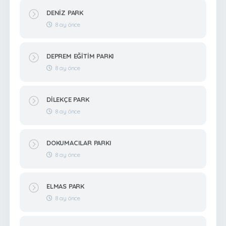
DENİZ PARK
8 ay önce
DEPREM EĞİTİM PARKI
8 ay önce
DİLEKÇE PARK
8 ay önce
DOKUMACILAR PARKI
8 ay önce
ELMAS PARK
8 ay önce