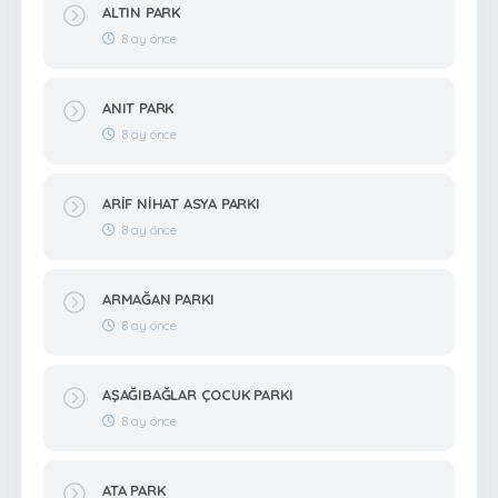
ALTIN PARK
8 ay önce
ANIT PARK
8 ay önce
ARİF NİHAT ASYA PARKI
8 ay önce
ARMAĞAN PARKI
8 ay önce
AŞAĞIBAĞLAR ÇOCUK PARKI
8 ay önce
ATA PARK