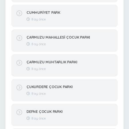
CUMHURİYET PARK
8 ay önce
ÇARMUZU MAHALLESİ ÇOCUK PARKI
8 ay önce
ÇARMUZU MUHTARLIK PARKI
8 ay önce
ÇUKURDERE ÇOCUK PARKI
8 ay önce
DEFNE ÇOCUK PARKI
8 ay önce