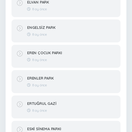
ELVAN PARK
8 ay önce
ENGELSİZ PARK
8 ay önce
EREN ÇOCUK PARKI
8 ay önce
ERENLER PARK
8 ay önce
ERTUĞRUL GAZİ
8 ay önce
ESKİ SİNEMA PARKI