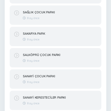
SAĞLIK ÇOCUK PARKI
8 ay önce
SAKARYA PARK
8 ay önce
SALKÖPRÜ ÇOCUK PARKI
8 ay önce
SANAYİ ÇOCUK PARKI
8 ay önce
SANAYİ KERESTECİLER PARKI
8 ay önce