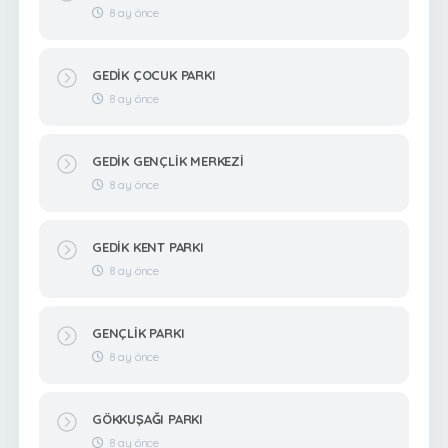
8 ay önce
GEDİK ÇOCUK PARKI
8 ay önce
GEDİK GENÇLİK MERKEZİ
8 ay önce
GEDİK KENT PARKI
8 ay önce
GENÇLİK PARKI
8 ay önce
GÖKKUŞAĞI PARKI
8 ay önce