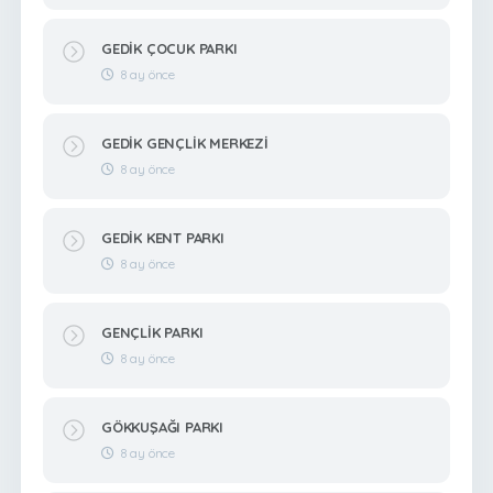
GEDİK ÇOCUK PARKI
8 ay önce
GEDİK GENÇLİK MERKEZİ
8 ay önce
GEDİK KENT PARKI
8 ay önce
GENÇLİK PARKI
8 ay önce
GÖKKUŞAĞI PARKI
8 ay önce