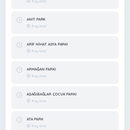
8 ay önce
ANIT PARK
8 ay önce
ARİF NİHAT ASYA PARKI
8 ay önce
ARMAĞAN PARKI
8 ay önce
AŞAĞIBAĞLAR ÇOCUK PARKI
8 ay önce
ATA PARK
8 ay önce