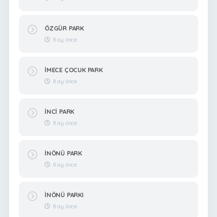
ÖZGÜR PARK
8 ay önce
İMECE ÇOCUK PARK
8 ay önce
İNCİ PARK
8 ay önce
İNÖNÜ PARK
8 ay önce
İNÖNÜ PARKI
8 ay önce