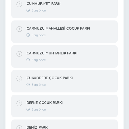
CUMHURİYET PARK
8 ay önce
ÇARMUZU MAHALLESİ ÇOCUK PARKI
8 ay önce
ÇARMUZU MUHTARLIK PARKI
8 ay önce
ÇUKURDERE ÇOCUK PARKI
8 ay önce
DEFNE ÇOCUK PARKI
8 ay önce
DENİZ PARK