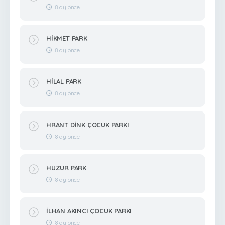
8 ay önce
HİKMET PARK
8 ay önce
HİLAL PARK
8 ay önce
HRANT DİNK ÇOCUK PARKI
8 ay önce
HUZUR PARK
8 ay önce
İLHAN AKINCI ÇOCUK PARKI
8 ay önce