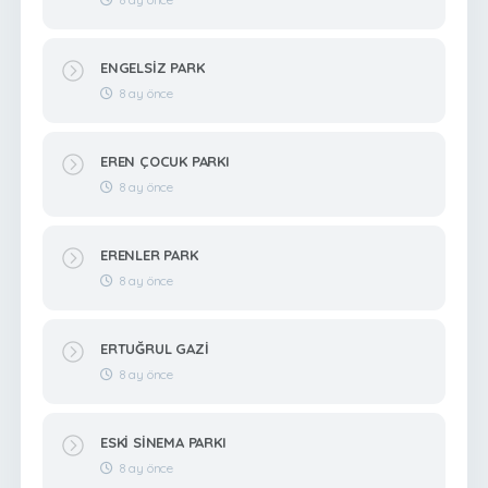
ENGELSİZ PARK
8 ay önce
EREN ÇOCUK PARKI
8 ay önce
ERENLER PARK
8 ay önce
ERTUĞRUL GAZİ
8 ay önce
ESKİ SİNEMA PARKI
8 ay önce