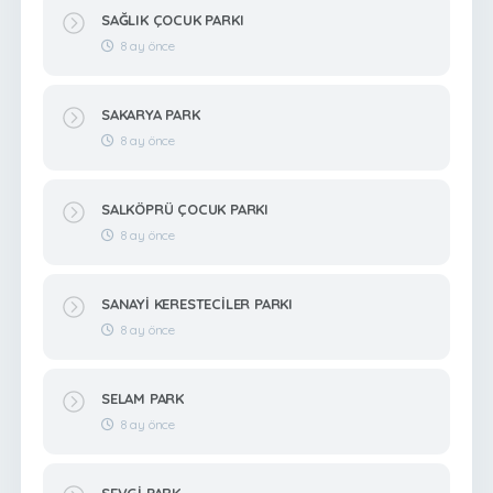
SAĞLIK ÇOCUK PARKI
8 ay önce
SAKARYA PARK
8 ay önce
SALKÖPRÜ ÇOCUK PARKI
8 ay önce
SANAYİ KERESTECİLER PARKI
8 ay önce
SELAM PARK
8 ay önce
SEVGİ PARK