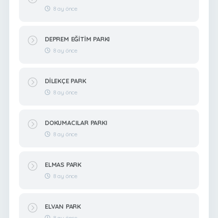
8 ay önce
DEPREM EĞİTİM PARKI
8 ay önce
DİLEKÇE PARK
8 ay önce
DOKUMACILAR PARKI
8 ay önce
ELMAS PARK
8 ay önce
ELVAN PARK
8 ay önce