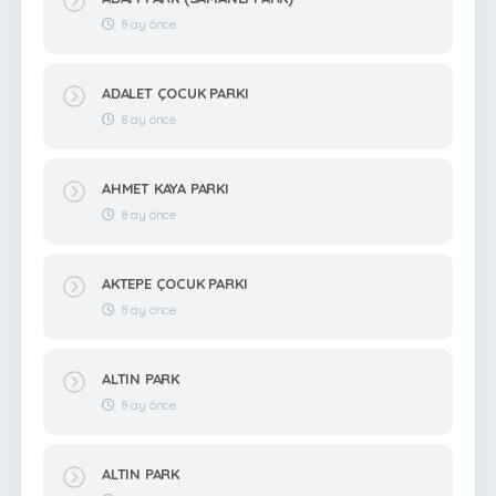
8 ay önce
ADALET ÇOCUK PARKI
8 ay önce
AHMET KAYA PARKI
8 ay önce
AKTEPE ÇOCUK PARKI
8 ay önce
ALTIN PARK
8 ay önce
ALTIN PARK