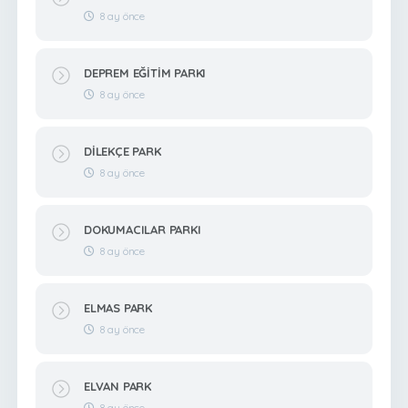
8 ay önce
DEPREM EĞİTİM PARKI
8 ay önce
DİLEKÇE PARK
8 ay önce
DOKUMACILAR PARKI
8 ay önce
ELMAS PARK
8 ay önce
ELVAN PARK
8 ay önce