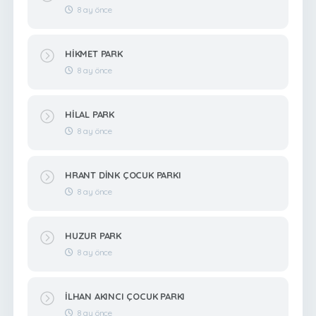
8 ay önce
HİKMET PARK
8 ay önce
HİLAL PARK
8 ay önce
HRANT DİNK ÇOCUK PARKI
8 ay önce
HUZUR PARK
8 ay önce
İLHAN AKINCI ÇOCUK PARKI
8 ay önce