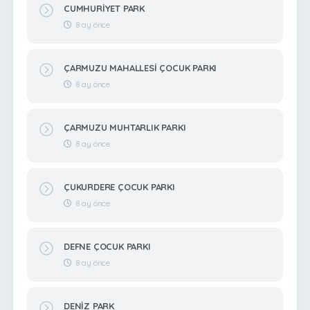
CUMHURİYET PARK
8 ay önce
ÇARMUZU MAHALLESİ ÇOCUK PARKI
8 ay önce
ÇARMUZU MUHTARLIK PARKI
8 ay önce
ÇUKURDERE ÇOCUK PARKI
8 ay önce
DEFNE ÇOCUK PARKI
8 ay önce
DENİZ PARK