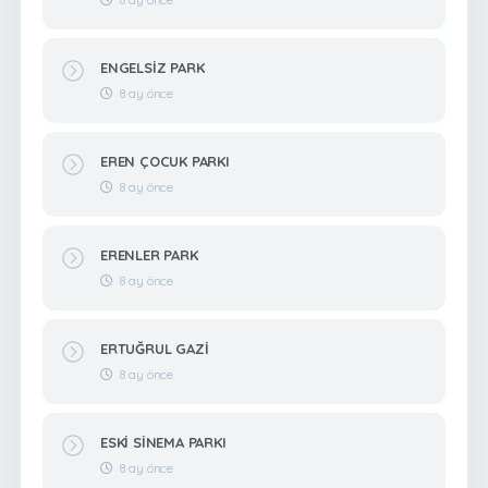
ENGELSİZ PARK
8 ay önce
EREN ÇOCUK PARKI
8 ay önce
ERENLER PARK
8 ay önce
ERTUĞRUL GAZİ
8 ay önce
ESKİ SİNEMA PARKI
8 ay önce