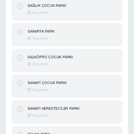
SAĞLIK ÇOCUK PARKI
8 ay önce
SAKARYA PARK
8 ay önce
SALKÖPRÜ ÇOCUK PARKI
8 ay önce
SANAYİ ÇOCUK PARKI
8 ay önce
SANAYİ KERESTECİLER PARKI
8 ay önce
SELAM PARK