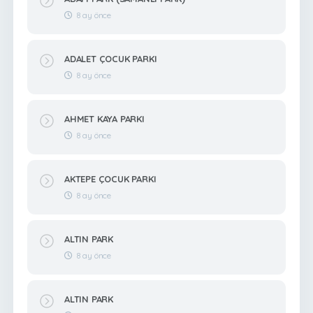
8 ay önce
ADALET ÇOCUK PARKI
8 ay önce
AHMET KAYA PARKI
8 ay önce
AKTEPE ÇOCUK PARKI
8 ay önce
ALTIN PARK
8 ay önce
ALTIN PARK