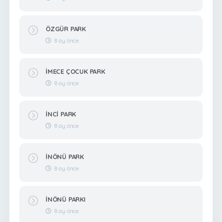
ÖZGÜR PARK
8 ay önce
İMECE ÇOCUK PARK
8 ay önce
İNCİ PARK
8 ay önce
İNÖNÜ PARK
8 ay önce
İNÖNÜ PARKI
8 ay önce