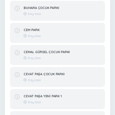
BUHARA ÇOCUK PARKI
8 ay önce
CEM PARK
8 ay önce
CEMAL GÜRSEL ÇOCUK PARKI
8 ay önce
CEVAT PAŞA ÇOCUK PARKI
8 ay önce
CEVAT PAŞA YENİ PARK 1
8 ay önce