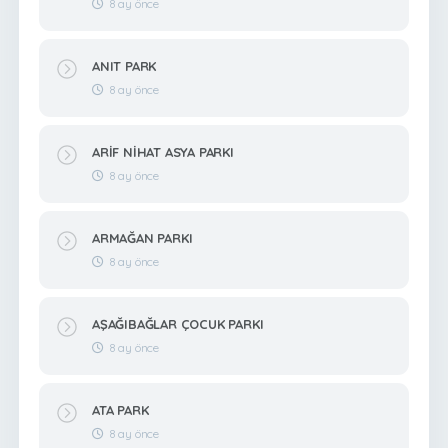
8 ay önce
ANIT PARK
8 ay önce
ARİF NİHAT ASYA PARKI
8 ay önce
ARMAĞAN PARKI
8 ay önce
AŞAĞIBAĞLAR ÇOCUK PARKI
8 ay önce
ATA PARK
8 ay önce