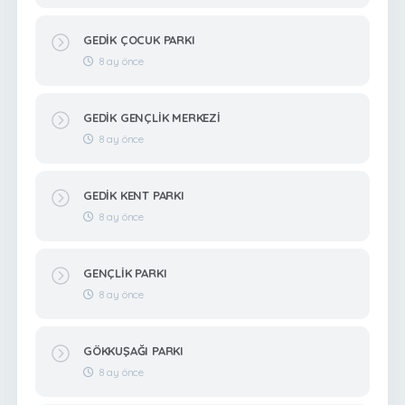
GEDİK ÇOCUK PARKI
8 ay önce
GEDİK GENÇLİK MERKEZİ
8 ay önce
GEDİK KENT PARKI
8 ay önce
GENÇLİK PARKI
8 ay önce
GÖKKUŞAĞI PARKI
8 ay önce