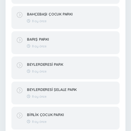
BAHÇEBAŞI ÇOCUK PARKI
8 ay önce
BARIŞ PARKI
8 ay önce
BEYLERDERESİ PARK
8 ay önce
BEYLERDERESİ ŞELALE PARK
8 ay önce
BİRLİK ÇOCUK PARKI
8 ay önce