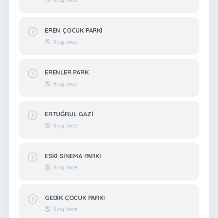
EREN ÇOCUK PARKI
8 ay önce
ERENLER PARK
8 ay önce
ERTUĞRUL GAZİ
8 ay önce
ESKİ SİNEMA PARKI
8 ay önce
GEDİK ÇOCUK PARKI
8 ay önce