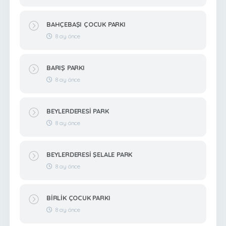
BAHÇEBAŞI ÇOCUK PARKI
8 ay önce
BARIŞ PARKI
8 ay önce
BEYLERDERESİ PARK
8 ay önce
BEYLERDERESİ ŞELALE PARK
8 ay önce
BİRLİK ÇOCUK PARKI
8 ay önce