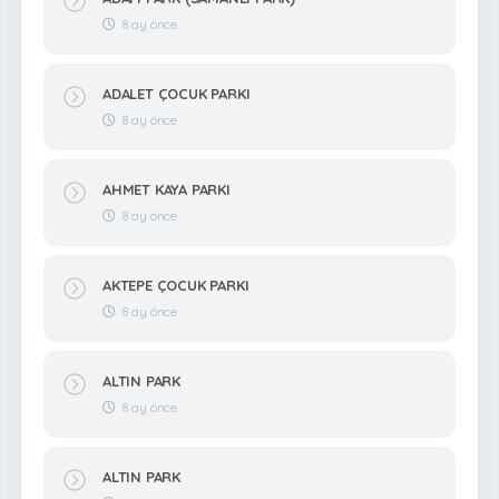
8 ay önce
ADALET ÇOCUK PARKI
8 ay önce
AHMET KAYA PARKI
8 ay önce
AKTEPE ÇOCUK PARKI
8 ay önce
ALTIN PARK
8 ay önce
ALTIN PARK