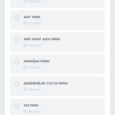
8 ay önce
ANIT PARK
8 ay önce
ARİF NİHAT ASYA PARKI
8 ay önce
ARMAĞAN PARKI
8 ay önce
AŞAĞIBAĞLAR ÇOCUK PARKI
8 ay önce
ATA PARK
8 ay önce