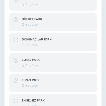
8 ay önce
DİLEKÇE PARK
8 ay önce
DOKUMACILAR PARKI
8 ay önce
ELMAS PARK
8 ay önce
ELVAN PARK
8 ay önce
ENGELSİZ PARK
8 ay önce