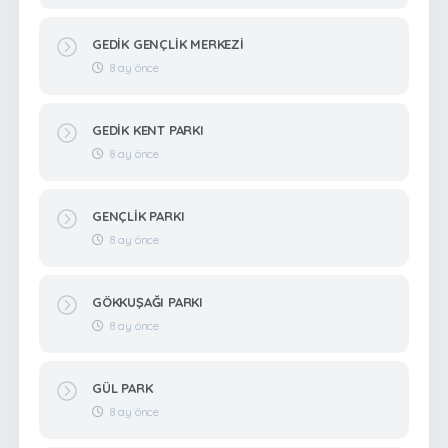
GEDİK GENÇLİK MERKEZİ
8 ay önce
GEDİK KENT PARKI
8 ay önce
GENÇLİK PARKI
8 ay önce
GÖKKUŞAĞI PARKI
8 ay önce
GÜL PARK
8 ay önce