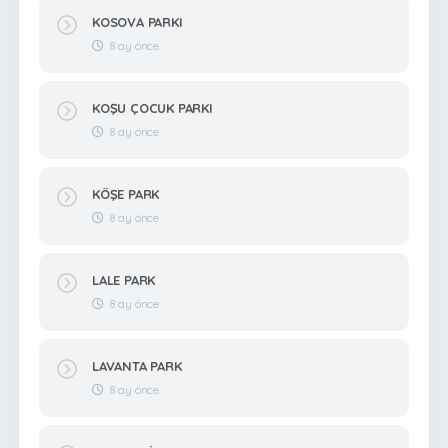
KOSOVA PARKI
8 ay önce
KOŞU ÇOCUK PARKI
8 ay önce
KÖŞE PARK
8 ay önce
LALE PARK
8 ay önce
LAVANTA PARK
8 ay önce