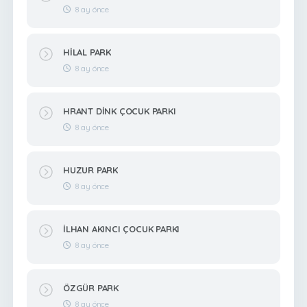
8 ay önce
HİLAL PARK
8 ay önce
HRANT DİNK ÇOCUK PARKI
8 ay önce
HUZUR PARK
8 ay önce
İLHAN AKINCI ÇOCUK PARKI
8 ay önce
ÖZGÜR PARK
8 ay önce