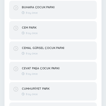
BUHARA ÇOCUK PARKI
8 ay önce
CEM PARK
8 ay önce
CEMAL GÜRSEL ÇOCUK PARKI
8 ay önce
CEVAT PAŞA ÇOCUK PARKI
8 ay önce
CUMHURİYET PARK
8 ay önce