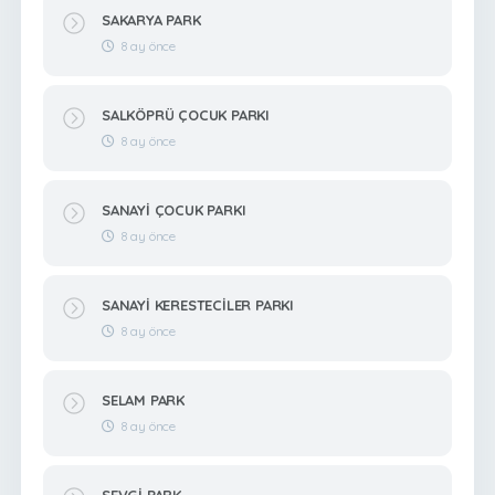
SAKARYA PARK
8 ay önce
SALKÖPRÜ ÇOCUK PARKI
8 ay önce
SANAYİ ÇOCUK PARKI
8 ay önce
SANAYİ KERESTECİLER PARKI
8 ay önce
SELAM PARK
8 ay önce
SEVGİ PARK