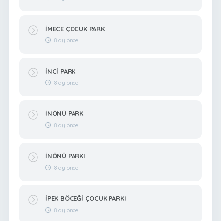
İMECE ÇOCUK PARK
8 ay önce
İNCİ PARK
8 ay önce
İNÖNÜ PARK
8 ay önce
İNÖNÜ PARKI
8 ay önce
İPEK BÖCEĞİ ÇOCUK PARKI
8 ay önce