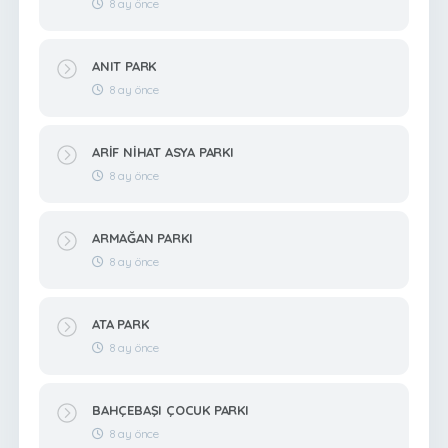
8 ay önce
ANIT PARK
8 ay önce
ARİF NİHAT ASYA PARKI
8 ay önce
ARMAĞAN PARKI
8 ay önce
ATA PARK
8 ay önce
BAHÇEBAŞI ÇOCUK PARKI
8 ay önce