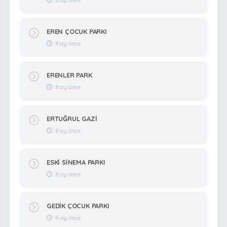
EREN ÇOCUK PARKI
8 ay önce
ERENLER PARK
8 ay önce
ERTUĞRUL GAZİ
8 ay önce
ESKİ SİNEMA PARKI
8 ay önce
GEDİK ÇOCUK PARKI
8 ay önce