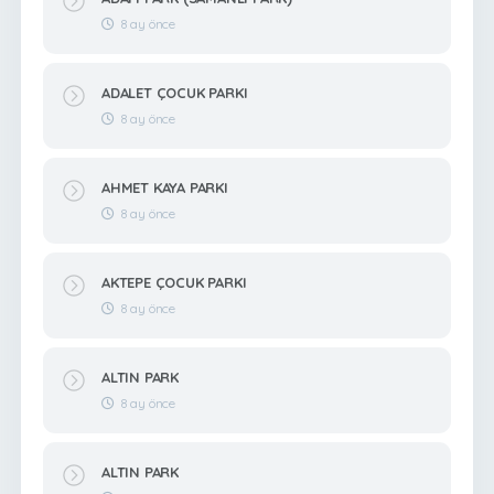
8 ay önce
ADALET ÇOCUK PARKI
8 ay önce
AHMET KAYA PARKI
8 ay önce
AKTEPE ÇOCUK PARKI
8 ay önce
ALTIN PARK
8 ay önce
ALTIN PARK