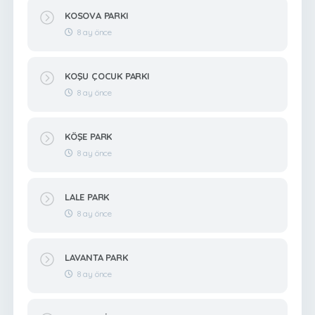
KOSOVA PARKI
8 ay önce
KOŞU ÇOCUK PARKI
8 ay önce
KÖŞE PARK
8 ay önce
LALE PARK
8 ay önce
LAVANTA PARK
8 ay önce