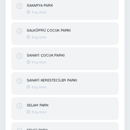
SAKARYA PARK
8 ay önce
SALKÖPRÜ ÇOCUK PARKI
8 ay önce
SANAYİ ÇOCUK PARKI
8 ay önce
SANAYİ KERESTECİLER PARKI
8 ay önce
SELAM PARK
8 ay önce
SEVGİ PARK