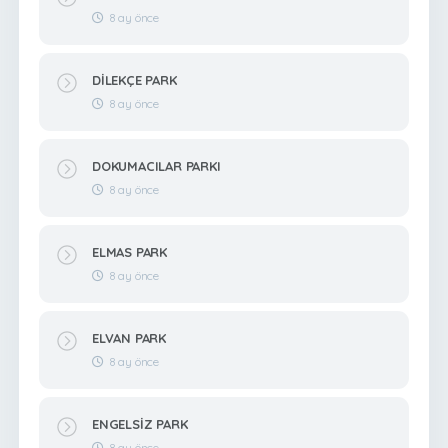
8 ay önce
DİLEKÇE PARK
8 ay önce
DOKUMACILAR PARKI
8 ay önce
ELMAS PARK
8 ay önce
ELVAN PARK
8 ay önce
ENGELSİZ PARK
8 ay önce