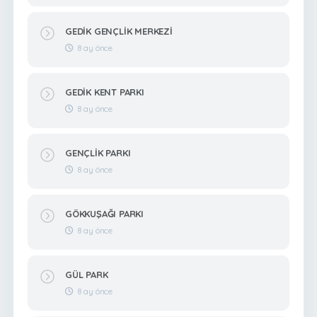
GEDİK GENÇLİK MERKEZİ
8 ay önce
GEDİK KENT PARKI
8 ay önce
GENÇLİK PARKI
8 ay önce
GÖKKUŞAĞI PARKI
8 ay önce
GÜL PARK
8 ay önce