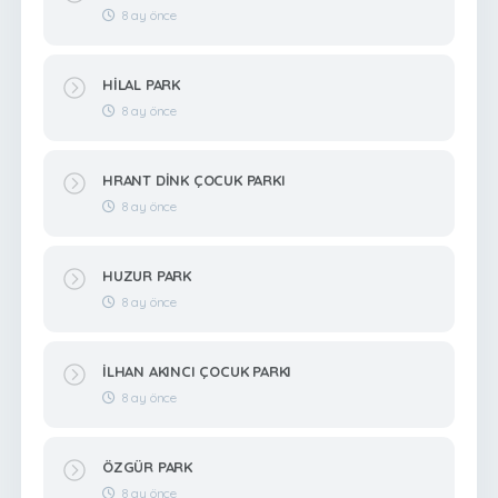
8 ay önce
HİLAL PARK
8 ay önce
HRANT DİNK ÇOCUK PARKI
8 ay önce
HUZUR PARK
8 ay önce
İLHAN AKINCI ÇOCUK PARKI
8 ay önce
ÖZGÜR PARK
8 ay önce