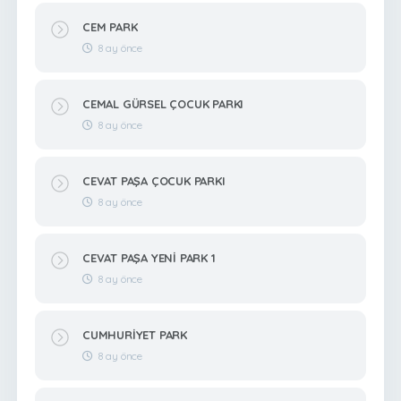
CEM PARK
8 ay önce
CEMAL GÜRSEL ÇOCUK PARKI
8 ay önce
CEVAT PAŞA ÇOCUK PARKI
8 ay önce
CEVAT PAŞA YENİ PARK 1
8 ay önce
CUMHURİYET PARK
8 ay önce