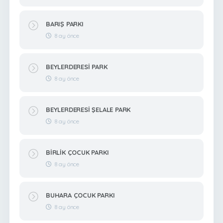
BARIŞ PARKI
8 ay önce
BEYLERDERESİ PARK
8 ay önce
BEYLERDERESİ ŞELALE PARK
8 ay önce
BİRLİK ÇOCUK PARKI
8 ay önce
BUHARA ÇOCUK PARKI
8 ay önce