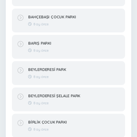
BAHÇEBAŞI ÇOCUK PARKI
8 ay önce
BARIŞ PARKI
8 ay önce
BEYLERDERESİ PARK
8 ay önce
BEYLERDERESİ ŞELALE PARK
8 ay önce
BİRLİK ÇOCUK PARKI
8 ay önce