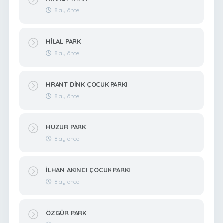
8 ay önce
HİLAL PARK
8 ay önce
HRANT DİNK ÇOCUK PARKI
8 ay önce
HUZUR PARK
8 ay önce
İLHAN AKINCI ÇOCUK PARKI
8 ay önce
ÖZGÜR PARK