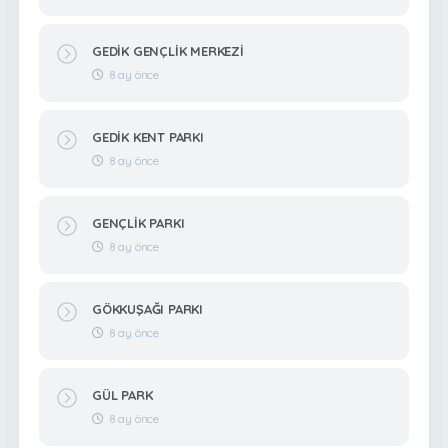
GEDİK GENÇLİK MERKEZİ
8 ay önce
GEDİK KENT PARKI
8 ay önce
GENÇLİK PARKI
8 ay önce
GÖKKUŞAĞI PARKI
8 ay önce
GÜL PARK
8 ay önce