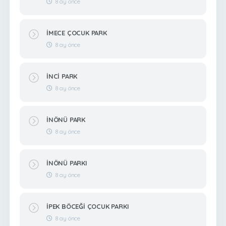
8 ay önce
İMECE ÇOCUK PARK
8 ay önce
İNCİ PARK
8 ay önce
İNÖNÜ PARK
8 ay önce
İNÖNÜ PARKI
8 ay önce
İPEK BÖCEĞİ ÇOCUK PARKI
8 ay önce