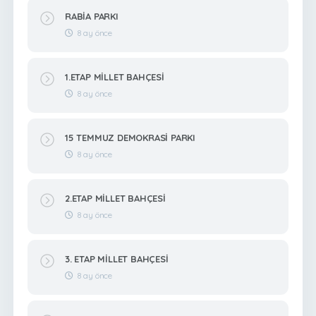
RABİA PARKI
8 ay önce
1.ETAP MİLLET BAHÇESİ
8 ay önce
15 TEMMUZ DEMOKRASİ PARKI
8 ay önce
2.ETAP MİLLET BAHÇESİ
8 ay önce
3. ETAP MİLLET BAHÇESİ
8 ay önce