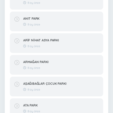
8 ay önce
ANIT PARK
8 ay önce
ARİF NİHAT ASYA PARKI
8 ay önce
ARMAĞAN PARKI
8 ay önce
AŞAĞIBAĞLAR ÇOCUK PARKI
8 ay önce
ATA PARK
8 ay önce