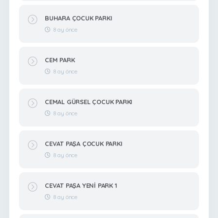
BUHARA ÇOCUK PARKI
8 ay önce
CEM PARK
8 ay önce
CEMAL GÜRSEL ÇOCUK PARKI
8 ay önce
CEVAT PAŞA ÇOCUK PARKI
8 ay önce
CEVAT PAŞA YENİ PARK 1
8 ay önce