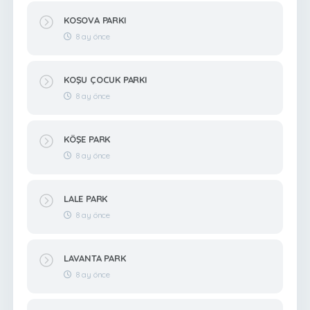
KOSOVA PARKI
8 ay önce
KOŞU ÇOCUK PARKI
8 ay önce
KÖŞE PARK
8 ay önce
LALE PARK
8 ay önce
LAVANTA PARK
8 ay önce