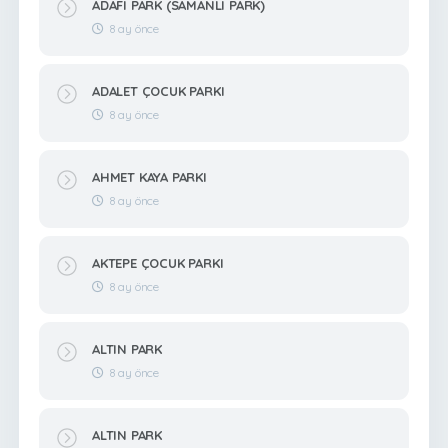
ADAFI PARK (SAMANLI PARK)
8 ay önce
ADALET ÇOCUK PARKI
8 ay önce
AHMET KAYA PARKI
8 ay önce
AKTEPE ÇOCUK PARKI
8 ay önce
ALTIN PARK
8 ay önce
ALTIN PARK