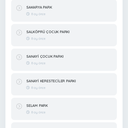
SAKARYA PARK
8 ay önce
SALKÖPRÜ ÇOCUK PARKI
8 ay önce
SANAYİ ÇOCUK PARKI
8 ay önce
SANAYİ KERESTECİLER PARKI
8 ay önce
SELAM PARK
8 ay önce