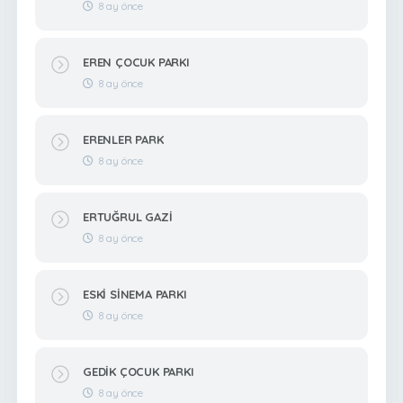
8 ay önce
EREN ÇOCUK PARKI
8 ay önce
ERENLER PARK
8 ay önce
ERTUĞRUL GAZİ
8 ay önce
ESKİ SİNEMA PARKI
8 ay önce
GEDİK ÇOCUK PARKI
8 ay önce