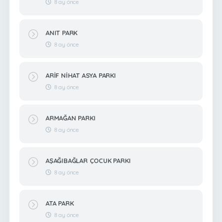
8 ay önce
ANIT PARK
8 ay önce
ARİF NİHAT ASYA PARKI
8 ay önce
ARMAĞAN PARKI
8 ay önce
AŞAĞIBAĞLAR ÇOCUK PARKI
8 ay önce
ATA PARK
8 ay önce