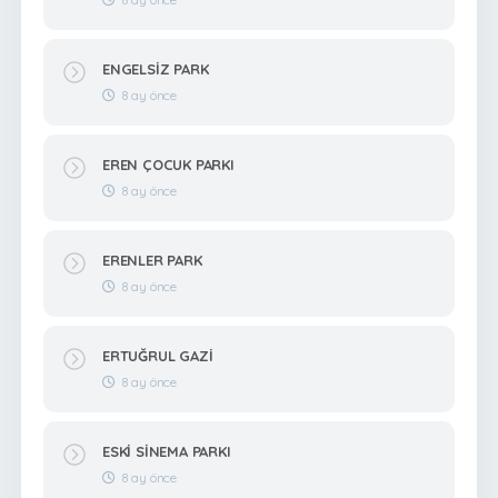
ENGELSİZ PARK
8 ay önce
EREN ÇOCUK PARKI
8 ay önce
ERENLER PARK
8 ay önce
ERTUĞRUL GAZİ
8 ay önce
ESKİ SİNEMA PARKI
8 ay önce