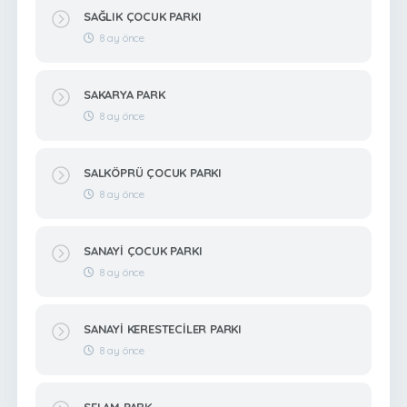
SAĞLIK ÇOCUK PARKI
8 ay önce
SAKARYA PARK
8 ay önce
SALKÖPRÜ ÇOCUK PARKI
8 ay önce
SANAYİ ÇOCUK PARKI
8 ay önce
SANAYİ KERESTECİLER PARKI
8 ay önce
SELAM PARK