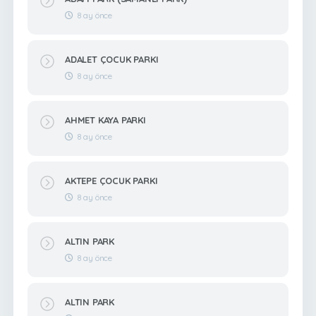
8 ay önce
ADALET ÇOCUK PARKI
8 ay önce
AHMET KAYA PARKI
8 ay önce
AKTEPE ÇOCUK PARKI
8 ay önce
ALTIN PARK
8 ay önce
ALTIN PARK