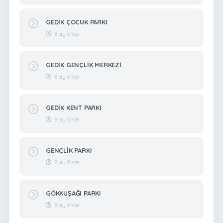
GEDİK ÇOCUK PARKI
8 ay önce
GEDİK GENÇLİK MERKEZİ
8 ay önce
GEDİK KENT PARKI
8 ay önce
GENÇLİK PARKI
8 ay önce
GÖKKUŞAĞI PARKI
8 ay önce