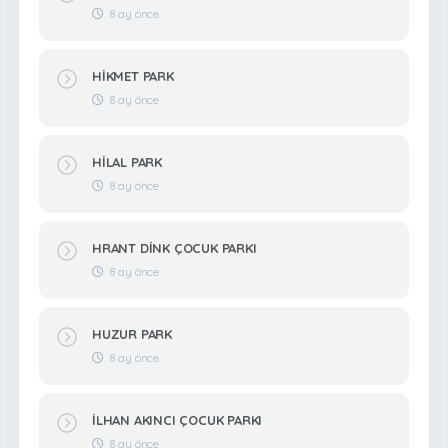
8 ay önce
HİKMET PARK
8 ay önce
HİLAL PARK
8 ay önce
HRANT DİNK ÇOCUK PARKI
8 ay önce
HUZUR PARK
8 ay önce
İLHAN AKINCI ÇOCUK PARKI
8 ay önce