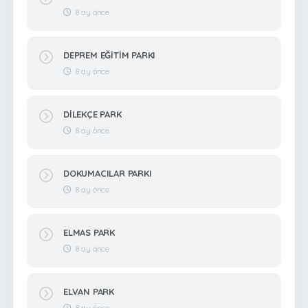
8 ay önce
DEPREM EĞİTİM PARKI
8 ay önce
DİLEKÇE PARK
8 ay önce
DOKUMACILAR PARKI
8 ay önce
ELMAS PARK
8 ay önce
ELVAN PARK
8 ay önce