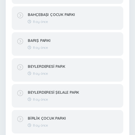
BAHÇEBAŞI ÇOCUK PARKI
8 ay önce
BARIŞ PARKI
8 ay önce
BEYLERDERESİ PARK
8 ay önce
BEYLERDERESİ ŞELALE PARK
8 ay önce
BİRLİK ÇOCUK PARKI
8 ay önce