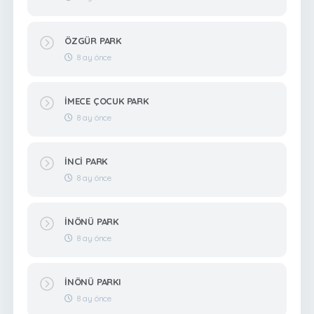
ÖZGÜR PARK
8 ay önce
İMECE ÇOCUK PARK
8 ay önce
İNCİ PARK
8 ay önce
İNÖNÜ PARK
8 ay önce
İNÖNÜ PARKI
8 ay önce