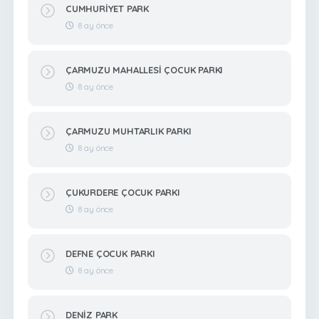
CUMHURİYET PARK
8 ay önce
ÇARMUZU MAHALLESİ ÇOCUK PARKI
8 ay önce
ÇARMUZU MUHTARLIK PARKI
8 ay önce
ÇUKURDERE ÇOCUK PARKI
8 ay önce
DEFNE ÇOCUK PARKI
8 ay önce
DENİZ PARK