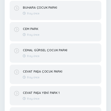
BUHARA ÇOCUK PARKI
8 ay önce
CEM PARK
8 ay önce
CEMAL GÜRSEL ÇOCUK PARKI
8 ay önce
CEVAT PAŞA ÇOCUK PARKI
8 ay önce
CEVAT PAŞA YENİ PARK 1
8 ay önce