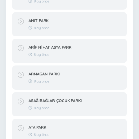
8 ay önce
ANIT PARK
8 ay önce
ARİF NİHAT ASYA PARKI
8 ay önce
ARMAĞAN PARKI
8 ay önce
AŞAĞIBAĞLAR ÇOCUK PARKI
8 ay önce
ATA PARK
8 ay önce