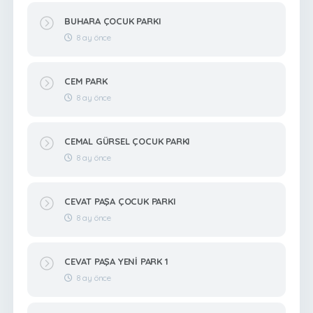
BUHARA ÇOCUK PARKI
8 ay önce
CEM PARK
8 ay önce
CEMAL GÜRSEL ÇOCUK PARKI
8 ay önce
CEVAT PAŞA ÇOCUK PARKI
8 ay önce
CEVAT PAŞA YENİ PARK 1
8 ay önce