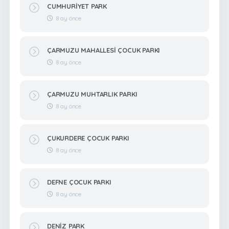
CUMHURİYET PARK
8 ay önce
ÇARMUZU MAHALLESİ ÇOCUK PARKI
8 ay önce
ÇARMUZU MUHTARLIK PARKI
8 ay önce
ÇUKURDERE ÇOCUK PARKI
8 ay önce
DEFNE ÇOCUK PARKI
8 ay önce
DENİZ PARK