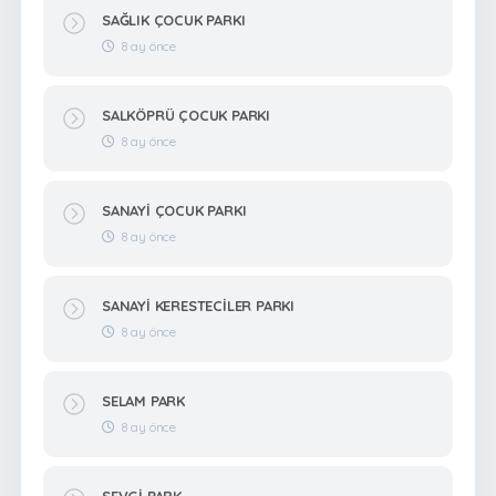
SAĞLIK ÇOCUK PARKI
8 ay önce
SALKÖPRÜ ÇOCUK PARKI
8 ay önce
SANAYİ ÇOCUK PARKI
8 ay önce
SANAYİ KERESTECİLER PARKI
8 ay önce
SELAM PARK
8 ay önce
SEVGİ PARK