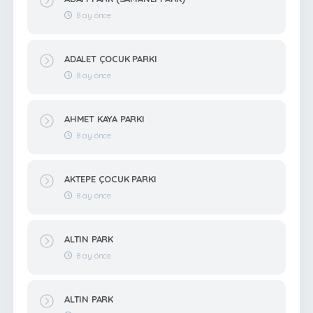
8 ay önce
ADALET ÇOCUK PARKI
8 ay önce
AHMET KAYA PARKI
8 ay önce
AKTEPE ÇOCUK PARKI
8 ay önce
ALTIN PARK
8 ay önce
ALTIN PARK