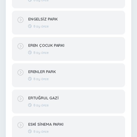
ENGELSİZ PARK
8 ay önce
EREN ÇOCUK PARKI
8 ay önce
ERENLER PARK
8 ay önce
ERTUĞRUL GAZİ
8 ay önce
ESKİ SİNEMA PARKI
8 ay önce