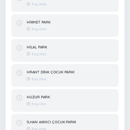
8 ay önce
HİKMET PARK
8 ay önce
HİLAL PARK
8 ay önce
HRANT DİNK ÇOCUK PARKI
8 ay önce
HUZUR PARK
8 ay önce
İLHAN AKINCI ÇOCUK PARKI
8 ay önce