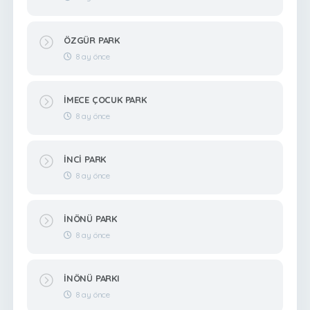
ÖZGÜR PARK
8 ay önce
İMECE ÇOCUK PARK
8 ay önce
İNCİ PARK
8 ay önce
İNÖNÜ PARK
8 ay önce
İNÖNÜ PARKI
8 ay önce