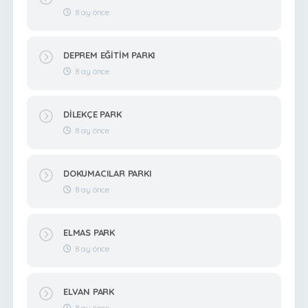
8 ay önce
DEPREM EĞİTİM PARKI
8 ay önce
DİLEKÇE PARK
8 ay önce
DOKUMACILAR PARKI
8 ay önce
ELMAS PARK
8 ay önce
ELVAN PARK
8 ay önce