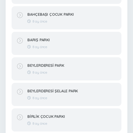
BAHÇEBAŞI ÇOCUK PARKI
8 ay önce
BARIŞ PARKI
8 ay önce
BEYLERDERESİ PARK
8 ay önce
BEYLERDERESİ ŞELALE PARK
8 ay önce
BİRLİK ÇOCUK PARKI
8 ay önce