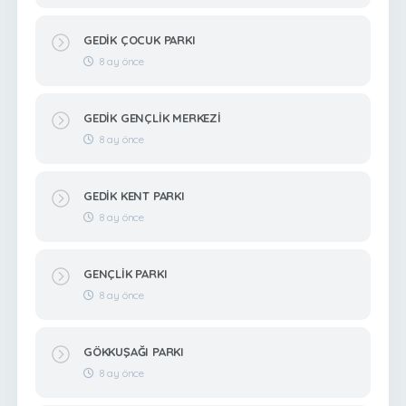
GEDİK ÇOCUK PARKI
8 ay önce
GEDİK GENÇLİK MERKEZİ
8 ay önce
GEDİK KENT PARKI
8 ay önce
GENÇLİK PARKI
8 ay önce
GÖKKUŞAĞI PARKI
8 ay önce