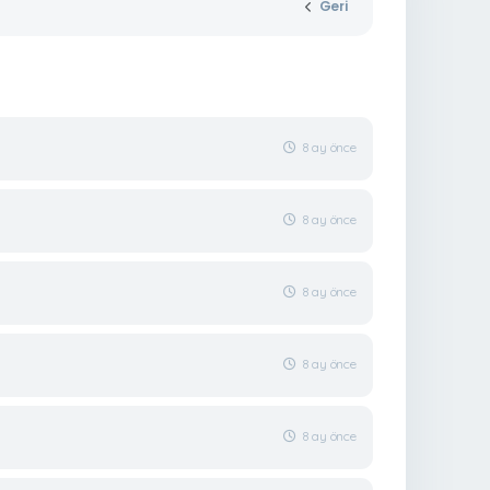
Geri
8 ay önce
8 ay önce
8 ay önce
8 ay önce
8 ay önce