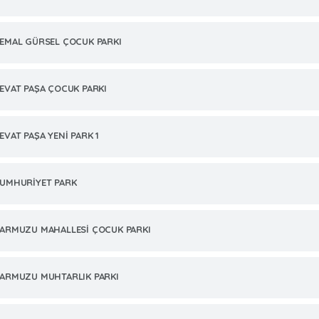
EMAL GÜRSEL ÇOCUK PARKI
EVAT PAŞA ÇOCUK PARKI
EVAT PAŞA YENİ PARK 1
UMHURİYET PARK
ARMUZU MAHALLESİ ÇOCUK PARKI
ARMUZU MUHTARLIK PARKI