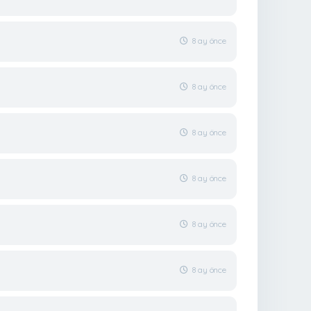
8 ay önce
8 ay önce
8 ay önce
8 ay önce
8 ay önce
8 ay önce