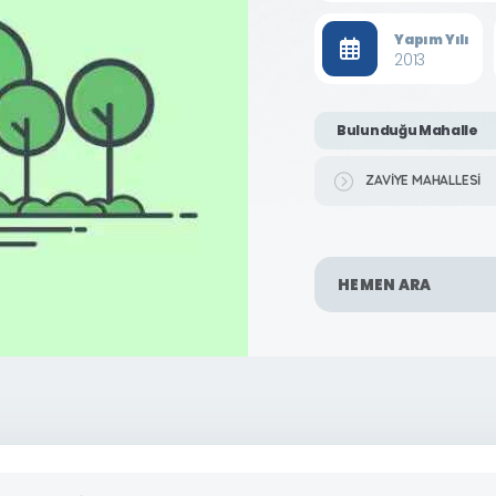
Yapım Yılı
2013
Bulunduğu Mahalle
ZAVİYE MAHALLESİ
HEMEN ARA