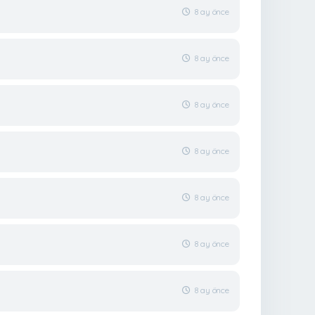
8 ay önce
8 ay önce
8 ay önce
8 ay önce
8 ay önce
8 ay önce
8 ay önce