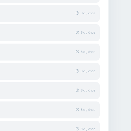
8 ay önce
8 ay önce
8 ay önce
8 ay önce
8 ay önce
8 ay önce
8 ay önce