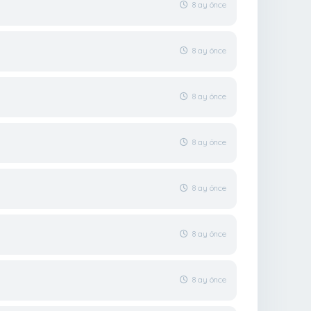
8 ay önce
8 ay önce
8 ay önce
8 ay önce
8 ay önce
8 ay önce
8 ay önce