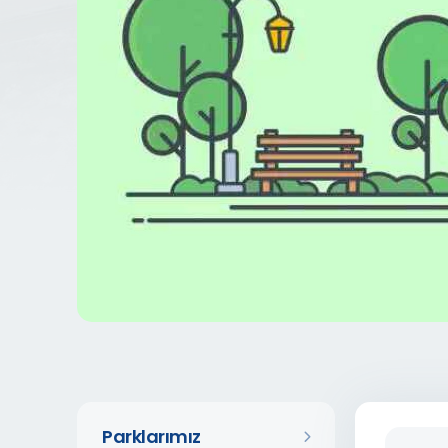
Parklarımız