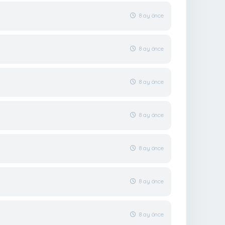
8 ay önce
8 ay önce
8 ay önce
8 ay önce
8 ay önce
8 ay önce
8 ay önce