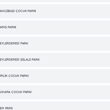
AHÇEBAŞI ÇOCUK PARKI
ARIŞ PARKI
EYLERDERESİ PARK
EYLERDERESİ ŞELALE PARK
İRLİK ÇOCUK PARKI
UHARA ÇOCUK PARKI
EM PARK