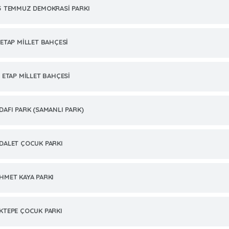
5 TEMMUZ DEMOKRASİ PARKI
.ETAP MİLLET BAHÇESİ
. ETAP MİLLET BAHÇESİ
DAFI PARK (SAMANLI PARK)
DALET ÇOCUK PARKI
HMET KAYA PARKI
KTEPE ÇOCUK PARKI