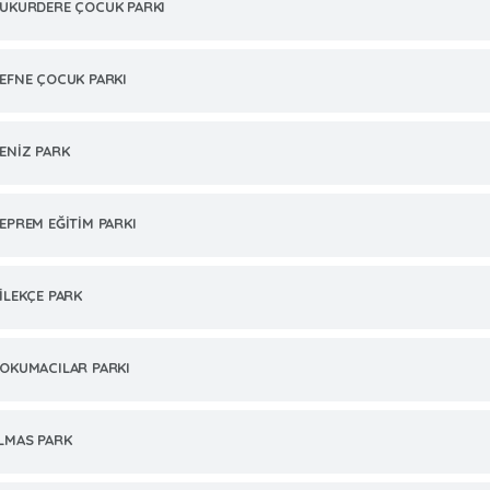
UKURDERE ÇOCUK PARKI
EFNE ÇOCUK PARKI
ENİZ PARK
EPREM EĞİTİM PARKI
İLEKÇE PARK
OKUMACILAR PARKI
LMAS PARK