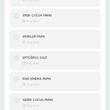
EREN ÇOCUK PARKI
8 ay önce
ERENLER PARK
8 ay önce
ERTUĞRUL GAZİ
8 ay önce
ESKİ SİNEMA PARKI
8 ay önce
GEDİK ÇOCUK PARKI
8 ay önce