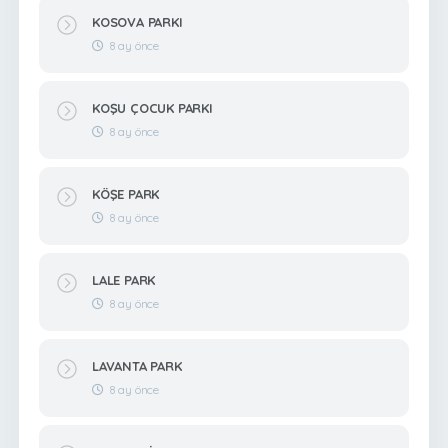
KOSOVA PARKI
8 ay önce
KOŞU ÇOCUK PARKI
8 ay önce
KÖŞE PARK
8 ay önce
LALE PARK
8 ay önce
LAVANTA PARK
8 ay önce