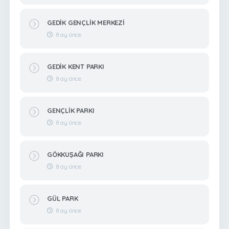
GEDİK GENÇLİK MERKEZİ
8 ay önce
GEDİK KENT PARKI
8 ay önce
GENÇLİK PARKI
8 ay önce
GÖKKUŞAĞI PARKI
8 ay önce
GÜL PARK
8 ay önce