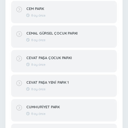
CEM PARK
8 ay önce
CEMAL GÜRSEL ÇOCUK PARKI
8 ay önce
CEVAT PAŞA ÇOCUK PARKI
8 ay önce
CEVAT PAŞA YENİ PARK 1
8 ay önce
CUMHURİYET PARK
8 ay önce