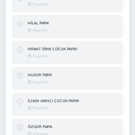
8 ay önce
HİLAL PARK
8 ay önce
HRANT DİNK ÇOCUK PARKI
8 ay önce
HUZUR PARK
8 ay önce
İLHAN AKINCI ÇOCUK PARKI
8 ay önce
ÖZGÜR PARK
8 ay önce