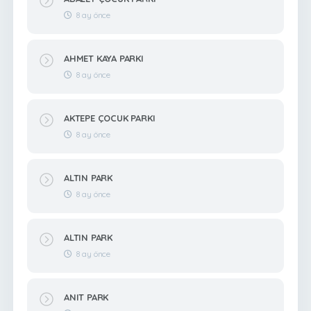
8 ay önce
AHMET KAYA PARKI
8 ay önce
AKTEPE ÇOCUK PARKI
8 ay önce
ALTIN PARK
8 ay önce
ALTIN PARK
8 ay önce
ANIT PARK