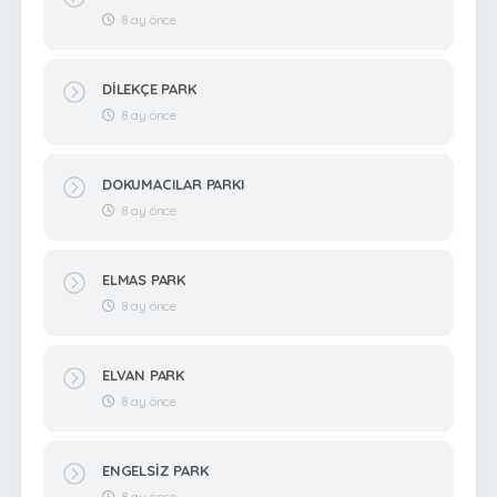
8 ay önce
DİLEKÇE PARK
8 ay önce
DOKUMACILAR PARKI
8 ay önce
ELMAS PARK
8 ay önce
ELVAN PARK
8 ay önce
ENGELSİZ PARK
8 ay önce