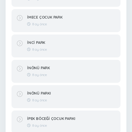
İMECE ÇOCUK PARK
8 ay önce
İNCİ PARK
8 ay önce
İNÖNÜ PARK
8 ay önce
İNÖNÜ PARKI
8 ay önce
İPEK BÖCEĞİ ÇOCUK PARKI
8 ay önce