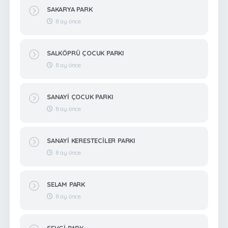
SAKARYA PARK
8 ay önce
SALKÖPRÜ ÇOCUK PARKI
8 ay önce
SANAYİ ÇOCUK PARKI
8 ay önce
SANAYİ KERESTECİLER PARKI
8 ay önce
SELAM PARK
8 ay önce
SEVGİ PARK