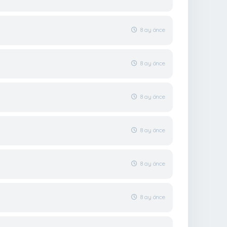
8 ay önce
8 ay önce
8 ay önce
8 ay önce
8 ay önce
8 ay önce