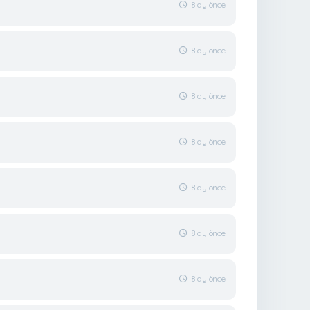
8 ay önce
8 ay önce
8 ay önce
8 ay önce
8 ay önce
8 ay önce
8 ay önce