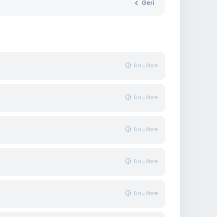
Geri
8 ay önce
8 ay önce
8 ay önce
8 ay önce
8 ay önce