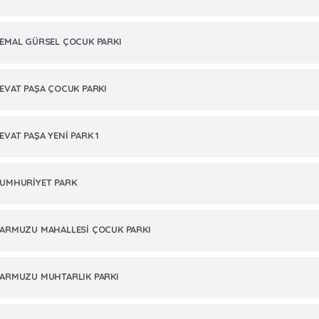
EMAL GÜRSEL ÇOCUK PARKI
EVAT PAŞA ÇOCUK PARKI
EVAT PAŞA YENİ PARK 1
UMHURİYET PARK
ARMUZU MAHALLESİ ÇOCUK PARKI
ARMUZU MUHTARLIK PARKI