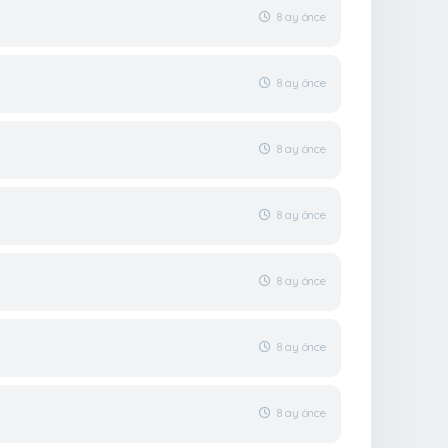
8 ay önce
8 ay önce
8 ay önce
8 ay önce
8 ay önce
8 ay önce
8 ay önce