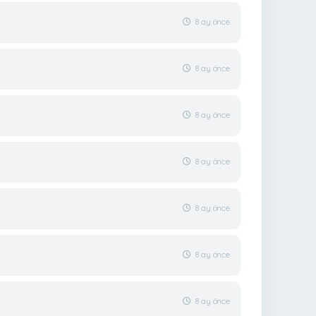
8 ay önce
8 ay önce
8 ay önce
8 ay önce
8 ay önce
8 ay önce
8 ay önce