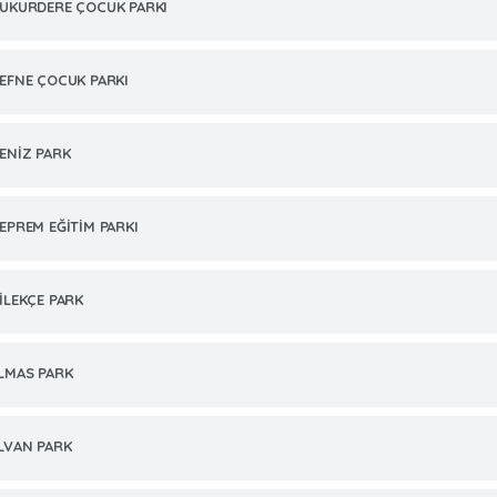
UKURDERE ÇOCUK PARKI
EFNE ÇOCUK PARKI
ENİZ PARK
EPREM EĞİTİM PARKI
İLEKÇE PARK
LMAS PARK
LVAN PARK