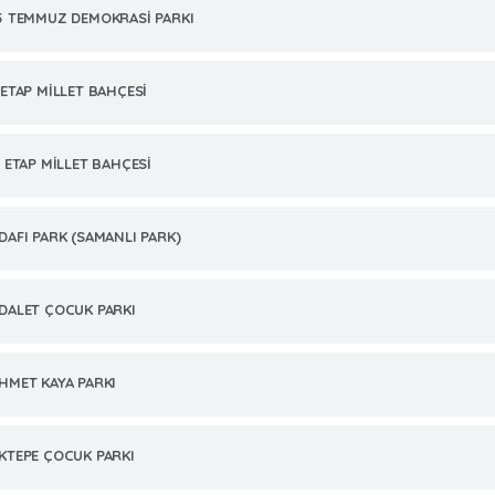
5 TEMMUZ DEMOKRASİ PARKI
.ETAP MİLLET BAHÇESİ
. ETAP MİLLET BAHÇESİ
DAFI PARK (SAMANLI PARK)
DALET ÇOCUK PARKI
HMET KAYA PARKI
KTEPE ÇOCUK PARKI