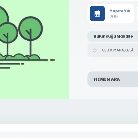
Yapım Yılı
2013
Bulunduğu Mahalle
GEDİK MAHALLESİ
HEMEN ARA