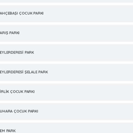
AHÇEBAŞI ÇOCUK PARKI
ARIŞ PARKI
EYLERDERESİ PARK
EYLERDERESİ ŞELALE PARK
İRLİK ÇOCUK PARKI
UHARA ÇOCUK PARKI
EM PARK