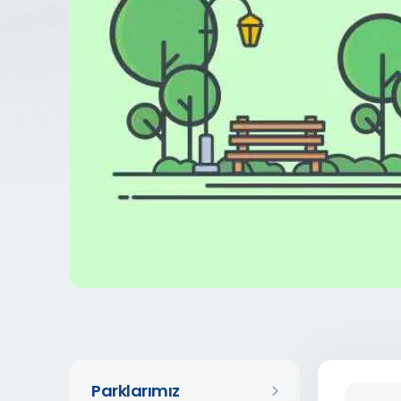
Parklarımız