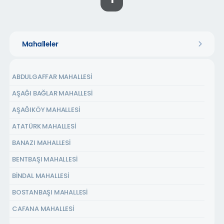
1
Mahalleler
ABDULGAFFAR MAHALLESİ
AŞAĞI BAĞLAR MAHALLESİ
AŞAĞIKÖY MAHALLESİ
ATATÜRK MAHALLESİ
BANAZI MAHALLESİ
BENTBAŞI MAHALLESİ
BİNDAL MAHALLESİ
BOSTANBAŞI MAHALLESİ
CAFANA MAHALLESİ