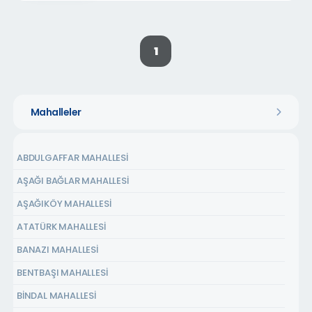
1
Mahalleler
ABDULGAFFAR MAHALLESİ
AŞAĞI BAĞLAR MAHALLESİ
AŞAĞIKÖY MAHALLESİ
ATATÜRK MAHALLESİ
BANAZI MAHALLESİ
BENTBAŞI MAHALLESİ
BİNDAL MAHALLESİ