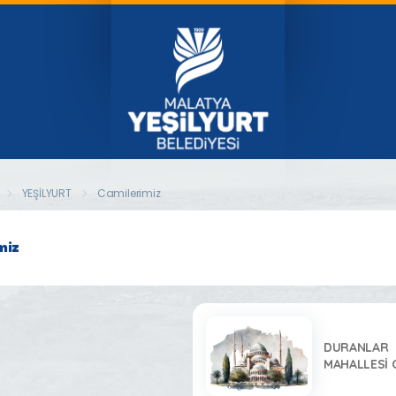
YEŞİLYURT
Camilerimiz
miz
DURANLAR
MAHALLESİ 