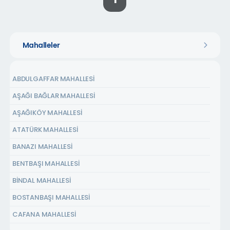
1
Mahalleler
ABDULGAFFAR MAHALLESİ
AŞAĞI BAĞLAR MAHALLESİ
AŞAĞIKÖY MAHALLESİ
ATATÜRK MAHALLESİ
BANAZI MAHALLESİ
BENTBAŞI MAHALLESİ
BİNDAL MAHALLESİ
BOSTANBAŞI MAHALLESİ
CAFANA MAHALLESİ