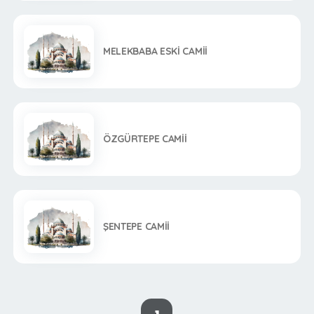
MELEKBABA ESKİ CAMİİ
ÖZGÜRTEPE CAMİİ
ŞENTEPE CAMİİ