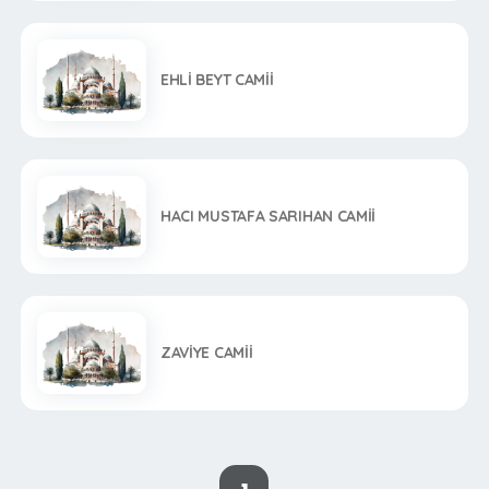
EHLİ BEYT CAMİİ
HACI MUSTAFA SARIHAN CAMİİ
ZAVİYE CAMİİ