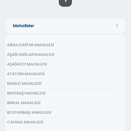
1
Mahalleler
ABDULGAFFAR MAHALLESİ
AŞAĞI BAĞLAR MAHALLESİ
AŞAĞIKÖY MAHALLESİ
ATATÜRK MAHALLESİ
BANAZI MAHALLESİ
BENTBAŞI MAHALLESİ
BİNDAL MAHALLESİ
BOSTANBAŞI MAHALLESİ
CAFANA MAHALLESİ