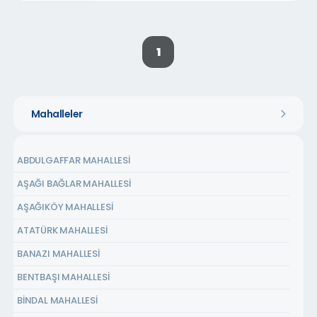
1
Mahalleler
ABDULGAFFAR MAHALLESİ
AŞAĞI BAĞLAR MAHALLESİ
AŞAĞIKÖY MAHALLESİ
ATATÜRK MAHALLESİ
BANAZI MAHALLESİ
BENTBAŞI MAHALLESİ
BİNDAL MAHALLESİ