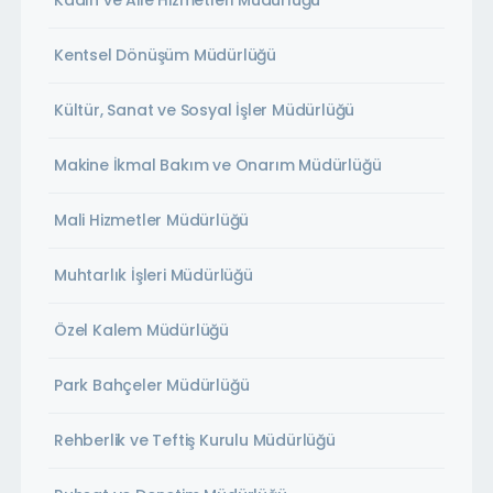
Kadın ve Aile Hizmetleri Müdürlüğü
Kentsel Dönüşüm Müdürlüğü
Kültür, Sanat ve Sosyal İşler Müdürlüğü
Makine İkmal Bakım ve Onarım Müdürlüğü
Mali Hizmetler Müdürlüğü
Muhtarlık İşleri Müdürlüğü
Özel Kalem Müdürlüğü
Park Bahçeler Müdürlüğü
Rehberlik ve Teftiş Kurulu Müdürlüğü