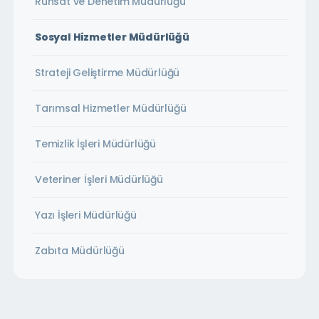
Ruhsat ve Denetim Müdürlüğü
Sosyal Hizmetler Müdürlüğü
Strateji Geliştirme Müdürlüğü
Tarımsal Hizmetler Müdürlüğü
Temizlik İşleri Müdürlüğü
Veteriner İşleri Müdürlüğü
Yazı İşleri Müdürlüğü
Zabıta Müdürlüğü