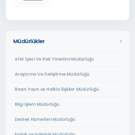
Müdürlükler
Afet İşleri Ve Risk Yönetimi Müdürlüğü
Araştırma Ve Geliştirme Müdürlüğü
Basın Yayın ve Halkla İlişkiler Müdürlüğü
Bilgi İşlem Müdürlüğü
Destek Hizmetleri Müdürlüğü
Emlak ve İstimlak Müdürlüğü