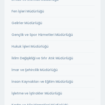
Fen İşleri Müdürlüğü
Gelirler Müdürlüğü
Gençlik ve Spor Hizmetleri Müdürlüğü
Hukuk İşleri Müdürlüğü
İklim Değişikliği ve Sıfır Atık Müdürlüğü
İmar ve Şehircilik Müdürlüğü
İnsan Kaynakları ve Eğitim Müdürlüğü
İşletme ve İştirakler Müdürlüğü