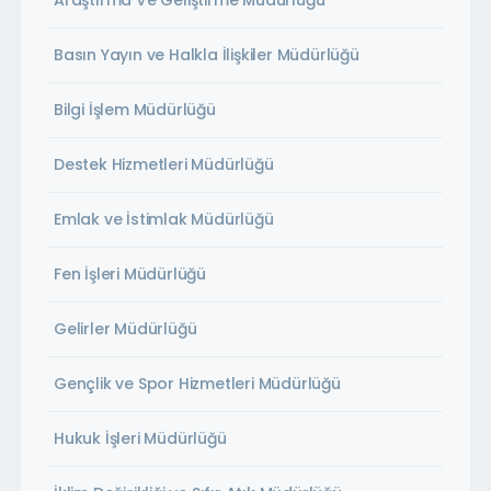
Araştırma Ve Geliştirme Müdürlüğü
Basın Yayın ve Halkla İlişkiler Müdürlüğü
Bilgi İşlem Müdürlüğü
Destek Hizmetleri Müdürlüğü
Emlak ve İstimlak Müdürlüğü
Fen İşleri Müdürlüğü
Gelirler Müdürlüğü
Gençlik ve Spor Hizmetleri Müdürlüğü
Hukuk İşleri Müdürlüğü