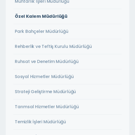
Muhtarlık İşleri Müdürlüğü
Özel Kalem Müdürlüğü
Park Bahçeler Müdürlüğü
Rehberlik ve Teftiş Kurulu Müdürlüğü
Ruhsat ve Denetim Müdürlüğü
Sosyal Hizmetler Müdürlüğü
Strateji Geliştirme Müdürlüğü
Tarımsal Hizmetler Müdürlüğü
Temizlik İşleri Müdürlüğü