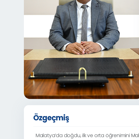
Özgeçmiş
Malatya’da doğdu, ilk ve orta öğrenimini Mal